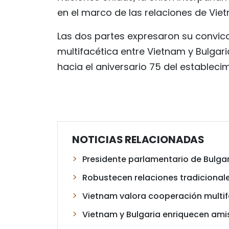
en el marco de las relaciones de Vie
Las dos partes expresaron su convicc
multifacética entre Vietnam y Bulgar
hacia el aniversario 75 del estableci
NOTICIAS RELACIONADAS
Presidente parlamentario de Bulgar
Robustecen relaciones tradicionale
Vietnam valora cooperación multif
Vietnam y Bulgaria enriquecen ami