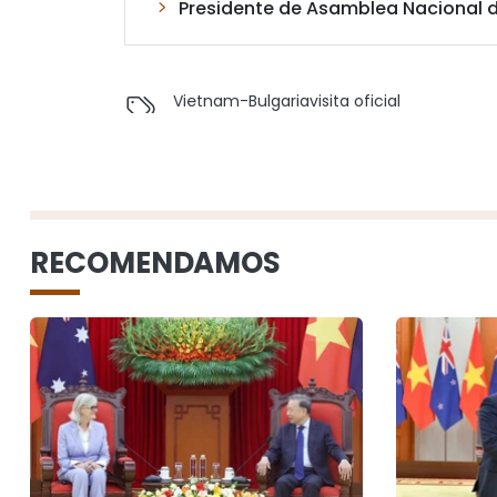
Presidente de Asamblea Nacional de 
Vietnam-Bulgaria
visita oficial
RECOMENDAMOS