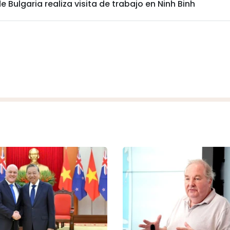
Bulgaria realiza visita de trabajo en Ninh Binh