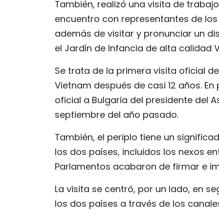
También, realizó una visita de trabaj
encuentro con representantes de los 
además de visitar y pronunciar un dis
el Jardín de Infancia de alta calidad
Se trata de la primera visita oficial 
Vietnam después de casi 12 años. En p
oficial a Bulgaria del presidente del
septiembre del año pasado.
También, el periplo tiene un signific
los dos países, incluidos los nexos 
Parlamentos acabaron de firmar e 
La visita se centró, por un lado, en se
los dos países a través de los canales