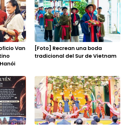
ficio Van
[Foto] Recrean una boda
tino
tradicional del Sur de Vietnam
 Hanói