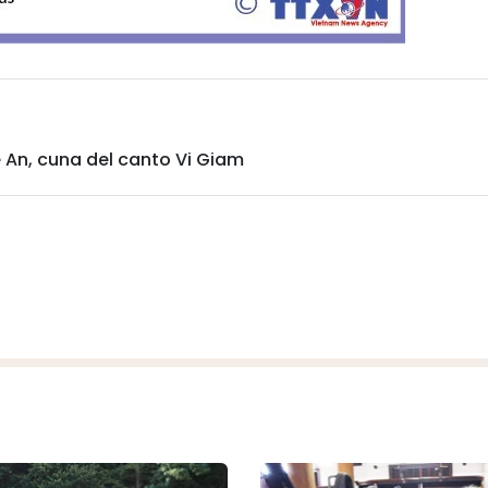
 An, cuna del canto Vi Giam