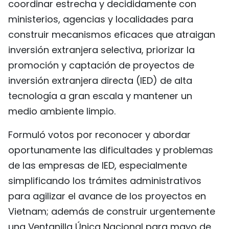
coordinar estrecha y decididamente con
ministerios, agencias y localidades para
construir mecanismos eficaces que atraigan
inversión extranjera selectiva, priorizar la
promoción y captación de proyectos de
inversión extranjera directa (IED) de alta
tecnología a gran escala y mantener un
medio ambiente limpio.
Formuló votos por reconocer y abordar
oportunamente las dificultades y problemas
de las empresas de IED, especialmente
simplificando los trámites administrativos
para agilizar el avance de los proyectos en
Vietnam; además de construir urgentemente
una Ventanilla Única Nacional para mayo de