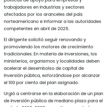
trabajadores en industrias y sectores
afectados por los aranceles del país
norteamericano e informar a las autoridades
competentes en abril de 2025.
El dirigente solicitó seguir renovando y
promoviendo los motores de crecimiento
tradicionales. En materia de inversiones, los
ministerios, organismos y localidades deben
acelerar el desembolso de capital de
inversión pública, esforzándose por alcanzar
el 100 por ciento del plan asignado.
Urgió a centrarse en la elaboración de un plan
de inversión pública de mediano plazo para el