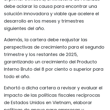
debe aclarar la causa para encontrar una
solución innovadora y viable que acelere el
desarrollo en los meses y trimestres
siguientes del año.
Además, la cartera debe reajustar las
perspectivas de crecimiento para el segundo
trimestre y los restantes de 2025,
garantizando un crecimiento del Producto
Interno Bruto del 8 por ciento o superior para
todo el año.
Exhortó a dicha cartera a revisar y evaluar el
impacto de las políticas fiscales recíprocas
de Estados Unidos en Vietnam, elaborar
políticas de apoyo para empresas y