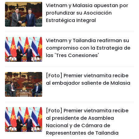
Vietnam y Malasia apuestan por
profundizar su Asociación
Estratégica Integral
Vietnam y Tailandia reafirman su
compromiso con la Estrategia de
las 'Tres Conexiones'
[Foto] Premier vietnamita recibe
al embajador saliente de Malasia
[Foto] Premier vietnamita recibe
al presidente de Asamblea
Nacional y de Cámara de
Representantes de Tailandia