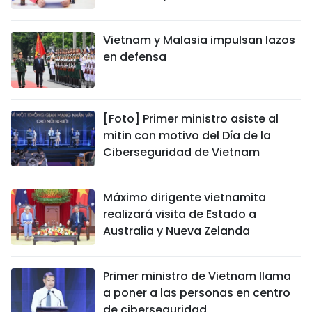
Vietnam y Malasia impulsan lazos
en defensa
[Foto] Primer ministro asiste al
mitin con motivo del Día de la
Ciberseguridad de Vietnam
Máximo dirigente vietnamita
realizará visita de Estado a
Australia y Nueva Zelanda
Primer ministro de Vietnam llama
a poner a las personas en centro
de ciberseguridad