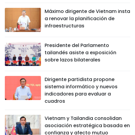
Máximo dirigente de Vietnam insta
a renovar la planificación de
infraestructuras
Presidente del Parlamento
tailandés asiste a exposición
sobre lazos bilaterales
Dirigente partidista propone
sistema informático y nuevos
indicadores para evaluar a
cuadros
Vietnam y Tailandia consolidan
asociación estratégica basada en
confianza y afecto mutuo