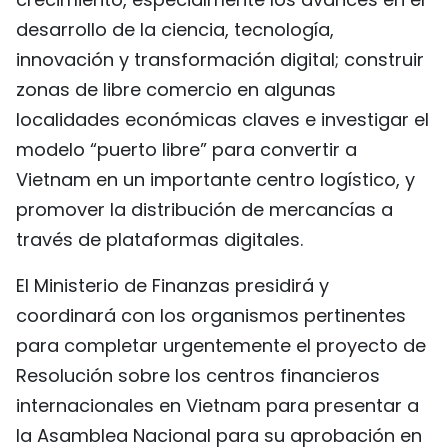
desarrollo de la ciencia, tecnología,
innovación y transformación digital; construir
zonas de libre comercio en algunas
localidades económicas claves e investigar el
modelo “puerto libre” para convertir a
Vietnam en un importante centro logístico, y
promover la distribución de mercancías a
través de plataformas digitales.
El Ministerio de Finanzas presidirá y
coordinará con los organismos pertinentes
para completar urgentemente el proyecto de
Resolución sobre los centros financieros
internacionales en Vietnam para presentar a
la Asamblea Nacional para su aprobación en