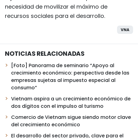
necesidad de movilizar el máximo de
recursos sociales para el desarrollo.
VNA
NOTICIAS RELACIONADAS
[Foto] Panorama de seminario “Apoyo al
crecimiento económico: perspectiva desde las
empresas sujetas al impuesto especial al
consumo”
Vietnam aspira a un crecimiento económico de
dos dígitos con el impulso al turismo
Comercio de Vietnam sigue siendo motor clave
del crecimiento económico
El desarrollo del sector privado, clave para el