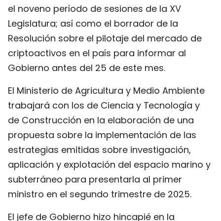
el noveno período de sesiones de la XV
Legislatura; así como el borrador de la
Resolución sobre el pilotaje del mercado de
criptoactivos en el país para informar al
Gobierno antes del 25 de este mes.
El Ministerio de Agricultura y Medio Ambiente
trabajará con los de Ciencia y Tecnología y
de Construcción en la elaboración de una
propuesta sobre la implementación de las
estrategias emitidas sobre investigación,
aplicación y explotación del espacio marino y
subterráneo para presentarla al primer
ministro en el segundo trimestre de 2025.
El jefe de Gobierno hizo hincapié en la