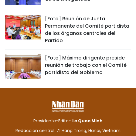
[Foto] Reunión de Junta
Permanente del Comité partidista
de los órganos centrales del
Partido
[Foto] Máximo dirigente preside
reunión de trabajo con el Comité
partidista del Gobierno
Presidente-Editor:
Le Quoc Minh
Redacción central: 71 Hang Trong, Hanói, Vietnam