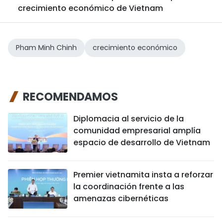
crecimiento económico de Vietnam
Pham Minh Chinh
crecimiento económico
RECOMENDAMOS
Diplomacia al servicio de la
comunidad empresarial amplía
espacio de desarrollo de Vietnam
Premier vietnamita insta a reforzar
la coordinación frente a las
amenazas cibernéticas