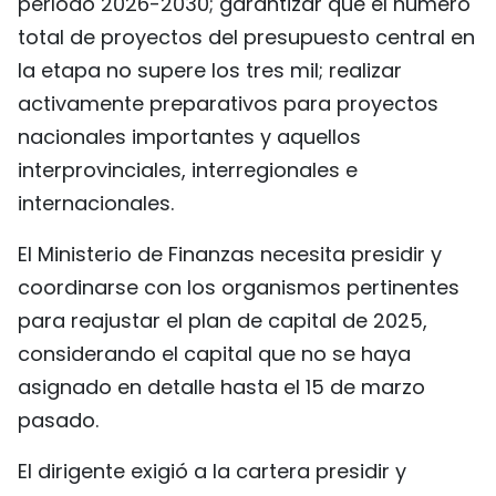
período 2026-2030; garantizar que el número
total de proyectos del presupuesto central en
la etapa no supere los tres mil; realizar
activamente preparativos para proyectos
nacionales importantes y aquellos
interprovinciales, interregionales e
internacionales.
El Ministerio de Finanzas necesita presidir y
coordinarse con los organismos pertinentes
para reajustar el plan de capital de 2025,
considerando el capital que no se haya
asignado en detalle hasta el 15 de marzo
pasado.
El dirigente exigió a la cartera presidir y