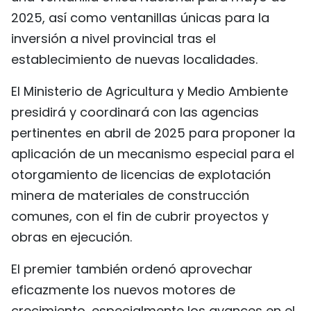
2025, así como ventanillas únicas para la
inversión a nivel provincial tras el
establecimiento de nuevas localidades.
El Ministerio de Agricultura y Medio Ambiente
presidirá y coordinará con las agencias
pertinentes en abril de 2025 para proponer la
aplicación de un mecanismo especial para el
otorgamiento de licencias de explotación
minera de materiales de construcción
comunes, con el fin de cubrir proyectos y
obras en ejecución.
El premier también ordenó aprovechar
eficazmente los nuevos motores de
crecimiento, especialmente los avances en el