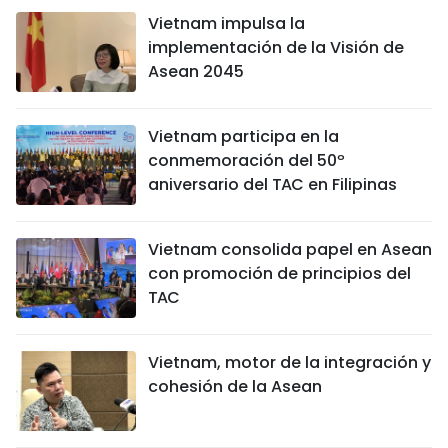
Vietnam impulsa la
implementación de la Visión de
Asean 2045
Vietnam participa en la
conmemoración del 50º
aniversario del TAC en Filipinas
Vietnam consolida papel en Asean
con promoción de principios del
TAC
Vietnam, motor de la integración y
cohesión de la Asean