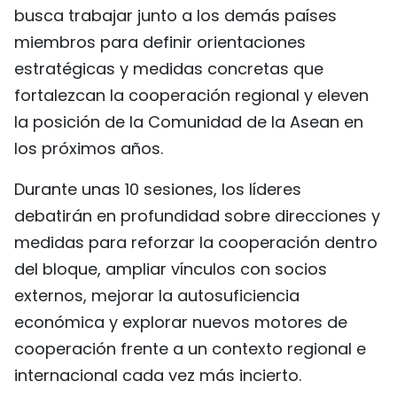
busca trabajar junto a los demás países
miembros para definir orientaciones
estratégicas y medidas concretas que
fortalezcan la cooperación regional y eleven
la posición de la Comunidad de la Asean en
los próximos años.
Durante unas 10 sesiones, los líderes
debatirán en profundidad sobre direcciones y
medidas para reforzar la cooperación dentro
del bloque, ampliar vínculos con socios
externos, mejorar la autosuficiencia
económica y explorar nuevos motores de
cooperación frente a un contexto regional e
internacional cada vez más incierto.