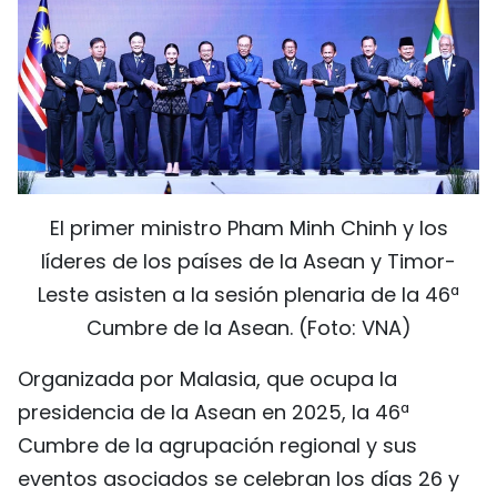
El primer ministro Pham Minh Chinh y los
líderes de los países de la Asean y Timor-
Leste asisten a la sesión plenaria de la 46ª
Cumbre de la Asean. (Foto: VNA)
Organizada por Malasia, que ocupa la
presidencia de la Asean en 2025, la 46ª
Cumbre de la agrupación regional y sus
eventos asociados se celebran los días 26 y