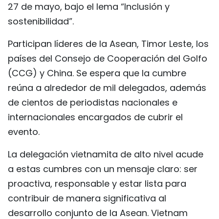
27 de mayo, bajo el lema “Inclusión y
sostenibilidad”.
Participan líderes de la Asean, Timor Leste, los
países del Consejo de Cooperación del Golfo
(CCG) y China. Se espera que la cumbre
reúna a alrededor de mil delegados, además
de cientos de periodistas nacionales e
internacionales encargados de cubrir el
evento.
La delegación vietnamita de alto nivel acude
a estas cumbres con un mensaje claro: ser
proactiva, responsable y estar lista para
contribuir de manera significativa al
desarrollo conjunto de la Asean. Vietnam