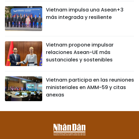
Vietnam impulsa una Asean+3
más integrada y resiliente
Vietnam propone impulsar
relaciones Asean-UE más
sustanciales y sostenibles
Vietnam participa en las reuniones
ministeriales en AMM-59 y citas
anexas