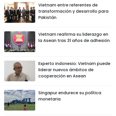
Vietnam entre referentes de
transformación y desarrollo para
Pakistán
Vietnam reafirma su liderazgo en
la Asean tras 31 años de adhesión
Experto indonesio: Vietnam puede
liderar nuevos ámbitos de
cooperación en Asean
Singapur endurece su política
monetaria