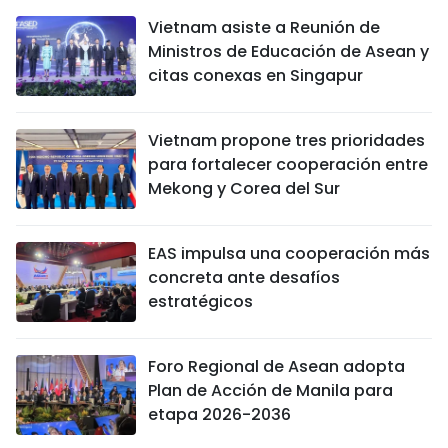
Vietnam asiste a Reunión de
Ministros de Educación de Asean y
citas conexas en Singapur
Vietnam propone tres prioridades
para fortalecer cooperación entre
Mekong y Corea del Sur
EAS impulsa una cooperación más
concreta ante desafíos
estratégicos
Foro Regional de Asean adopta
Plan de Acción de Manila para
etapa 2026-2036