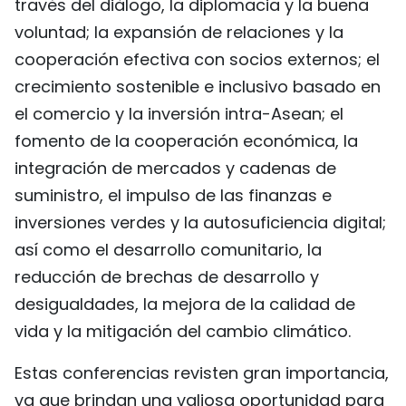
través del diálogo, la diplomacia y la buena
voluntad; la expansión de relaciones y la
cooperación efectiva con socios externos; el
crecimiento sostenible e inclusivo basado en
el comercio y la inversión intra-Asean; el
fomento de la cooperación económica, la
integración de mercados y cadenas de
suministro, el impulso de las finanzas e
inversiones verdes y la autosuficiencia digital;
así como el desarrollo comunitario, la
reducción de brechas de desarrollo y
desigualdades, la mejora de la calidad de
vida y la mitigación del cambio climático.
Estas conferencias revisten gran importancia,
ya que brindan una valiosa oportunidad para