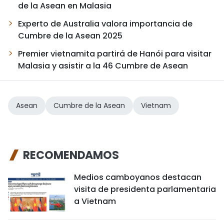
de la Asean en Malasia
Experto de Australia valora importancia de
Cumbre de la Asean 2025
Premier vietnamita partirá de Hanói para visitar
Malasia y asistir a la 46 Cumbre de Asean
Asean
Cumbre de la Asean
Vietnam
RECOMENDAMOS
Medios camboyanos destacan
visita de presidenta parlamentaria
a Vietnam