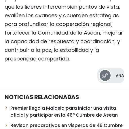
que los líderes intercambien puntos de vista,
evalúen los avances y acuerden estrategias
para profundizar la cooperación regional,
fortalecer la Comunidad de la Asean, mejorar
la capacidad de respuesta y coordinación, y
contribuir a la paz, la estabilidad y la
prosperidad compartida.
VNA
NOTICIAS RELACIONADAS
Premier llega a Malasia para iniciar una visita
oficial y participar en la 46ª Cumbre de Asean
Revisan preparativos en vísperas de 46 Cumbre