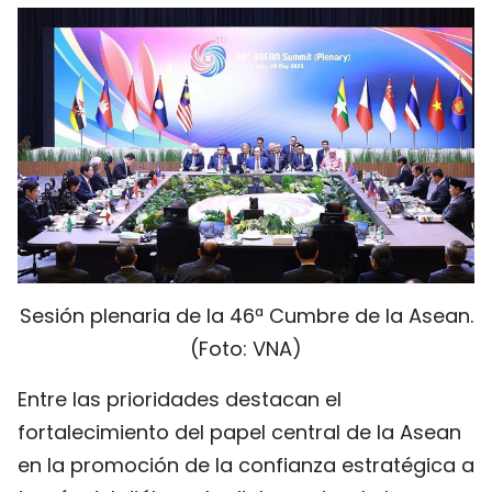
Sesión plenaria de la 46ª Cumbre de la Asean.
(Foto: VNA)
Entre las prioridades destacan el
fortalecimiento del papel central de la Asean
en la promoción de la confianza estratégica a