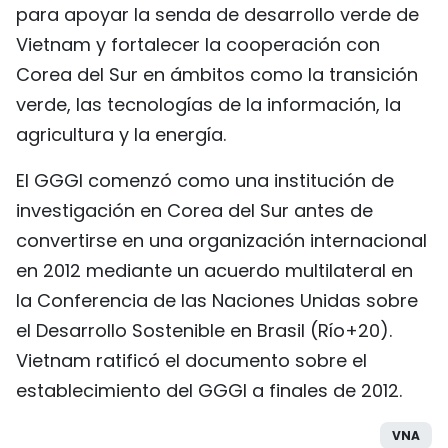
para apoyar la senda de desarrollo verde de
Vietnam y fortalecer la cooperación con
Corea del Sur en ámbitos como la transición
verde, las tecnologías de la información, la
agricultura y la energía.
El GGGI comenzó como una institución de
investigación en Corea del Sur antes de
convertirse en una organización internacional
en 2012 mediante un acuerdo multilateral en
la Conferencia de las Naciones Unidas sobre
el Desarrollo Sostenible en Brasil (Río+20).
Vietnam ratificó el documento sobre el
establecimiento del GGGI a finales de 2012.
VNA