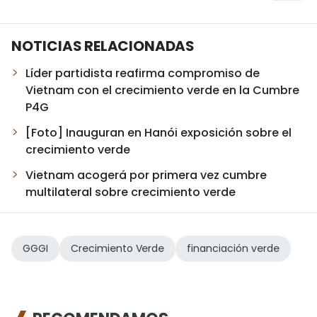
NOTICIAS RELACIONADAS
Líder partidista reafirma compromiso de
Vietnam con el crecimiento verde en la Cumbre
P4G
[Foto] Inauguran en Hanói exposición sobre el
crecimiento verde
Vietnam acogerá por primera vez cumbre
multilateral sobre crecimiento verde
GGGI
Crecimiento Verde
financiación verde