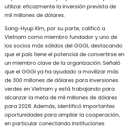
utilizar eficazmente la inversión prevista de
mil millones de dólares.
Sang-Hyup Kim, por su parte, calificó a
Vietnam como miembro fundador y uno de
los socios más sólidos del GGGI, destacando
que el país tiene el potencial de convertirse en
un miembro clave de la organización. Señaló
que el GGGI ya ha ayudado a movilizar más
de 300 millones de dólares para inversiones
verdes en Vietnam y está trabajando para
alcanzar la meta de mil millones de dólares
para 2028. Además, identificó importantes
oportunidades para ampliar la cooperación,
en particular conectando instituciones