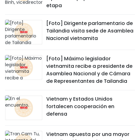
etapa
[Foto] Dirigente parlamentario de
Tailandia visita sede de Asamblea
Nacional vietnamita
[Foto] Máximo legislador
vietnamita recibe a presidente de
Asamblea Nacional y de Cámara
de Representantes de Tailandia
Vietnam y Estados Unidos
fortalecen cooperación en
defensa
Vietnam apuesta por una mayor