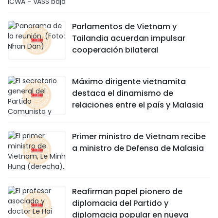
Parlamentos de Vietnam y
Tailandia acuerdan impulsar
cooperación bilateral
Máximo dirigente vietnamita
destaca el dinamismo de
relaciones entre el país y Malasia
Primer ministro de Vietnam recibe
a ministro de Defensa de Malasia
Reafirman papel pionero de
diplomacia del Partido y
diplomacia popular en nueva