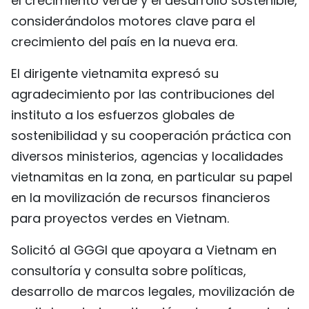
el crecimiento verde y el desarrollo sostenible,
FRANÇAIS
considerándolos motores clave para el
crecimiento del país en la nueva era.
РУССКИЙ
El dirigente vietnamita expresó su
agradecimiento por las contribuciones del
instituto a los esfuerzos globales de
sostenibilidad y su cooperación práctica con
diversos ministerios, agencias y localidades
vietnamitas en la zona, en particular su papel
en la movilización de recursos financieros
para proyectos verdes en Vietnam.
Solicitó al GGGI que apoyara a Vietnam en
consultoría y consulta sobre políticas,
desarrollo de marcos legales, movilización de