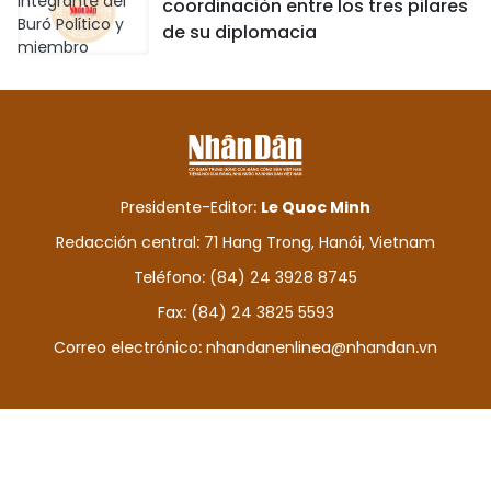
coordinación entre los tres pilares
de su diplomacia
Presidente-Editor:
Le Quoc Minh
Redacción central: 71 Hang Trong, Hanói, Vietnam
Teléfono: (84) 24 3928 8745
Fax: (84) 24 3825 5593
Correo electrónico:
nhandanenlinea@nhandan.vn