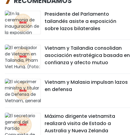
RECOMENDAMOS
Presidente del Parlamento
tailandés asiste a exposición
sobre lazos bilaterales
Vietnam y Tailandia consolidan
asociación estratégica basada en
confianza y afecto mutuo
Vietnam y Malasia impulsan lazos
en defensa
Máximo dirigente vietnamita
realizará visita de Estado a
Australia y Nueva Zelanda