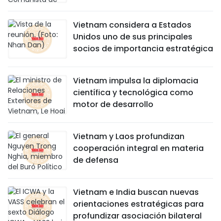
Vietnam considera a Estados
Unidos uno de sus principales
socios de importancia estratégica
Vietnam impulsa la diplomacia
científica y tecnológica como
motor de desarrollo
Vietnam y Laos profundizan
cooperación integral en materia
de defensa
Vietnam e India buscan nuevas
orientaciones estratégicas para
profundizar asociación bilateral