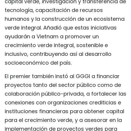
capital verde, investigación y transferencia de
tecnología, capacitación de recursos
humanos y la construcción de un ecosistema
verde integral. Añadió que estas iniciativas
ayudarán a Vietnam a promover un
crecimiento verde integral, sostenible e
inclusivo, contribuyendo así al desarrollo
socioeconómico del país.
El premier también instó al GGGI a financiar
proyectos tanto del sector público como de
colaboración público-privada, a fortalecer las
conexiones con organizaciones crediticias e
instituciones financieras para obtener capital
para el crecimiento verde, y a asesorar en la
implementación de proyectos verdes para