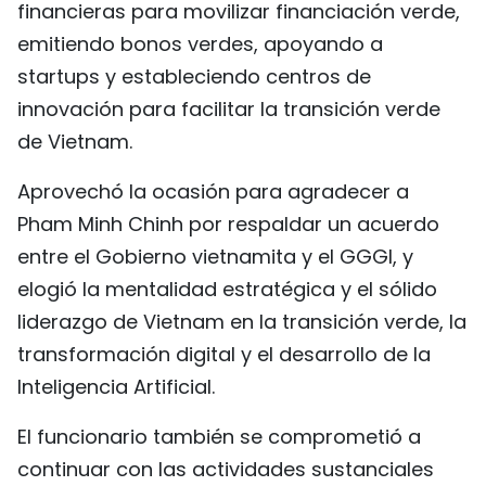
financieras para movilizar financiación verde,
emitiendo bonos verdes, apoyando a
startups y estableciendo centros de
innovación para facilitar la transición verde
de Vietnam.
Aprovechó la ocasión para agradecer a
Pham Minh Chinh por respaldar un acuerdo
entre el Gobierno vietnamita y el GGGI, y
elogió la mentalidad estratégica y el sólido
liderazgo de Vietnam en la transición verde, la
transformación digital y el desarrollo de la
Inteligencia Artificial.
El funcionario también se comprometió a
continuar con las actividades sustanciales