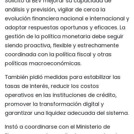
Solicitó al BEV mejorar su capacidad de
análisis y previsión, vigilar de cerca la
evolución financiera nacional e internacional y
adoptar respuestas oportunas y eficaces. La
gestión de la política monetaria debe seguir
siendo proactiva, flexible y estrechamente
coordinada con la política fiscal y otras
políticas macroeconómicas.
También pidió medidas para estabilizar las
tasas de interés, reducir los costos
operativos en las instituciones de crédito,
promover la transformación digital y
garantizar una liquidez adecuada del sistema.
Instó a coordinarse con el Ministerio de