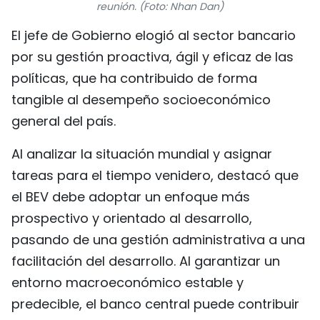
reunión. (Foto: Nhan Dan)
FRANÇAIS
El jefe de Gobierno elogió al sector bancario
РУССКИЙ
por su gestión proactiva, ágil y eficaz de las
políticas, que ha contribuido de forma
tangible al desempeño socioeconómico
general del país.
Al analizar la situación mundial y asignar
tareas para el tiempo venidero, destacó que
el BEV debe adoptar un enfoque más
prospectivo y orientado al desarrollo,
pasando de una gestión administrativa a una
facilitación del desarrollo. Al garantizar un
entorno macroeconómico estable y
predecible, el banco central puede contribuir