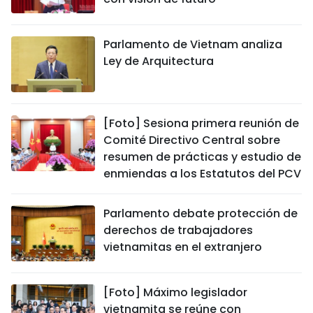
Parlamento de Vietnam analiza
Ley de Arquitectura
[Foto] Sesiona primera reunión de
Comité Directivo Central sobre
resumen de prácticas y estudio de
enmiendas a los Estatutos del PCV
Parlamento debate protección de
derechos de trabajadores
vietnamitas en el extranjero
[Foto] Máximo legislador
vietnamita se reúne con