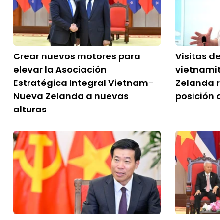
Crear nuevos motores para
Visitas d
elevar la Asociación
vietnamit
Estratégica Integral Vietnam-
Zelanda r
Nueva Zelanda a nuevas
posición
alturas