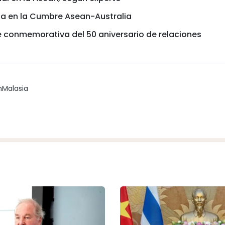
ipa en la Cumbre Asean-Australia
e conmemorativa del 50 aniversario de relaciones
n
Malasia