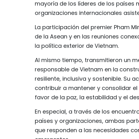
mayoría de los líderes de los países
organizaciones internacionales asiste
La participación del premier Pham M
de la Asean y en las reuniones conex
la política exterior de Vietnam.
Al mismo tiempo, transmitieron un me
responsable de Vietnam en la constr
resiliente, inclusiva y sostenible. Su 
contribuir a mantener y consolidar el
favor de la paz, la estabilidad y el de
En especial, a través de los encuentro
países y organizaciones, ambas part
que responden a las necesidades com