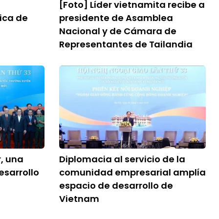
[Foto] Líder vietnamita recibe a
ica de
presidente de Asamblea
Nacional y de Cámara de
Representantes de Tailandia
r, una
Diplomacia al servicio de la
esarrollo
comunidad empresarial amplía
espacio de desarrollo de
Vietnam