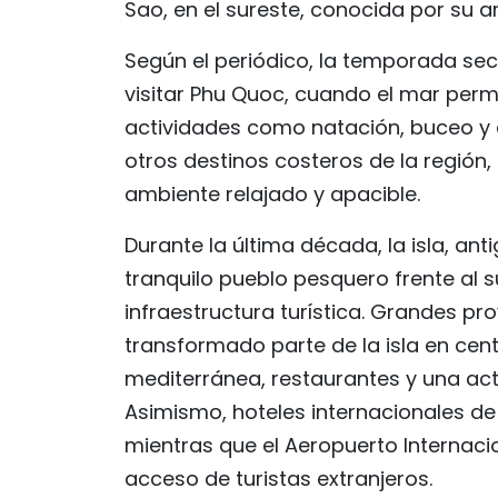
Sao, en el sureste, conocida por su 
Según el periódico, la temporada seca
visitar Phu Quoc, cuando el mar perm
actividades como natación, buceo y 
otros destinos costeros de la región,
ambiente relajado y apacible.
Durante la última década, la isla, 
tranquilo pueblo pesquero frente al 
infraestructura turística. Grandes 
transformado parte de la isla en cen
mediterránea, restaurantes y una act
Asimismo, hoteles internacionales de l
mientras que el Aeropuerto Internaci
acceso de turistas extranjeros.