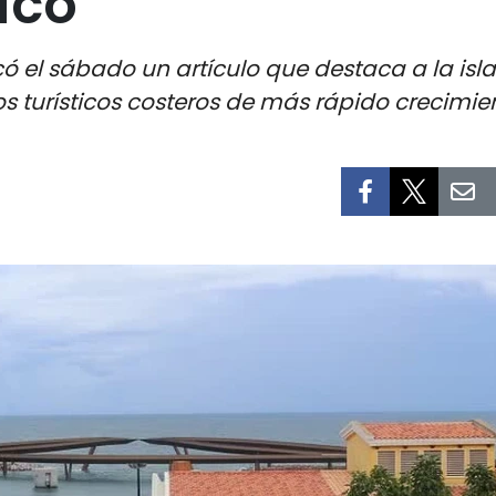
ico
có el sábado un artículo que destaca a la isla
 turísticos costeros de más rápido crecimien