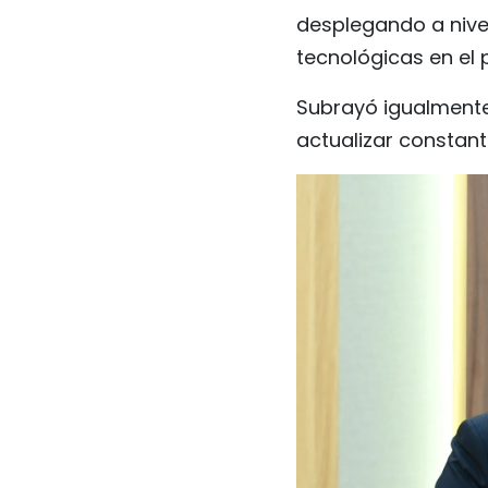
desplegando a nive
tecnológicas en el 
Subrayó igualmente
actualizar constant