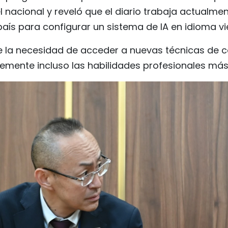
l nacional y reveló que el diario trabaja actualm
país para configurar un sistema de IA en idioma vi
 la necesidad de acceder a nuevas técnicas de 
emente incluso las habilidades profesionales más