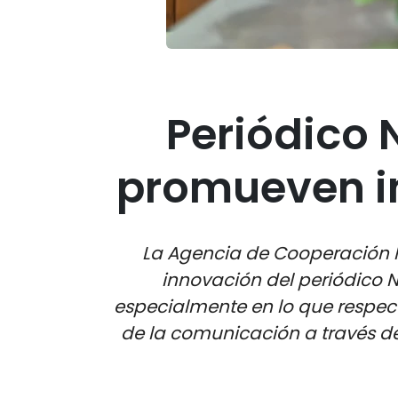
Periódico
promueven i
La Agencia de Cooperación I
innovación del periódico 
especialmente en lo que respect
de la comunicación a través de