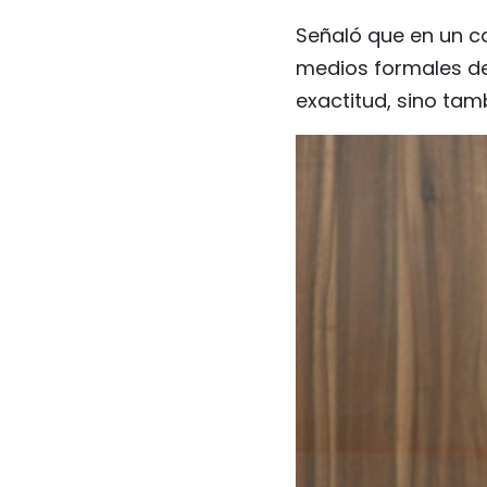
Señaló que en un co
medios formales de
exactitud, sino tam