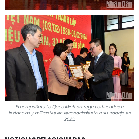
El compañero Le Quoc Minh entrega certificados a
instancias y militantes en reconocimiento a su trabajo en
2023.