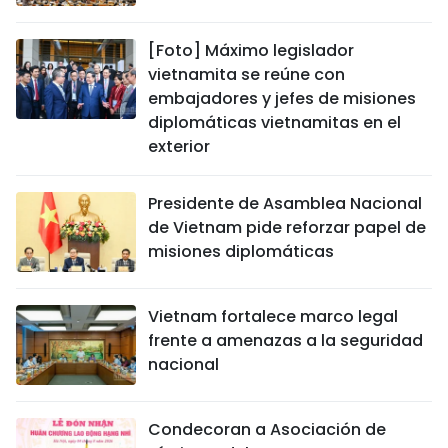
[Foto] Máximo legislador
vietnamita se reúne con
embajadores y jefes de misiones
diplomáticas vietnamitas en el
exterior
Presidente de Asamblea Nacional
de Vietnam pide reforzar papel de
misiones diplomáticas
Vietnam fortalece marco legal
frente a amenazas a la seguridad
nacional
Condecoran a Asociación de