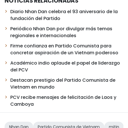
NOTICIAS RELACIONADAS
Diario Nhan Dan celebra el 93 aniversario de la
fundación del Partido
Periódico Nhan Dan por divulgar más temas
regionales e internacionales
Firme confianza en Partido Comunista para
concretar aspiración de un Vietnam poderoso
Académico indio aplaude el papel de liderazgo
del PCV
Destacan prestigio del Partido Comunista de
Vietnam en mundo
PCV recibe mensajes de felicitación de Laos y
Camboya
Nhan Dan
Partido Comunista de Vietnam
mitin