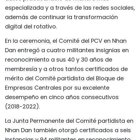
especializada y a través de las redes sociales,
además de continuar la transformación
digital del rotativo.
En la ceremonia, el Comité del PCV en Nhan
Dan entregó a cuatro militantes insignias en
reconocimiento a sus 40 y 30 años de
membresía y a otros tantos certificados de
mérito del Comité partidista del Bloque de
Empresas Centrales por su excelente
desempeño en cinco años consecutivos
(2018-2022).
La Junta Permanente del Comité partidista en
Nhan Dan también otorgó certificados a seis
instancias y 94 militantes en reconocimiento