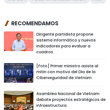
RECOMENDAMOS
Dirigente partidista propone
sistema informático y nuevos
indicadores para evaluar a
cuadros
[Foto] Primer ministro asiste al
mitin con motivo del Día de la
Ciberseguridad de Vietnam
Asamblea Nacional de Vietnam
debate proyectos estratégicos de
infraestructura