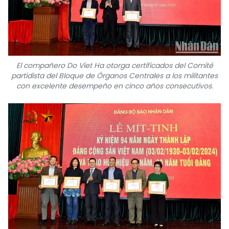
El compañero Do Viet Ha otorga certificados del Comité
partidista del Bloque de Órganos Centrales a los militantes
con excelente desempeño en cinco años consecutivos.