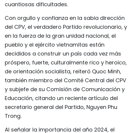
cuantiosas dificultades.
FRANÇAIS
Con orgullo y confianza en la sabia dirección
РУССКИЙ
del CPV, el verdadero Partido revolucionario, y
en la fuerza de la gran unidad nacional, el
pueblo y el ejército vietnamitas están
decididos a construir un país cada vez más
próspero, fuerte, culturalmente rico y heroico,
de orientación socialista, reiteró Quoc Minh,
también miembro del Comité Central del CPV
y subjefe de su Comisión de Comunicación y
Educación, citando un reciente artículo del
secretario general del Partido, Nguyen Phu
Trong.
Al señalar la importancia del año 2024, el