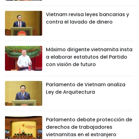
Vietnam revisa leyes bancarias y
contra el lavado de dinero
Máximo dirigente vietnamita insta
a elaborar estatutos del Partido
con visión de futuro
Parlamento de Vietnam analiza
Ley de Arquitectura
Parlamento debate protección de
derechos de trabajadores
vietnamitas en el extranjero