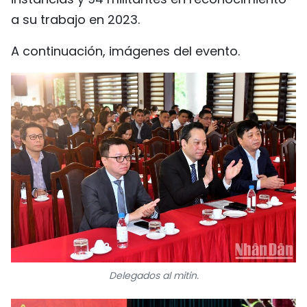
a su trabajo en 2023.
A continuación, imágenes del evento.
Delegados al mitin.