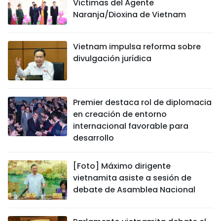
Víctimas del Agente
Naranja/Dioxina de Vietnam
Vietnam impulsa reforma sobre
divulgación jurídica
Premier destaca rol de diplomacia
en creación de entorno
internacional favorable para
desarrollo
[Foto] Máximo dirigente
vietnamita asiste a sesión de
debate de Asamblea Nacional