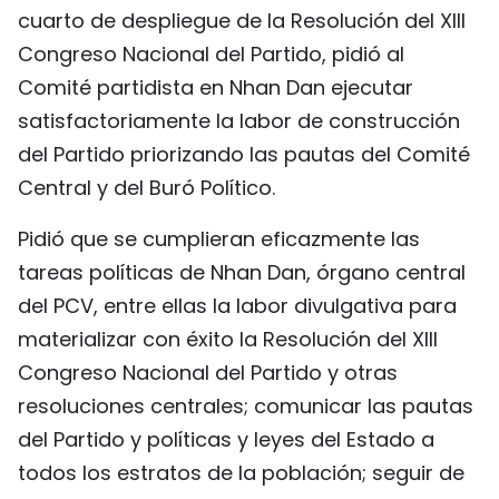
cuarto de despliegue de la Resolución del XIII
Congreso Nacional del Partido, pidió al
Comité partidista en Nhan Dan ejecutar
satisfactoriamente la labor de construcción
del Partido priorizando las pautas del Comité
Central y del Buró Político.
Pidió que se cumplieran eficazmente las
tareas políticas de Nhan Dan, órgano central
del PCV, entre ellas la labor divulgativa para
materializar con éxito la Resolución del XIII
Congreso Nacional del Partido y otras
resoluciones centrales; comunicar las pautas
del Partido y políticas y leyes del Estado a
todos los estratos de la población; seguir de