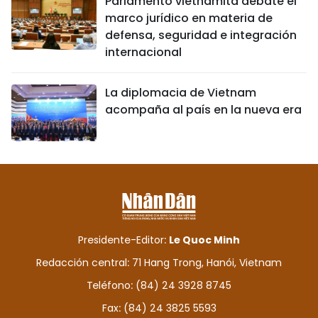
Parlamento vietnamita debate el
marco jurídico en materia de
defensa, seguridad e integración
internacional
La diplomacia de Vietnam
acompaña al país en la nueva era
Presidente-Editor:
Le Quoc Minh
Redacción central: 71 Hang Trong, Hanói, Vietnam
Teléfono: (84) 24 3928 8745
Fax: (84) 24 3825 5593