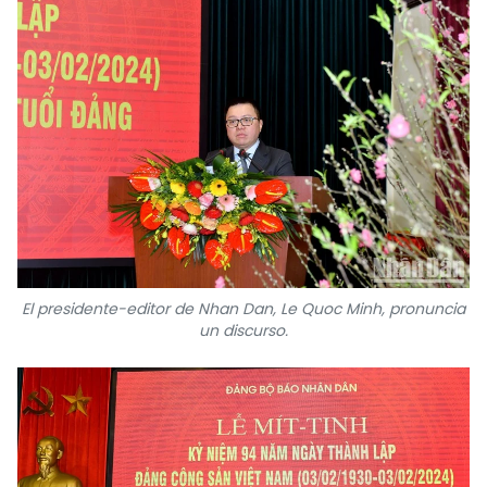
El presidente-editor de Nhan Dan, Le Quoc Minh, pronuncia
un discurso.