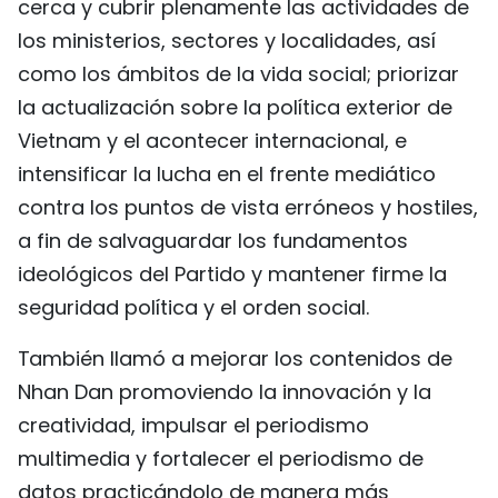
cerca y cubrir plenamente las actividades de
los ministerios, sectores y localidades, así
como los ámbitos de la vida social; priorizar
la actualización sobre la política exterior de
Vietnam y el acontecer internacional, e
intensificar la lucha en el frente mediático
contra los puntos de vista erróneos y hostiles,
a fin de salvaguardar los fundamentos
ideológicos del Partido y mantener firme la
seguridad política y el orden social.
También llamó a mejorar los contenidos de
Nhan Dan promoviendo la innovación y la
creatividad, impulsar el periodismo
multimedia y fortalecer el periodismo de
datos practicándolo de manera más