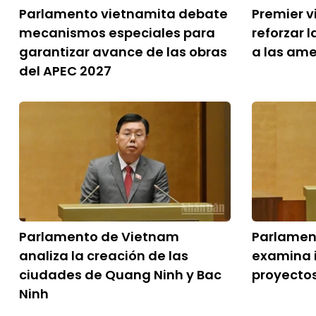
Parlamento vietnamita debate
Premier v
mecanismos especiales para
reforzar 
garantizar avance de las obras
a las ame
del APEC 2027
Parlamento de Vietnam
Parlamen
analiza la creación de las
examina 
ciudades de Quang Ninh y Bac
proyectos
Ninh