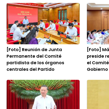
[Foto] Reunión de Junta
[Foto] Má
Permanente del Comité
preside r
partidista de los órganos
el Comité
centrales del Partido
Gobierno