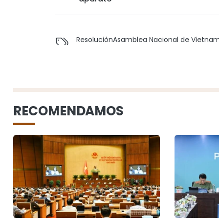
Resolución
Asamblea Nacional de Vietna
RECOMENDAMOS