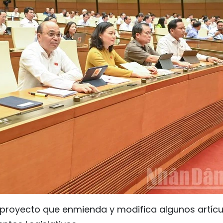
proyecto que enmienda y modifica algunos artícu