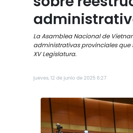
sobre reestru
administrativ
La Asamblea Nacional de Vietnam 
administrativas provinciales que
XV Legislatura.
jueves, 12 de junio de 2025 6:27