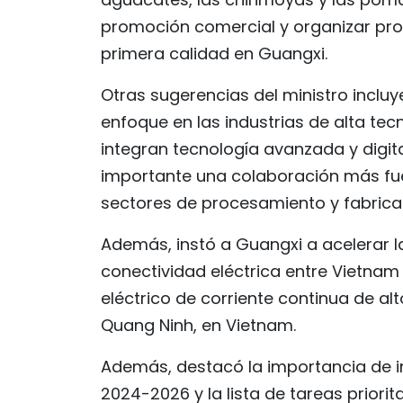
promoción comercial y organizar pr
primera calidad en Guangxi.
Otras sugerencias del ministro incluy
enfoque en las industrias de alta te
integran tecnología avanzada y digit
importante una colaboración más fuer
sectores de procesamiento y fabricac
Además, instó a Guangxi a acelerar 
conectividad eléctrica entre Vietnam 
eléctrico de corriente continua de alt
Quang Ninh, en Vietnam.
Además, destacó la importancia de i
2024-2026 y la lista de tareas priori