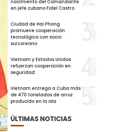
nacimiento del Comandante
en jefe cubano Fidel Castro
Ciudad de Hai Phong
promueve cooperación
tecnológica con socio
surcoreano
Vietnam y Estados Unidos
refuerzan cooperación en
seguridad
Vietnam entrega a Cuba más
de 470 toneladas de arroz
producido en la isla
ÚLTIMAS NOTICIAS