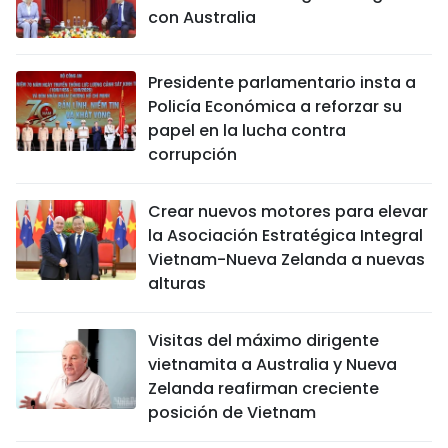
con Australia
Presidente parlamentario insta a
Policía Económica a reforzar su
papel en la lucha contra
corrupción
Crear nuevos motores para elevar
la Asociación Estratégica Integral
Vietnam-Nueva Zelanda a nuevas
alturas
Visitas del máximo dirigente
vietnamita a Australia y Nueva
Zelanda reafirman creciente
posición de Vietnam