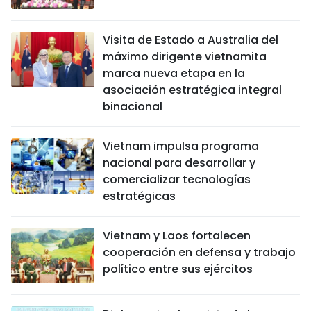
Visita de Estado a Australia del
máximo dirigente vietnamita
marca nueva etapa en la
asociación estratégica integral
binacional
Vietnam impulsa programa
nacional para desarrollar y
comercializar tecnologías
estratégicas
Vietnam y Laos fortalecen
cooperación en defensa y trabajo
político entre sus ejércitos