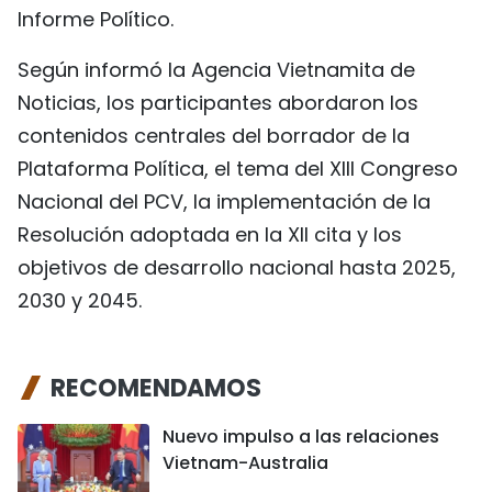
Informe Político.
Según informó la Agencia Vietnamita de
Noticias, los participantes abordaron los
contenidos centrales del borrador de la
Plataforma Política, el tema del XIII Congreso
Nacional del PCV, la implementación de la
Resolución adoptada en la XII cita y los
objetivos de desarrollo nacional hasta 2025,
2030 y 2045.
RECOMENDAMOS
Nuevo impulso a las relaciones
Vietnam-Australia