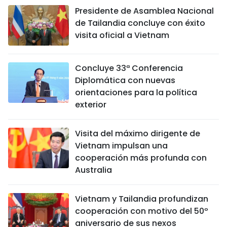
Presidente de Asamblea Nacional
de Tailandia concluye con éxito
visita oficial a Vietnam
Concluye 33ª Conferencia
Diplomática con nuevas
orientaciones para la política
exterior
Visita del máximo dirigente de
Vietnam impulsan una
cooperación más profunda con
Australia
Vietnam y Tailandia profundizan
cooperación con motivo del 50º
aniversario de sus nexos