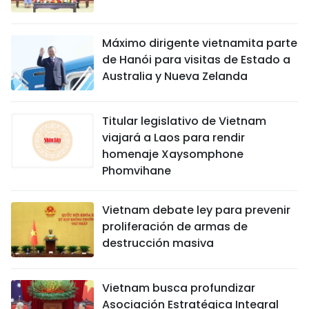
Máximo dirigente vietnamita parte
de Hanói para visitas de Estado a
Australia y Nueva Zelanda
Titular legislativo de Vietnam
viajará a Laos para rendir
homenaje Xaysomphone
Phomvihane
Vietnam debate ley para prevenir
proliferación de armas de
destrucción masiva
Vietnam busca profundizar
Asociación Estratégica Integral