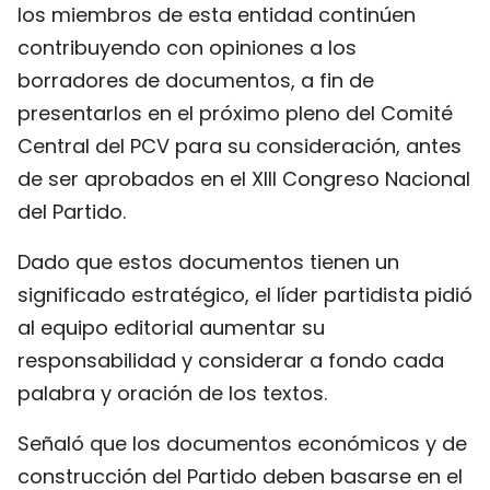
los miembros de esta entidad continúen
FRANÇAIS
contribuyendo con opiniones a los
borradores de documentos, a fin de
РУССКИЙ
presentarlos en el próximo pleno del Comité
Central del PCV para su consideración, antes
de ser aprobados en el XIII Congreso Nacional
del Partido.
Dado que estos documentos tienen un
significado estratégico, el líder partidista pidió
al equipo editorial aumentar su
responsabilidad y considerar a fondo cada
palabra y oración de los textos.
Señaló que los documentos económicos y de
construcción del Partido deben basarse en el