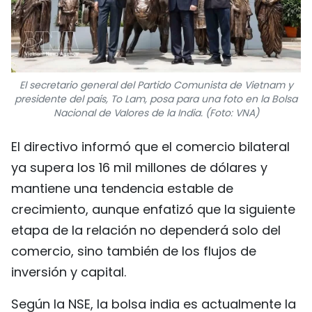
El secretario general del Partido Comunista de Vietnam y
presidente del país, To Lam, posa para una foto en la Bolsa
Nacional de Valores de la India. (Foto: VNA)
El directivo informó que el comercio bilateral
ya supera los 16 mil millones de dólares y
mantiene una tendencia estable de
crecimiento, aunque enfatizó que la siguiente
etapa de la relación no dependerá solo del
comercio, sino también de los flujos de
inversión y capital.
Según la NSE, la bolsa india es actualmente la