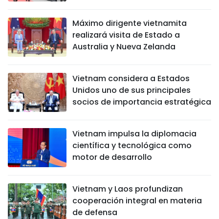
Máximo dirigente vietnamita
realizará visita de Estado a
Australia y Nueva Zelanda
Vietnam considera a Estados
Unidos uno de sus principales
socios de importancia estratégica
Vietnam impulsa la diplomacia
científica y tecnológica como
motor de desarrollo
Vietnam y Laos profundizan
cooperación integral en materia
de defensa