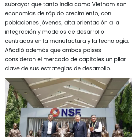
subrayar que tanto India como Vietnam son
economías de rápido crecimiento, con
poblaciones jóvenes, alta orientación a la
integración y modelos de desarrollo
centrados en la manufactura y la tecnología.
Añadió además que ambos países
consideran el mercado de capitales un pilar
clave de sus estrategias de desarrollo.