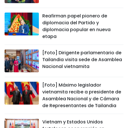
Reafirman papel pionero de
diplomacia del Partido y
diplomacia popular en nueva
etapa
[Foto] Dirigente parlamentario de
Tailandia visita sede de Asamblea
Nacional vietnamita
[Foto] Máximo legislador
vietnamita recibe a presidente de
Asamblea Nacional y de Cámara
de Representantes de Tailandia
Vietnam y Estados Unidos