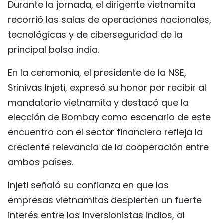
Durante la jornada, el dirigente vietnamita
FRANÇAIS
recorrió las salas de operaciones nacionales,
tecnológicas y de ciberseguridad de la
РУССКИЙ
principal bolsa india.
En la ceremonia, el presidente de la NSE,
Srinivas Injeti, expresó su honor por recibir al
mandatario vietnamita y destacó que la
elección de Bombay como escenario de este
encuentro con el sector financiero refleja la
creciente relevancia de la cooperación entre
ambos países.
Injeti señaló su confianza en que las
empresas vietnamitas despierten un fuerte
interés entre los inversionistas indios, al