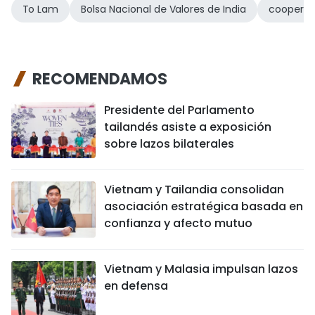
To Lam
Bolsa Nacional de Valores de India
cooperac
RECOMENDAMOS
Presidente del Parlamento
tailandés asiste a exposición
sobre lazos bilaterales
Vietnam y Tailandia consolidan
asociación estratégica basada en
confianza y afecto mutuo
Vietnam y Malasia impulsan lazos
en defensa