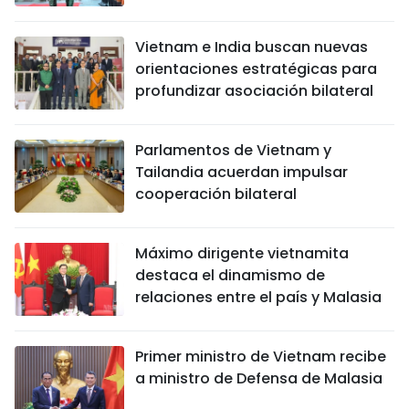
Vietnam e India buscan nuevas
orientaciones estratégicas para
profundizar asociación bilateral
Parlamentos de Vietnam y
Tailandia acuerdan impulsar
cooperación bilateral
Máximo dirigente vietnamita
destaca el dinamismo de
relaciones entre el país y Malasia
Primer ministro de Vietnam recibe
a ministro de Defensa de Malasia