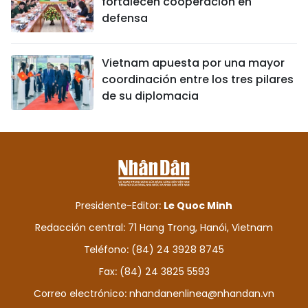
fortalecen cooperación en
defensa
Vietnam apuesta por una mayor
coordinación entre los tres pilares
de su diplomacia
Presidente-Editor:
Le Quoc Minh
Redacción central: 71 Hang Trong, Hanói, Vietnam
Teléfono: (84) 24 3928 8745
Fax: (84) 24 3825 5593
Correo electrónico:
nhandanenlinea@nhandan.vn