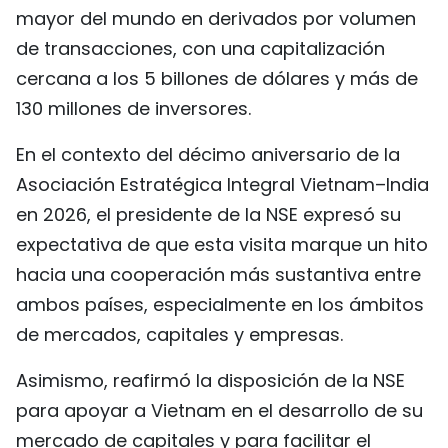
mayor del mundo en derivados por volumen
de transacciones, con una capitalización
cercana a los 5 billones de dólares y más de
130 millones de inversores.
En el contexto del décimo aniversario de la
Asociación Estratégica Integral Vietnam–India
en 2026, el presidente de la NSE expresó su
expectativa de que esta visita marque un hito
hacia una cooperación más sustantiva entre
ambos países, especialmente en los ámbitos
de mercados, capitales y empresas.
Asimismo, reafirmó la disposición de la NSE
para apoyar a Vietnam en el desarrollo de su
mercado de capitales y para facilitar el