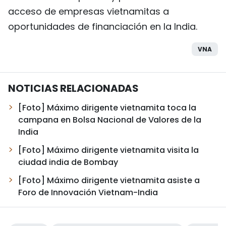
acceso de empresas vietnamitas a
oportunidades de financiación en la India.
VNA
NOTICIAS RELACIONADAS
[Foto] Máximo dirigente vietnamita toca la
campana en Bolsa Nacional de Valores de la
India
[Foto] Máximo dirigente vietnamita visita la
ciudad india de Bombay
[Foto] Máximo dirigente vietnamita asiste a
Foro de Innovación Vietnam-India