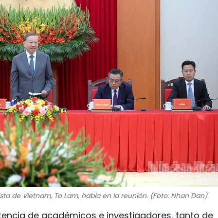
ista de Vietnam, To Lam, habla en la reunión. (Foto: Nhan Dan)
istencia de académicos e investigadores, tanto de