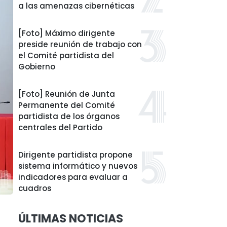
a las amenazas cibernéticas
[Foto] Máximo dirigente
preside reunión de trabajo con
el Comité partidista del
Gobierno
[Foto] Reunión de Junta
Permanente del Comité
partidista de los órganos
centrales del Partido
Dirigente partidista propone
sistema informático y nuevos
indicadores para evaluar a
cuadros
ÚLTIMAS NOTICIAS