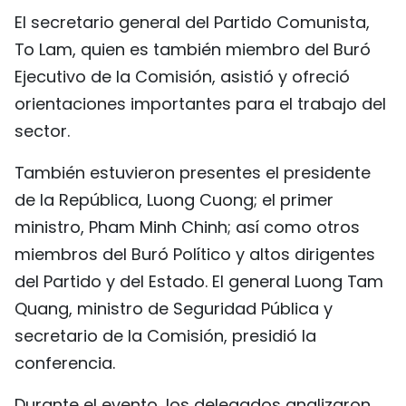
El secretario general del Partido Comunista,
FRANÇAIS
To Lam, quien es también miembro del Buró
РУССКИЙ
Ejecutivo de la Comisión, asistió y ofreció
orientaciones importantes para el trabajo del
sector.
También estuvieron presentes el presidente
de la República, Luong Cuong; el primer
ministro, Pham Minh Chinh; así como otros
miembros del Buró Político y altos dirigentes
del Partido y del Estado. El general Luong Tam
Quang, ministro de Seguridad Pública y
secretario de la Comisión, presidió la
conferencia.
Durante el evento, los delegados analizaron