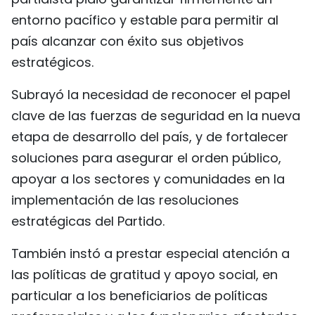
entorno pacífico y estable para permitir al
país alcanzar con éxito sus objetivos
estratégicos.
Subrayó la necesidad de reconocer el papel
clave de las fuerzas de seguridad en la nueva
etapa de desarrollo del país, y de fortalecer
soluciones para asegurar el orden público,
apoyar a los sectores y comunidades en la
implementación de las resoluciones
estratégicas del Partido.
También instó a prestar especial atención a
las políticas de gratitud y apoyo social, en
particular a los beneficiarios de políticas