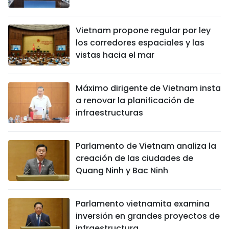
Vietnam propone regular por ley
los corredores espaciales y las
vistas hacia el mar
Máximo dirigente de Vietnam insta
a renovar la planificación de
infraestructuras
Parlamento de Vietnam analiza la
creación de las ciudades de
Quang Ninh y Bac Ninh
Parlamento vietnamita examina
inversión en grandes proyectos de
infraestructura