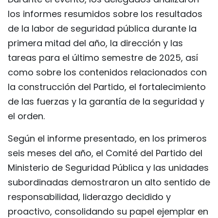
los informes resumidos sobre los resultados
de la labor de seguridad pública durante la
primera mitad del año, la dirección y las
tareas para el último semestre de 2025, así
como sobre los contenidos relacionados con
la construcción del Partido, el fortalecimiento
de las fuerzas y la garantía de la seguridad y
el orden.
Según el informe presentado, en los primeros
seis meses del año, el Comité del Partido del
Ministerio de Seguridad Pública y las unidades
subordinadas demostraron un alto sentido de
responsabilidad, liderazgo decidido y
proactivo, consolidando su papel ejemplar en