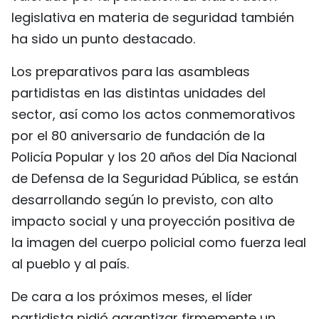
legislativa en materia de seguridad también
ha sido un punto destacado.
Los preparativos para las asambleas
partidistas en las distintas unidades del
sector, así como los actos conmemorativos
por el 80 aniversario de fundación de la
Policía Popular y los 20 años del Día Nacional
de Defensa de la Seguridad Pública, se están
desarrollando según lo previsto, con alto
impacto social y una proyección positiva de
la imagen del cuerpo policial como fuerza leal
al pueblo y al país.
De cara a los próximos meses, el líder
partidista pidió garantizar firmemente un