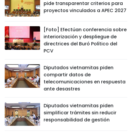
pide transparentar criterios para
proyectos vinculados a APEC 2027
[Foto] Efectúan conferencia sobre
interiorización y despliegue de
directrices del Buró Político del
PCV
Diputados vietnamitas piden
compartir datos de
telecomunicaciones en respuesta
ante desastres
Diputados vietnamitas piden
simplificar trámites sin reducir
responsabilidad de gestión