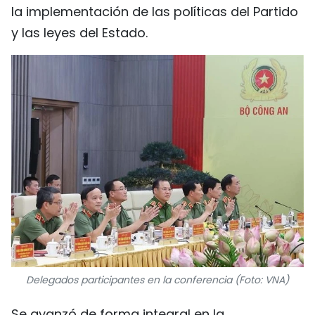
la implementación de las políticas del Partido
y las leyes del Estado.
Delegados participantes en la conferencia (Foto: VNA)
Se avanzó de forma integral en la