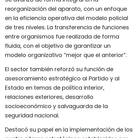
reorganización del aparato, con un enfoque
en la eficiencia operativa del modelo policial
de tres niveles. La transferencia de funciones
entre organismos fue realizada de forma
fluida, con el objetivo de garantizar un
modelo organizativo “mejor que el anterior”.
El sector también reforzó su función de
asesoramiento estratégico al Partido y al
Estado en temas de política interior,
relaciones exteriores, desarrollo
socioeconómico y salvaguarda de la
seguridad nacional.
Destacó su papel en la implementación de los