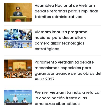
Asamblea Nacional de Vietnam
debate reformas para simplificar
trámites administrativos
Vietnam impulsa programa
nacional para desarrollar y
comercializar tecnologías
estratégicas
Parlamento vietnamita debate
mecanismos especiales para
garantizar avance de las obras del
APEC 2027
Premier vietnamita insta a reforzar
la coordinación frente a las
amenazas cibernéticas