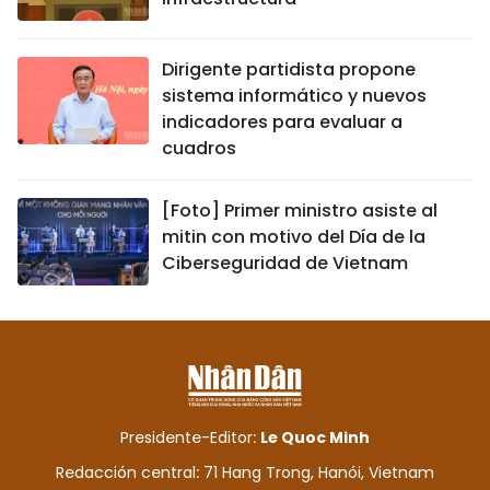
Dirigente partidista propone
sistema informático y nuevos
indicadores para evaluar a
cuadros
[Foto] Primer ministro asiste al
mitin con motivo del Día de la
Ciberseguridad de Vietnam
Presidente-Editor:
Le Quoc Minh
Redacción central: 71 Hang Trong, Hanói, Vietnam