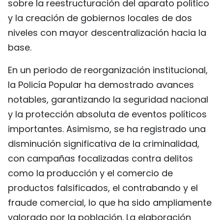
sobre la reestructuración del aparato político
y la creación de gobiernos locales de dos
niveles con mayor descentralización hacia la
base.
En un periodo de reorganización institucional,
la Policía Popular ha demostrado avances
notables, garantizando la seguridad nacional
y la protección absoluta de eventos políticos
importantes. Asimismo, se ha registrado una
disminución significativa de la criminalidad,
con campañas focalizadas contra delitos
como la producción y el comercio de
productos falsificados, el contrabando y el
fraude comercial, lo que ha sido ampliamente
valorado por la población. La elaboración