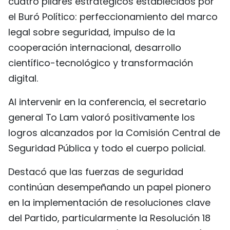
cuatro pilares estratégicos establecidos por
el Buró Político: perfeccionamiento del marco
legal sobre seguridad, impulso de la
cooperación internacional, desarrollo
científico-tecnológico y transformación
digital.
Al intervenir en la conferencia, el secretario
general To Lam valoró positivamente los
logros alcanzados por la Comisión Central de
Seguridad Pública y todo el cuerpo policial.
Destacó que las fuerzas de seguridad
continúan desempeñando un papel pionero
en la implementación de resoluciones clave
del Partido, particularmente la Resolución 18