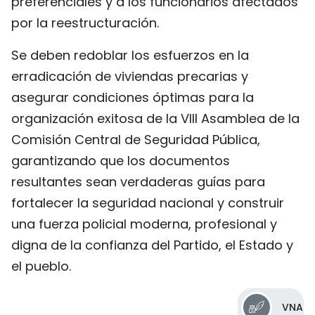
preferenciales y a los funcionarios afectados
por la reestructuración.
Se deben redoblar los esfuerzos en la
erradicación de viviendas precarias y
asegurar condiciones óptimas para la
organización exitosa de la VIII Asamblea de la
Comisión Central de Seguridad Pública,
garantizando que los documentos
resultantes sean verdaderas guías para
fortalecer la seguridad nacional y construir
una fuerza policial moderna, profesional y
digna de la confianza del Partido, el Estado y
el pueblo.
VNA