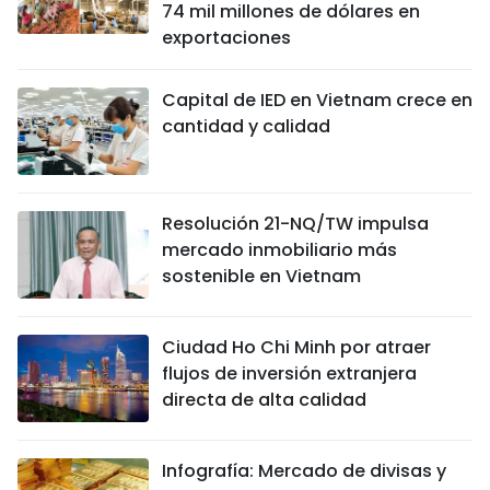
74 mil millones de dólares en
exportaciones
Capital de IED en Vietnam crece en
cantidad y calidad
Resolución 21-NQ/TW impulsa
mercado inmobiliario más
sostenible en Vietnam
Ciudad Ho Chi Minh por atraer
flujos de inversión extranjera
directa de alta calidad
Infografía: Mercado de divisas y