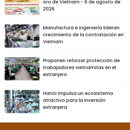
oro de Vietnam - 6 de agosto de
2026
Manufactura e ingeniería lideran
crecimiento de la contratación en
Vietnam
Proponen reforzar protección de
trabajadores vietnamitas en el
extranjero
Hanói impulsa un ecosistema
atractivo para la inversión
extranjera