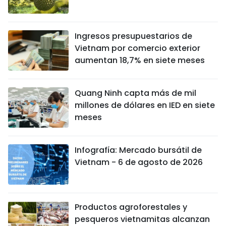
Ingresos presupuestarios de
Vietnam por comercio exterior
aumentan 18,7% en siete meses
Quang Ninh capta más de mil
millones de dólares en IED en siete
meses
Infografía: Mercado bursátil de
Vietnam - 6 de agosto de 2026
Productos agroforestales y
pesqueros vietnamitas alcanzan