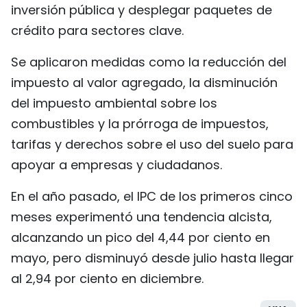
inversión pública y desplegar paquetes de
crédito para sectores clave.
Se aplicaron medidas como la reducción del
impuesto al valor agregado, la disminución
del impuesto ambiental sobre los
combustibles y la prórroga de impuestos,
tarifas y derechos sobre el uso del suelo para
apoyar a empresas y ciudadanos.
En el año pasado, el IPC de los primeros cinco
meses experimentó una tendencia alcista,
alcanzando un pico del 4,44 por ciento en
mayo, pero disminuyó desde julio hasta llegar
al 2,94 por ciento en diciembre.