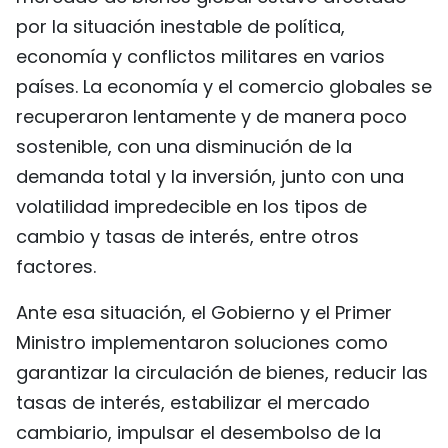
por la situación inestable de política,
economía y conflictos militares en varios
países. La economía y el comercio globales se
recuperaron lentamente y de manera poco
sostenible, con una disminución de la
demanda total y la inversión, junto con una
volatilidad impredecible en los tipos de
cambio y tasas de interés, entre otros
factores.
Ante esa situación, el Gobierno y el Primer
Ministro implementaron soluciones como
garantizar la circulación de bienes, reducir las
tasas de interés, estabilizar el mercado
cambiario, impulsar el desembolso de la