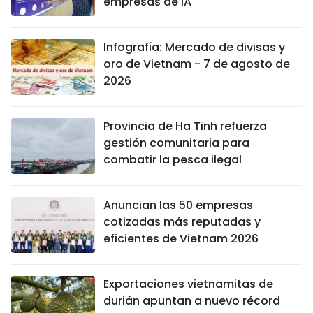
empresas de IA
Infografía: Mercado de divisas y
oro de Vietnam - 7 de agosto de
2026
Provincia de Ha Tinh refuerza
gestión comunitaria para
combatir la pesca ilegal
Anuncian las 50 empresas
cotizadas más reputadas y
eficientes de Vietnam 2026
Exportaciones vietnamitas de
durián apuntan a nuevo récord