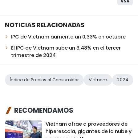
VNA
NOTICIAS RELACIONADAS
IPC de Vietnam aumenta un 0,33% en octubre
El IPC de Vietnam sube un 3,48% en el tercer
trimestre de 2024
Índice de Precios al Consumidor
Vietnam
2024
RECOMENDAMOS
Vietnam atrae a proveedores de
hiperescala, gigantes de la nube y