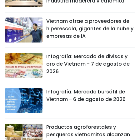
industria maderera vietnamita
Vietnam atrae a proveedores de
hiperescala, gigantes de la nube y
empresas de IA
Infografía: Mercado de divisas y
oro de Vietnam - 7 de agosto de
2026
Infografía: Mercado bursátil de
Vietnam - 6 de agosto de 2026
Productos agroforestales y
pesqueros vietnamitas alcanzan