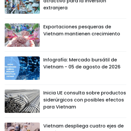
atractivo para la inversión
extranjera
Exportaciones pesqueras de
Vietnam mantienen crecimiento
Infografía: Mercado bursátil de
Vietnam - 05 de agosto de 2026
Inicia UE consulta sobre productos
siderúrgicos con posibles efectos
para Vietnam
Vietnam despliega cuatro ejes de