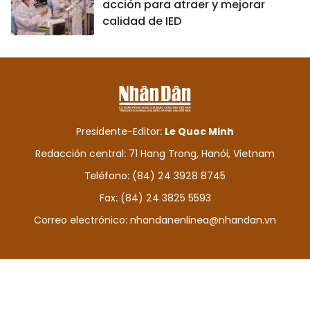
acción para atraer y mejorar
calidad de IED
Presidente-Editor:
Le Quoc Minh
Redacción central: 71 Hang Trong, Hanói, Vietnam
Teléfono: (84) 24 3928 8745
Fax: (84) 24 3825 5593
Correo electrónico:
nhandanenlinea@nhandan.vn