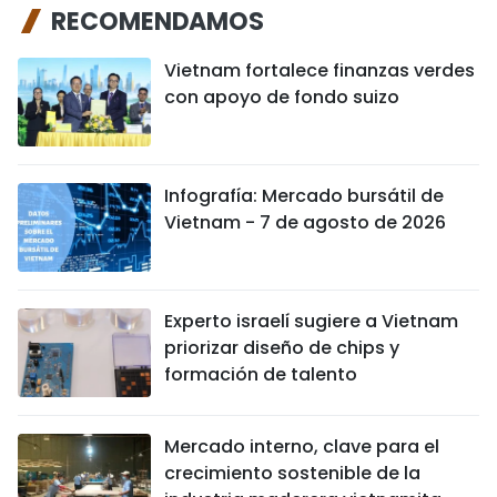
RECOMENDAMOS
Vietnam fortalece finanzas verdes
con apoyo de fondo suizo
Infografía: Mercado bursátil de
Vietnam - 7 de agosto de 2026
Experto israelí sugiere a Vietnam
priorizar diseño de chips y
formación de talento
Mercado interno, clave para el
crecimiento sostenible de la