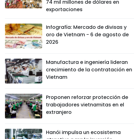
74 mil millones de dólares en
exportaciones
Infografía: Mercado de divisas y
oro de Vietnam - 6 de agosto de
2026
Manufactura e ingeniería lideran
crecimiento de la contratación en
Vietnam
Proponen reforzar protección de
trabajadores vietnamitas en el
extranjero
Hanói impulsa un ecosistema