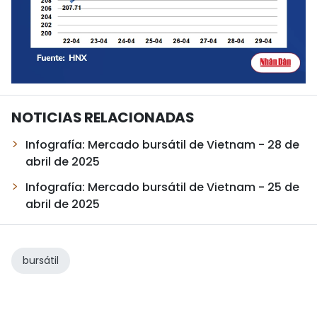
NOTICIAS RELACIONADAS
Infografía: Mercado bursátil de Vietnam - 28 de
abril de 2025
Infografía: Mercado bursátil de Vietnam - 25 de
abril de 2025
bursátil