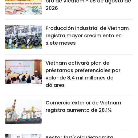
oro de Vietnam - 05 de agosto de
2026
Producción industrial de Vietnam
registra mayor crecimiento en
siete meses
Vietnam activará plan de
préstamos preferenciales por
valor de 8,4 mil millones de
dólares
Comercio exterior de Vietnam
registra aumento de 28,1%
Sector frutícola vietnamita