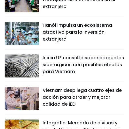
extranjero
Hanói impulsa un ecosistema
atractivo para la inversión
extranjera
Inicia UE consulta sobre productos
siderúrgicos con posibles efectos
para Vietnam
Vietnam despliega cuatro ejes de
acción para atraer y mejorar
calidad de IED
Infografía: Mercado de divisas y