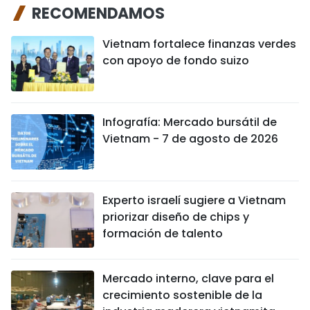
RECOMENDAMOS
Vietnam fortalece finanzas verdes
con apoyo de fondo suizo
Infografía: Mercado bursátil de
Vietnam - 7 de agosto de 2026
Experto israelí sugiere a Vietnam
priorizar diseño de chips y
formación de talento
Mercado interno, clave para el
crecimiento sostenible de la