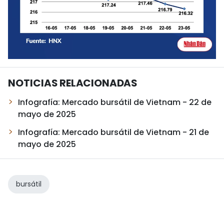
NOTICIAS RELACIONADAS
Infografía: Mercado bursátil de Vietnam - 22 de
mayo de 2025
Infografía: Mercado bursátil de Vietnam - 21 de
mayo de 2025
bursátil