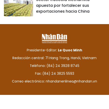
apuesta por fortalecer sus
exportaciones hacia China
Presidente-Editor:
Le Quoc Minh
Redacción central: 71 Hang Trong, Hanói, Vietnam
Teléfono: (84) 24 3928 8745
Fax: (84) 24 3825 5593
Correo electrónico:
nhandanenlinea@nhandan.vn