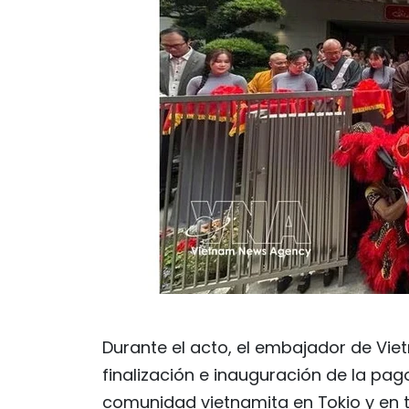
Durante el acto, el embajador de Vie
finalización e inauguración de la pa
comunidad vietnamita en Tokio y en 