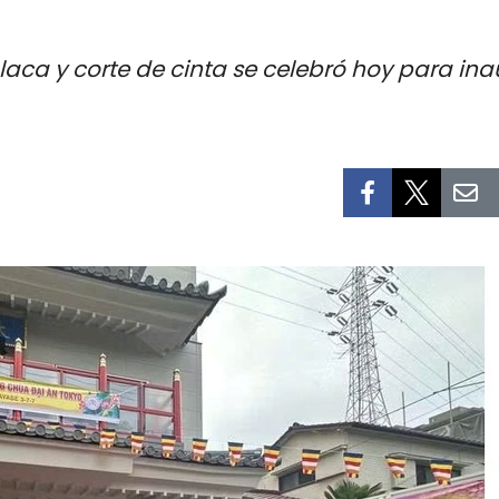
aca y corte de cinta se celebró hoy para ina