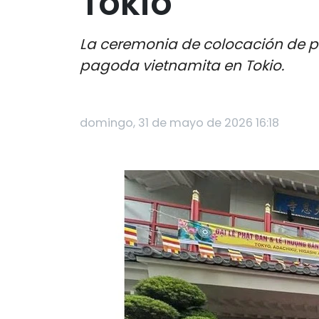
Tokio
La ceremonia de colocación de pl
pagoda vietnamita en Tokio.
domingo, 31 de mayo de 2026 16:18