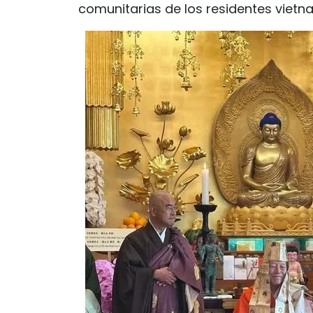
comunitarias de los residentes vietn