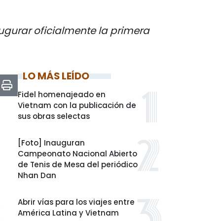
ugurar oficialmente la primera
LO MÁS LEÍDO
Fidel homenajeado en
Vietnam con la publicación de
sus obras selectas
[Foto] Inauguran
Campeonato Nacional Abierto
de Tenis de Mesa del periódico
Nhan Dan
Abrir vías para los viajes entre
América Latina y Vietnam