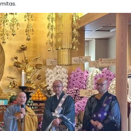
amitas.