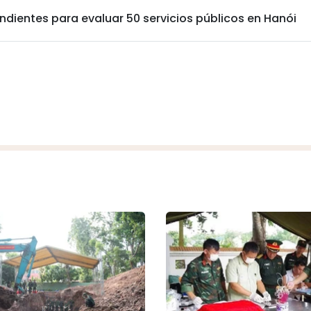
dientes para evaluar 50 servicios públicos en Hanói