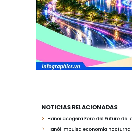
NOTICIAS RELACIONADAS
Hanói acogerá Foro del Futuro de 
Hanói impulsa economía nocturna p