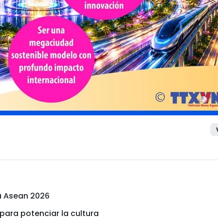
la Asean 2026
ara potenciar la cultura