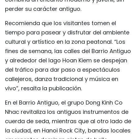
perder su carácter antiguo.
Recomienda que los visitantes tomen el
tiempo para pasear y disfrutar del ambiente
cultural y artístico en la zona peatonal. “Los
fines de semana, las calles del Barrio Antiguo
y alrededor del lago Hoan Kiem se despejan
del tráfico para dar paso a espectáculos
callejeros, danza tradicional y música en
vivo”, resalta la publicación.
En el Barrio Antiguo, el grupo Dong Kinh Co
Nhac revitaliza los antiguos instrumentos de
cuerda de seda, mientras que al otro lado de
la ciudad, en Hanoi Rock City, bandas locales