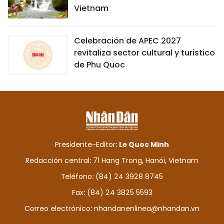
Vietnam
Celebración de APEC 2027
revitaliza sector cultural y turístico
de Phu Quoc
Presidente-Editor:
Le Quoc Minh
Redacción central: 71 Hang Trong, Hanói, Vietnam
Teléfono: (84) 24 3928 8745
Fax: (84) 24 3825 5593
Correo electrónico:
nhandanenlinea@nhandan.vn