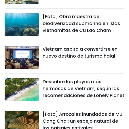
[Foto] Obra maestra de
biodiversidad submarina en islas
vietnamitas de Cu Lao Cham
Vietnam aspira a convertirse en
nuevo destino de turismo halal
Descubre las playas más
hermosas de Vietnam, según las
recomendaciones de Lonely Planet
[Foto] Arrozales inundados de Mu
Cang Chai: un espejo natural de
los paisajes estivales