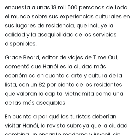
encuesta a unas 18 mil 500 personas de todo
FRANÇAIS
el mundo sobre sus experiencias culturales en
РУССКИЙ
sus lugares de residencia, que incluye la
calidad y la asequibilidad de los servicios
disponibles.
Grace Beard, editor de viajes de Time Out,
comentó que Hanói es la ciudad más
económica en cuanto a arte y cultura de la
lista, con un 82 por ciento de los residentes
que valoran la capital vietnamita como una
de las más asequibles.
En cuanto a por qué los turistas deberían
visitar Hanói, la revista subraya que la ciudad
combina un encanto moderno y juvenil, sin