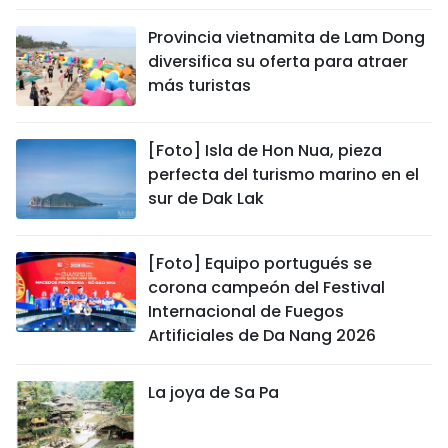
Provincia vietnamita de Lam Dong
diversifica su oferta para atraer
más turistas
[Foto] Isla de Hon Nua, pieza
perfecta del turismo marino en el
sur de Dak Lak
[Foto] Equipo portugués se
corona campeón del Festival
Internacional de Fuegos
Artificiales de Da Nang 2026
La joya de Sa Pa