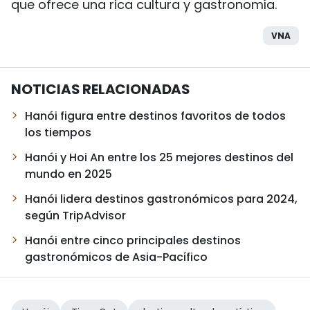
que ofrece una rica cultura y gastronomía.
VNA
NOTICIAS RELACIONADAS
Hanói figura entre destinos favoritos de todos
los tiempos
Hanói y Hoi An entre los 25 mejores destinos del
mundo en 2025
Hanói lidera destinos gastronómicos para 2024,
según TripAdvisor
Hanói entre cinco principales destinos
gastronómicos de Asia-Pacífico