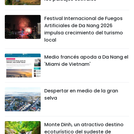
Festival Internacional de Fuegos
Artificiales de Da Nang 2026
impulsa crecimiento del turismo
local
Medio francés apoda a Da Nang el
'Miami de Vietnam'
Despertar en medio de la gran
selva
Monte Dinh, un atractivo destino
ecoturístico del sudeste de