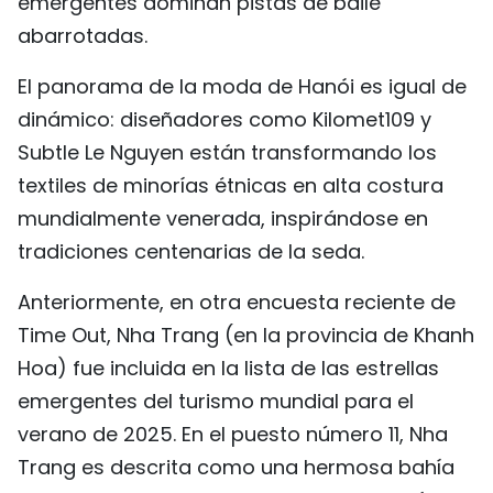
emergentes dominan pistas de baile
abarrotadas.
El panorama de la moda de Hanói es igual de
dinámico: diseñadores como Kilomet109 y
Subtle Le Nguyen están transformando los
textiles de minorías étnicas en alta costura
mundialmente venerada, inspirándose en
tradiciones centenarias de la seda.
Anteriormente, en otra encuesta reciente de
Time Out, Nha Trang (en la provincia de Khanh
Hoa) fue incluida en la lista de las estrellas
emergentes del turismo mundial para el
verano de 2025. En el puesto número 11, Nha
Trang es descrita como una hermosa bahía