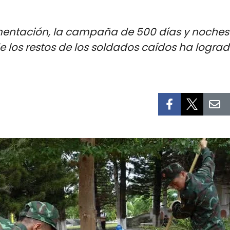
mentación, la campaña de 500 días y noches 
de los restos de los soldados caídos ha logra