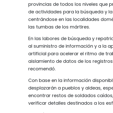
provincias de todos los niveles que 
de actividades para la búsqueda y la 
centrándose en las localidades domé
las tumbas de los mártires.
En las labores de búsqueda y repatria
al suministro de información y a la apl
artificial para acelerar el ritmo de trab
aislamiento de datos de los registros 
recomendó.
Con base en la información disponibl
desplazarán a pueblos y aldeas, es
encontrar restos de soldados caídos,
verificar detalles destinados a los e