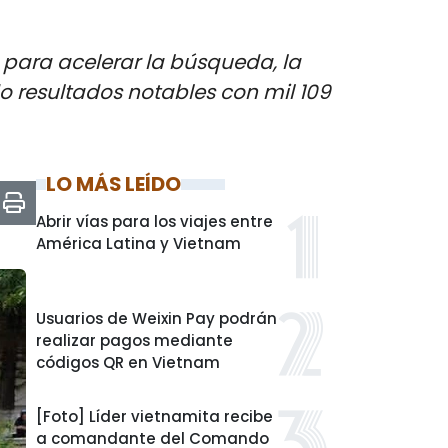
para acelerar la búsqueda, la
do resultados notables con mil 109
LO MÁS LEÍDO
Abrir vías para los viajes entre
América Latina y Vietnam
Usuarios de Weixin Pay podrán
realizar pagos mediante
códigos QR en Vietnam
[Foto] Líder vietnamita recibe
a comandante del Comando