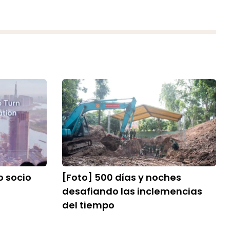
 socio
[Foto] 500 días y noches
desafiando las inclemencias
del tiempo