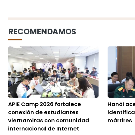
RECOMENDAMOS
APIE Camp 2026 fortalece
Hanói ac
conexión de estudiantes
identific
vietnamitas con comunidad
mártires
internacional de Internet