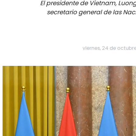
El presidente de Vietnam, Luong
secretario general de las Naci
viernes, 24 de octubre