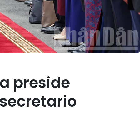
a preside
secretario