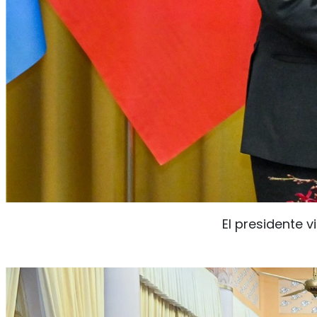
El presidente v