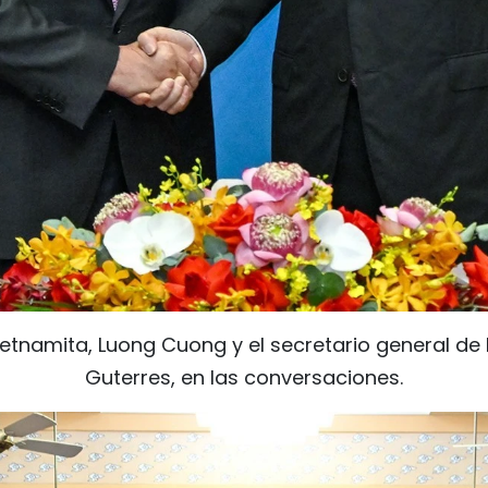
ietnamita, Luong Cuong y el secretario general de
Guterres, en las conversaciones.