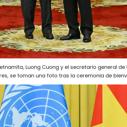
ietnamita, Luong Cuong y el secretario general de
res, se toman una foto tras la ceremonia de bienv