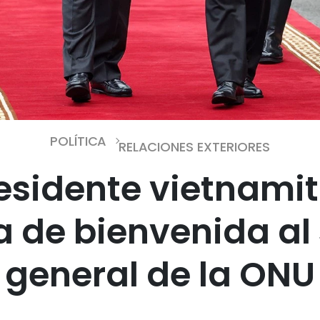
POLÍTICA
RELACIONES EXTERIORES
residente vietnamit
 de bienvenida al 
general de la ONU