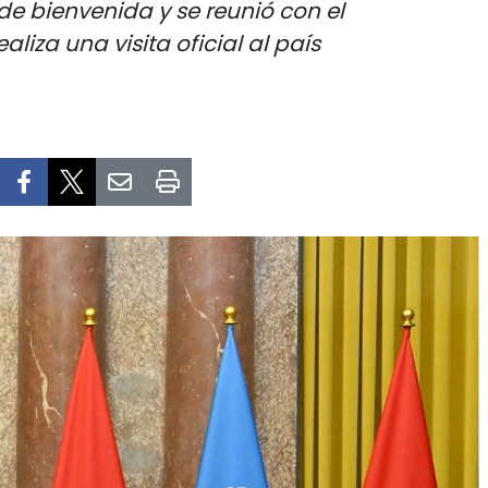
de bienvenida y se reunió con el
liza una visita oficial al país