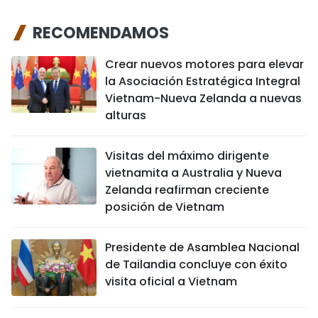
RECOMENDAMOS
Crear nuevos motores para elevar
la Asociación Estratégica Integral
Vietnam-Nueva Zelanda a nuevas
alturas
Visitas del máximo dirigente
vietnamita a Australia y Nueva
Zelanda reafirman creciente
posición de Vietnam
Presidente de Asamblea Nacional
de Tailandia concluye con éxito
visita oficial a Vietnam