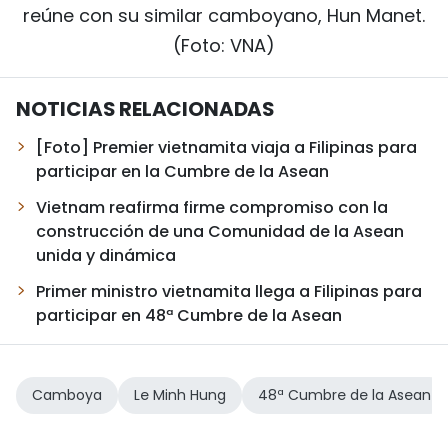
reúne con su similar camboyano, Hun Manet.
(Foto: VNA)
NOTICIAS RELACIONADAS
[Foto] Premier vietnamita viaja a Filipinas para
participar en la Cumbre de la Asean
Vietnam reafirma firme compromiso con la
construcción de una Comunidad de la Asean
unida y dinámica
Primer ministro vietnamita llega a Filipinas para
participar en 48ª Cumbre de la Asean
Camboya
Le Minh Hung
48ª Cumbre de la Asean