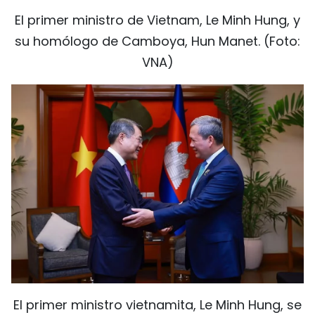
El primer ministro de Vietnam, Le Minh Hung, y
su homólogo de Camboya, Hun Manet. (Foto:
VNA)
El primer ministro vietnamita, Le Minh Hung, se