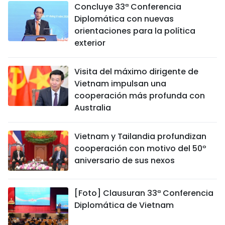
Concluye 33ª Conferencia
Diplomática con nuevas
orientaciones para la política
exterior
Visita del máximo dirigente de
Vietnam impulsan una
cooperación más profunda con
Australia
Vietnam y Tailandia profundizan
cooperación con motivo del 50º
aniversario de sus nexos
[Foto] Clausuran 33ª Conferencia
Diplomática de Vietnam