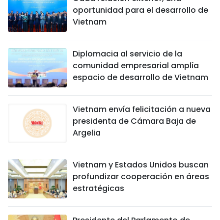
oportunidad para el desarrollo de
Vietnam
Diplomacia al servicio de la
comunidad empresarial amplía
espacio de desarrollo de Vietnam
Vietnam envía felicitación a nueva
presidenta de Cámara Baja de
Argelia
Vietnam y Estados Unidos buscan
profundizar cooperación en áreas
estratégicas