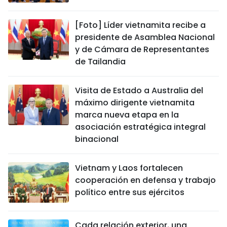
[Foto] Líder vietnamita recibe a
presidente de Asamblea Nacional
y de Cámara de Representantes
de Tailandia
Visita de Estado a Australia del
máximo dirigente vietnamita
marca nueva etapa en la
asociación estratégica integral
binacional
Vietnam y Laos fortalecen
cooperación en defensa y trabajo
político entre sus ejércitos
Cada relación exterior, una