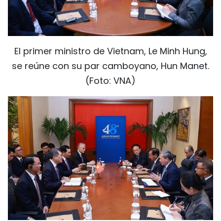
FRANÇAIS
РУССКИЙ
El primer ministro de Vietnam, Le Minh Hung,
se reúne con su par camboyano, Hun Manet.
(Foto: VNA)