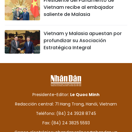
Presidente del Parlamento de
Vietnam recibe al embajador
saliente de Malasia
Vietnam y Malasia apuestan por
profundizar su Asociación
Estratégica Integral
Presidente-Editor:
Le Quoc Minh
Redacción central: 71 Hang Trong, Hanói, Vietnam
Teléfono: (84) 24 3928 8745
Fax: (84) 24 3825 5593