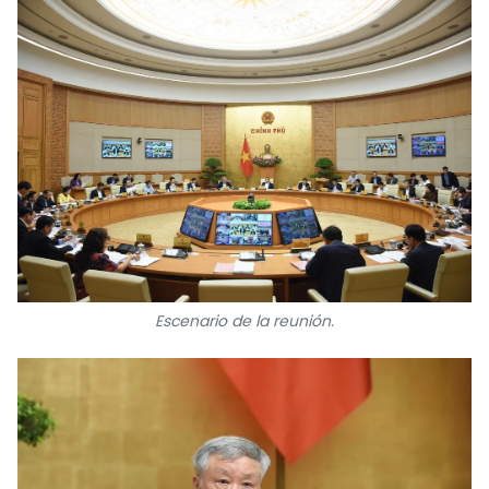
Escenario de la reunión.