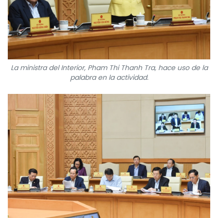
La ministra del Interior, Pham Thi Thanh Tra, hace uso de la
palabra en la actividad.