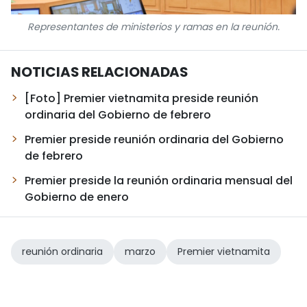
Representantes de ministerios y ramas en la reunión.
NOTICIAS RELACIONADAS
[Foto] Premier vietnamita preside reunión
ordinaria del Gobierno de febrero
Premier preside reunión ordinaria del Gobierno
de febrero
Premier preside la reunión ordinaria mensual del
Gobierno de enero
reunión ordinaria
marzo
Premier vietnamita