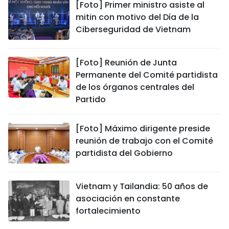
[Foto] Primer ministro asiste al
mitin con motivo del Día de la
Ciberseguridad de Vietnam
[Foto] Reunión de Junta
Permanente del Comité partidista
de los órganos centrales del
Partido
[Foto] Máximo dirigente preside
reunión de trabajo con el Comité
partidista del Gobierno
Vietnam y Tailandia: 50 años de
asociación en constante
fortalecimiento