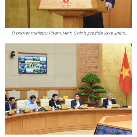
FRANÇAIS
РУССКИЙ
El primer ministro Pham Minh Chinh preside la reunión.