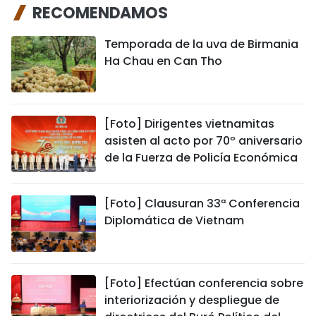
RECOMENDAMOS
Temporada de la uva de Birmania
Ha Chau en Can Tho
[Foto] Dirigentes vietnamitas
asisten al acto por 70º aniversario
de la Fuerza de Policía Económica
[Foto] Clausuran 33ª Conferencia
Diplomática de Vietnam
[Foto] Efectúan conferencia sobre
interiorización y despliegue de