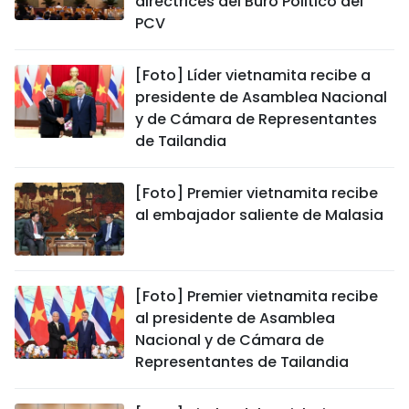
directrices del Buró Político del
PCV
[Foto] Líder vietnamita recibe a
presidente de Asamblea Nacional
y de Cámara de Representantes
de Tailandia
[Foto] Premier vietnamita recibe
al embajador saliente de Malasia
[Foto] Premier vietnamita recibe
al presidente de Asamblea
Nacional y de Cámara de
Representantes de Tailandia