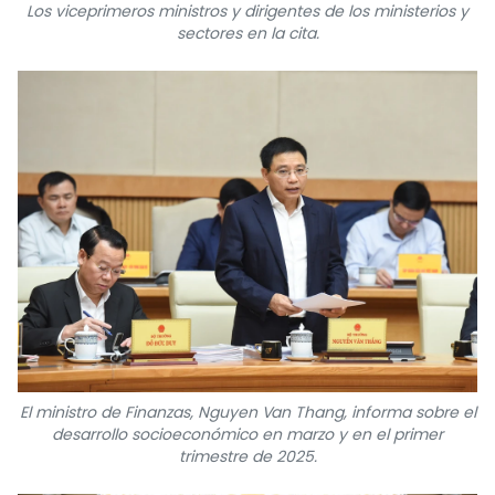
Los viceprimeros ministros y dirigentes de los ministerios y
sectores en la cita.
El ministro de Finanzas, Nguyen Van Thang, informa sobre el
desarrollo socioeconómico en marzo y en el primer
trimestre de 2025.