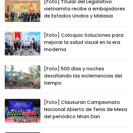
[Foto] Titular del Legislativo
vietnamita recibe a embajadores
de Estados Unidos y Malasia
[Foto] Coloquio Soluciones para
mejorar la salud visual en la era
moderna
[Foto] 500 días y noches
desafiando las inclemencias del
tiempo
[Foto] Clausuran Campeonato
Nacional Abierto de Tenis de Mesa
del periódico Nhan Dan