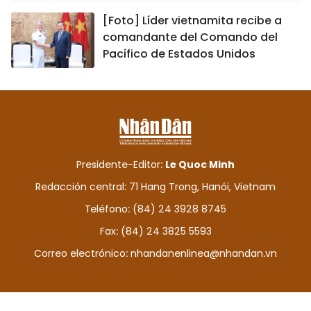
[Foto] Líder vietnamita recibe a
comandante del Comando del
Pacífico de Estados Unidos
Presidente-Editor:
Le Quoc Minh
Redacción central: 71 Hang Trong, Hanói, Vietnam
Teléfono: (84) 24 3928 8745
Fax: (84) 24 3825 5593
Correo electrónico:
nhandanenlinea@nhandan.vn