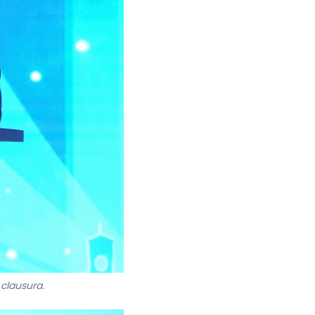
clausura.