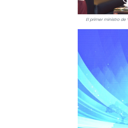
El primer ministro de