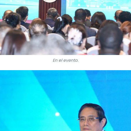
En el evento.