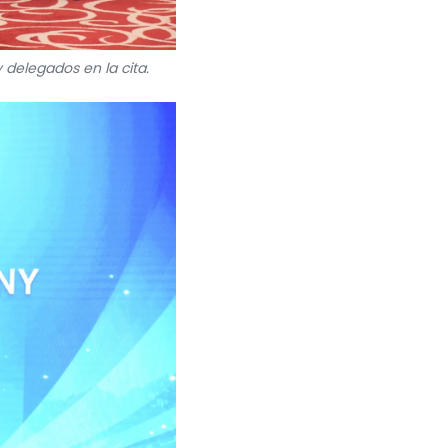
 delegados en la cita.