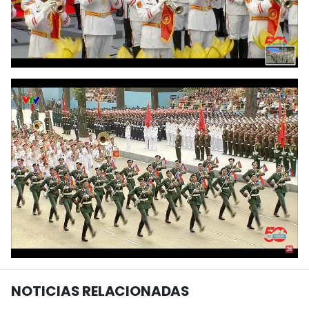
NOTICIAS RELACIONADAS