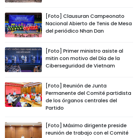
[Foto] Clausuran Campeonato
Nacional Abierto de Tenis de Mesa
del periódico Nhan Dan
[Foto] Primer ministro asiste al
mitin con motivo del Día de la
Ciberseguridad de Vietnam
[Foto] Reunión de Junta
Permanente del Comité partidista
de los órganos centrales del
Partido
[Foto] Máximo dirigente preside
reunión de trabajo con el Comité