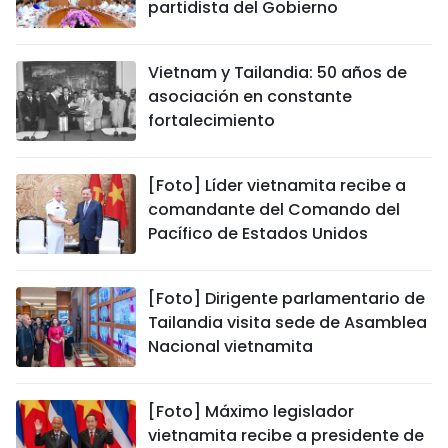
partidista del Gobierno
Vietnam y Tailandia: 50 años de
asociación en constante
fortalecimiento
[Foto] Líder vietnamita recibe a
comandante del Comando del
Pacífico de Estados Unidos
[Foto] Dirigente parlamentario de
Tailandia visita sede de Asamblea
Nacional vietnamita
[Foto] Máximo legislador
vietnamita recibe a presidente de