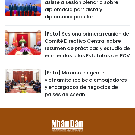
asiste a sesión plenaria sobre
diplomacia partidista y
diplomacia popular
[Foto] Sesiona primera reunión de
Comité Directivo Central sobre
resumen de prácticas y estudio de
enmiendas a los Estatutos del PCV
[Foto] Máximo dirigente
vietnamita recibe a embajadores
y encargados de negocios de
países de Asean