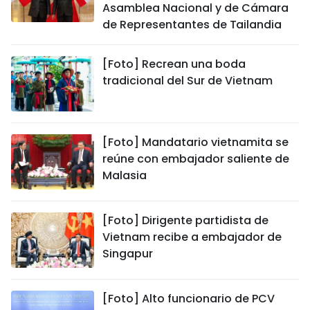
Asamblea Nacional y de Cámara
de Representantes de Tailandia
[Foto] Recrean una boda
tradicional del Sur de Vietnam
[Foto] Mandatario vietnamita se
reúne con embajador saliente de
Malasia
[Foto] Dirigente partidista de
Vietnam recibe a embajador de
Singapur
[Foto] Alto funcionario de PCV