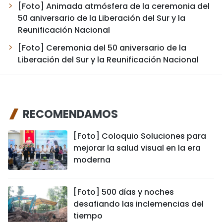
[Foto] Animada atmósfera de la ceremonia del
50 aniversario de la Liberación del Sur y la
Reunificación Nacional
[Foto] Ceremonia del 50 aniversario de la
Liberación del Sur y la Reunificación Nacional
RECOMENDAMOS
[Foto] Coloquio Soluciones para
mejorar la salud visual en la era
moderna
[Foto] 500 días y noches
desafiando las inclemencias del
tiempo