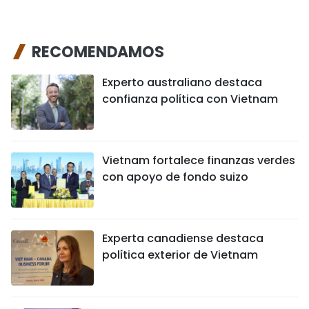
RECOMENDAMOS
Experto australiano destaca
confianza política con Vietnam
Vietnam fortalece finanzas verdes
con apoyo de fondo suizo
Experta canadiense destaca
política exterior de Vietnam