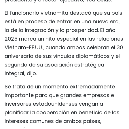
FRANÇAIS
El funcionario vietnamita destacó que su país
está en proceso de entrar en una nueva era,
РУССКИЙ
la de la integración y la prosperidad. El año
2025 marca un hito especial en las relaciones
Vietnam-EE.UU., cuando ambos celebran el 30
aniversario de sus vínculos diplomáticos y el
segundo de su asociación estratégica
integral, dijo.
Se trata de un momento extremadamente
importante para que grandes empresas e
inversores estadounidenses vengan a
planificar la cooperación en beneficio de los
intereses comunes de ambos países,