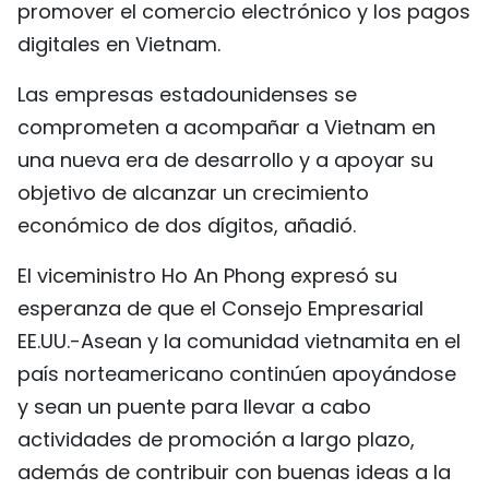
promover el comercio electrónico y los pagos
digitales en Vietnam.
Las empresas estadounidenses se
comprometen a acompañar a Vietnam en
una nueva era de desarrollo y a apoyar su
objetivo de alcanzar un crecimiento
económico de dos dígitos, añadió.
El viceministro Ho An Phong ​​expresó su
esperanza de que el Consejo Empresarial
EE.UU.-Asean y la comunidad vietnamita en el
país norteamericano continúen apoyándose
y sean un puente para llevar a cabo
actividades de promoción a largo plazo,
además de contribuir con buenas ideas a la