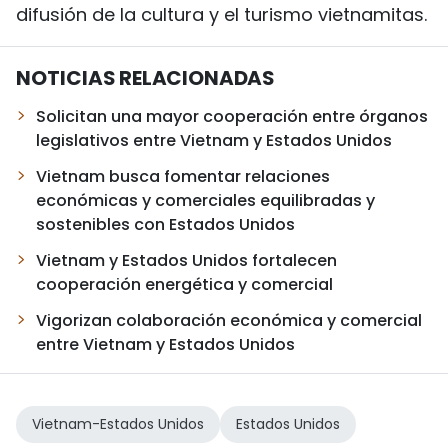
difusión de la cultura y el turismo vietnamitas.
NOTICIAS RELACIONADAS
Solicitan una mayor cooperación entre órganos
legislativos entre Vietnam y Estados Unidos
Vietnam busca fomentar relaciones
económicas y comerciales equilibradas y
sostenibles con Estados Unidos
Vietnam y Estados Unidos fortalecen
cooperación energética y comercial
Vigorizan colaboración económica y comercial
entre Vietnam y Estados Unidos
Vietnam-Estados Unidos
Estados Unidos