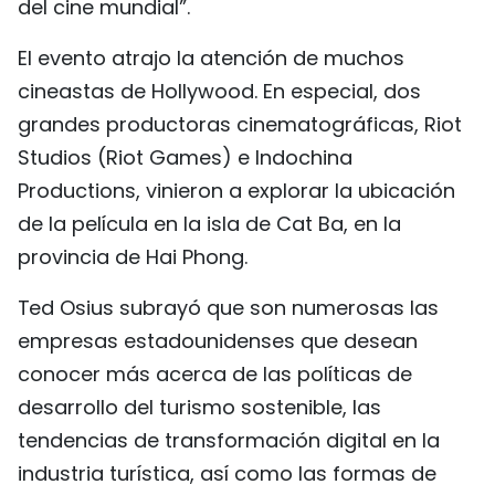
del cine mundial”.
El evento atrajo la atención de muchos
cineastas de Hollywood. En especial, dos
grandes productoras cinematográficas, Riot
Studios (Riot Games) e Indochina
Productions, vinieron a explorar la ubicación
de la película en la isla de Cat Ba, en la
provincia de Hai Phong.
Ted Osius subrayó que son numerosas las
empresas estadounidenses que desean
conocer más acerca de las políticas de
desarrollo del turismo sostenible, las
tendencias de transformación digital en la
industria turística, así como las formas de