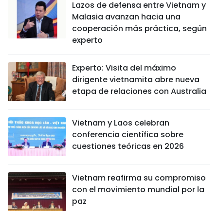
Lazos de defensa entre Vietnam y
Malasia avanzan hacia una
cooperación más práctica, según
experto
Experto: Visita del máximo
dirigente vietnamita abre nueva
etapa de relaciones con Australia
Vietnam y Laos celebran
conferencia científica sobre
cuestiones teóricas en 2026
Vietnam reafirma su compromiso
con el movimiento mundial por la
paz