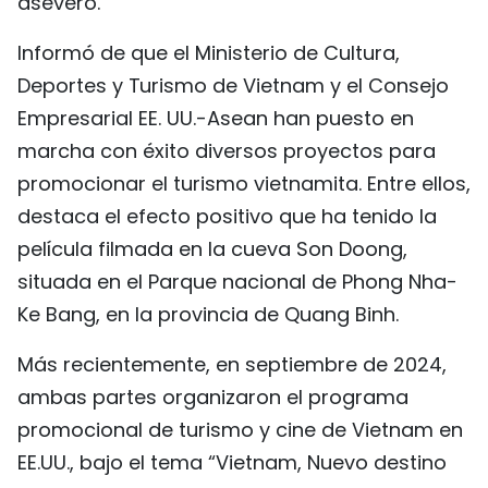
aseveró.
Informó de que el Ministerio de Cultura,
Deportes y Turismo de Vietnam y el Consejo
Empresarial EE. UU.-Asean han puesto en
marcha con éxito diversos proyectos para
promocionar el turismo vietnamita. Entre ellos,
destaca el efecto positivo que ha tenido la
película filmada en la cueva Son Doong,
situada en el Parque nacional de Phong Nha-
Ke Bang, en la provincia de Quang Binh.
Más recientemente, en septiembre de 2024,
ambas partes organizaron el programa
promocional de turismo y cine de Vietnam en
EE.UU., bajo el tema “Vietnam, Nuevo destino