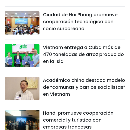
Ciudad de Hai Phong promueve
cooperación tecnológica con
socio surcoreano
Vietnam entrega a Cuba más de
470 toneladas de arroz producido
en la isla
Académico chino destaca modelo
de “comunas y barrios socialistas”
en Vietnam
Hanói promueve cooperación
comercial y turística con
empresas francesas