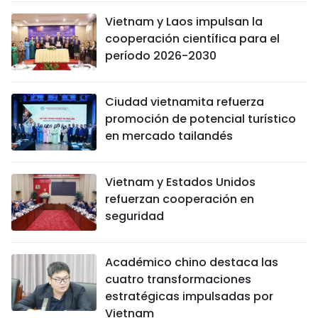
Vietnam y Laos impulsan la
cooperación científica para el
período 2026-2030
Ciudad vietnamita refuerza
promoción de potencial turístico
en mercado tailandés
Vietnam y Estados Unidos
refuerzan cooperación en
seguridad
Académico chino destaca las
cuatro transformaciones
estratégicas impulsadas por
Vietnam