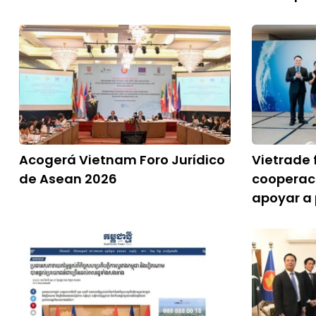
Acogerá Vietnam Foro Jurídico
Vietrade 
de Asean 2026
cooperac
apoyar a