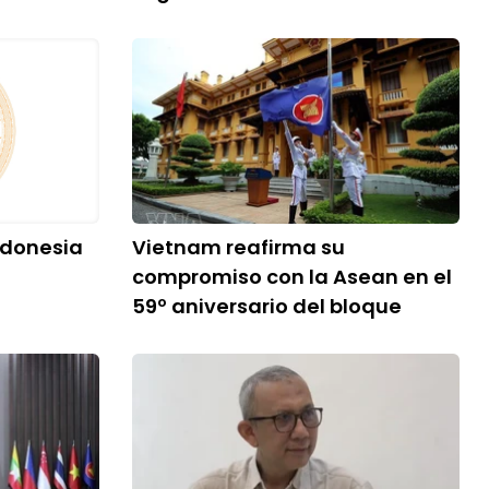
ndonesia
Vietnam reafirma su
compromiso con la Asean en el
59º aniversario del bloque