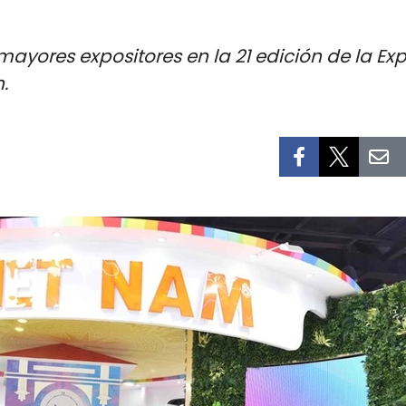
mayores expositores en la 21 edición de la E
.