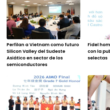
Perfilan a Vietnam como futuro
Fidel ho
Silicon Valley del Sudeste
con la pu
Asiático en sector de los
selectas
semiconductores