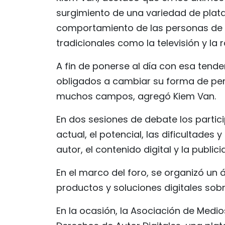
surgimiento de una variedad de plata
comportamiento de las personas de 
tradicionales como la televisión y la r
A fin de ponerse al día con esa tende
obligados a cambiar su forma de pe
muchos campos, agregó Kiem Van.
En dos sesiones de debate los partic
actual, el potencial, las dificultades
autor, el contenido digital y la publici
En el marco del foro, se organizó un
productos y soluciones digitales sobr
En la ocasión, la Asociación de Medio