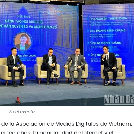
En el evento.
l de la Asociación de Medios Digitales de Vietnam,
cinco años, la popularidad de Internet y el