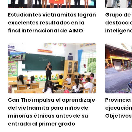
Estudiantes vietnamitas logran
Grupo de
excelentes resultados en la
destaca 
final internacional de AIMO
inteligenc
Can Tho impulsa el aprendizaje
Provincia
del vietnamita para niños de
ejecución
minorías étnicas antes de su
Objetivos
entrada al primer grado