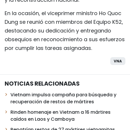
En la ocasión, el viceprimer ministro Ho Quoc
Dung se reunió con miembros del Equipo K52,
destacando su dedicación y entregando
obsequios en reconocimiento a sus esfuerzos
por cumplir las tareas asignadas.
VNA
NOTICIAS RELACIONADAS
Vietnam impulsa campaña para búsqueda y
recuperación de restos de mártires
Rinden homenaje en Vietnam a 16 mártires
caídos en Laos y Camboya
Repatrían restos de 27 mártires vietnamitas