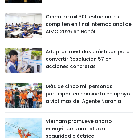
Cerca de mil 300 estudiantes
compiten en final internacional de
AIMO 2026 en Hanói
Adoptan medidas drásticas para
convertir Resolución 57 en
acciones concretas
Más de cinco mil personas
participan en caminata en apoyo
a víctimas del Agente Naranja
Vietnam promueve ahorro
energético para reforzar
seguridad eléctrica