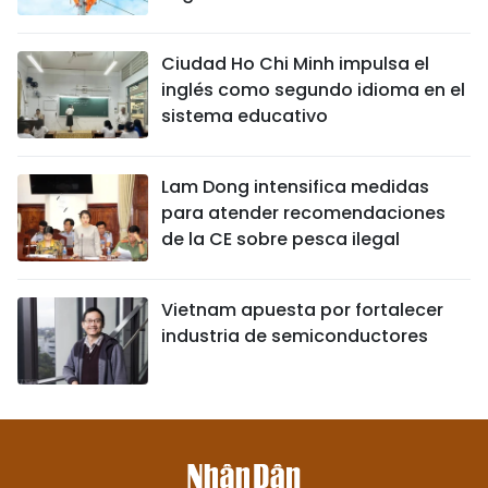
Ciudad Ho Chi Minh impulsa el
inglés como segundo idioma en el
sistema educativo
Lam Dong intensifica medidas
para atender recomendaciones
de la CE sobre pesca ilegal
Vietnam apuesta por fortalecer
industria de semiconductores