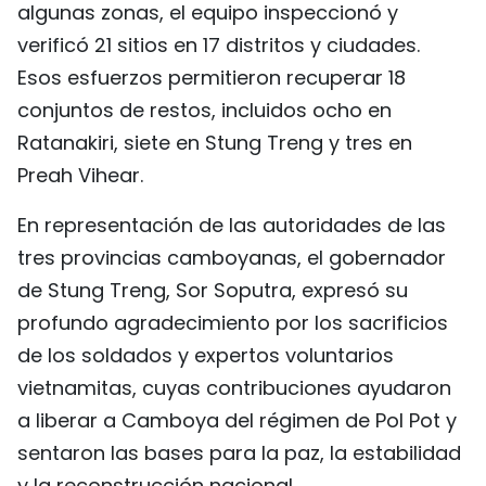
algunas zonas, el equipo inspeccionó y
verificó 21 sitios en 17 distritos y ciudades.
Esos esfuerzos permitieron recuperar 18
conjuntos de restos, incluidos ocho en
Ratanakiri, siete en Stung Treng y tres en
Preah Vihear.
En representación de las autoridades de las
tres provincias camboyanas, el gobernador
de Stung Treng, Sor Soputra, expresó su
profundo agradecimiento por los sacrificios
de los soldados y expertos voluntarios
vietnamitas, cuyas contribuciones ayudaron
a liberar a Camboya del régimen de Pol Pot y
sentaron las bases para la paz, la estabilidad
y la reconstrucción nacional.