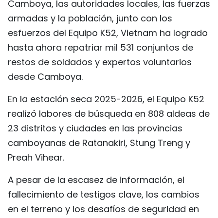
Camboya, las autoridades locales, las fuerzas
armadas y la población, junto con los
esfuerzos del Equipo K52, Vietnam ha logrado
hasta ahora repatriar mil 531 conjuntos de
restos de soldados y expertos voluntarios
desde Camboya.
En la estación seca 2025-2026, el Equipo K52
realizó labores de búsqueda en 808 aldeas de
23 distritos y ciudades en las provincias
camboyanas de Ratanakiri, Stung Treng y
Preah Vihear.
A pesar de la escasez de información, el
fallecimiento de testigos clave, los cambios
en el terreno y los desafíos de seguridad en