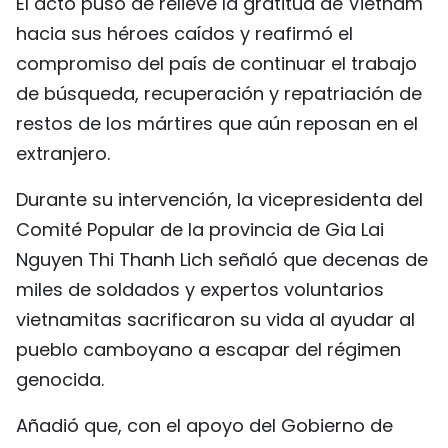
El acto puso de relieve la gratitud de Vietnam
hacia sus héroes caídos y reafirmó el
compromiso del país de continuar el trabajo
de búsqueda, recuperación y repatriación de
restos de los mártires que aún reposan en el
extranjero.
Durante su intervención, la vicepresidenta del
Comité Popular de la provincia de Gia Lai
Nguyen Thi Thanh Lich señaló que decenas de
miles de soldados y expertos voluntarios
vietnamitas sacrificaron su vida al ayudar al
pueblo camboyano a escapar del régimen
genocida.
Añadió que, con el apoyo del Gobierno de