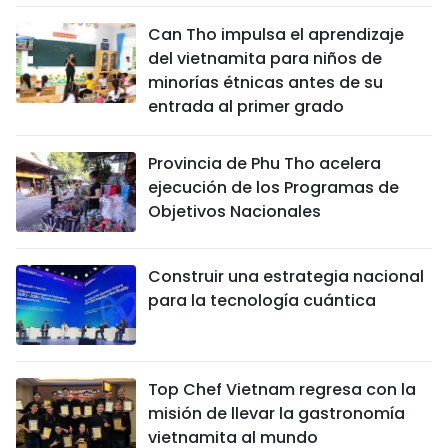
Can Tho impulsa el aprendizaje
del vietnamita para niños de
minorías étnicas antes de su
entrada al primer grado
Provincia de Phu Tho acelera
ejecución de los Programas de
Objetivos Nacionales
Construir una estrategia nacional
para la tecnología cuántica
Top Chef Vietnam regresa con la
misión de llevar la gastronomía
vietnamita al mundo