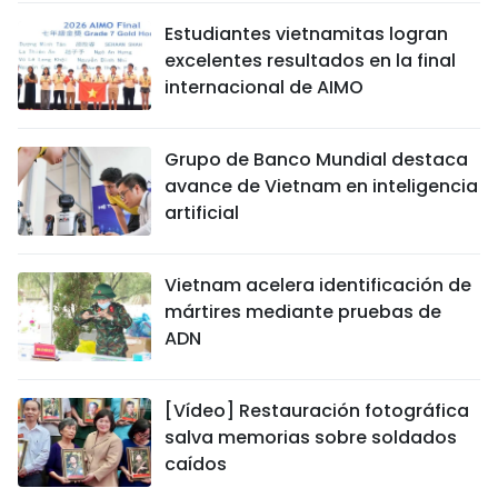
Estudiantes vietnamitas logran
excelentes resultados en la final
internacional de AIMO
Grupo de Banco Mundial destaca
avance de Vietnam en inteligencia
artificial
Vietnam acelera identificación de
mártires mediante pruebas de
ADN
[Vídeo] Restauración fotográfica
salva memorias sobre soldados
caídos