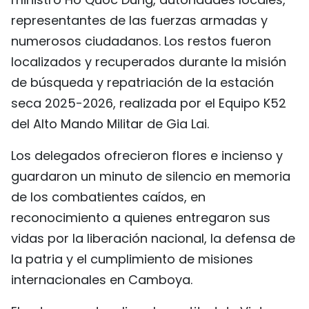
FRANÇAIS
representantes de las fuerzas armadas y
numerosos ciudadanos. Los restos fueron
РУССКИЙ
localizados y recuperados durante la misión
de búsqueda y repatriación de la estación
seca 2025-2026, realizada por el Equipo K52
del Alto Mando Militar de Gia Lai.
Los delegados ofrecieron flores e incienso y
guardaron un minuto de silencio en memoria
de los combatientes caídos, en
reconocimiento a quienes entregaron sus
vidas por la liberación nacional, la defensa de
la patria y el cumplimiento de misiones
internacionales en Camboya.