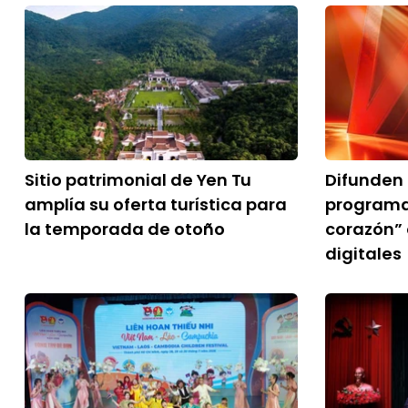
Sitio patrimonial de Yen Tu
Difunden 
amplía su oferta turística para
programa 
la temporada de otoño
corazón”
digitales