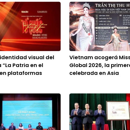
identidad visual del
Vietnam acogerá Miss
“La Patria en el
Global 2026, la primer
 en plataformas
celebrada en Asia