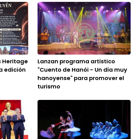
 Heritage
Lanzan programa artístico
a edición
"Cuento de Hanói - Un día muy
hanoyense" para promover el
turismo