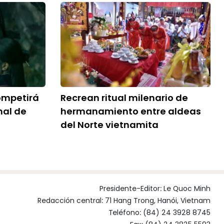
ompetirá
Recrean ritual milenario de
nal de
hermanamiento entre aldeas
del Norte vietnamita
Presidente-Editor:
Le Quoc Minh
Redacción central: 71 Hang Trong, Hanói, Vietnam
Teléfono: (84) 24 3928 8745