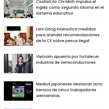
Ciudad Ho Chi Minh impulsa el
inglés como segundo idioma en el
sistema educativo
Lam Dong intensifica medidas
para atender recomendaciones
de la CE sobre pesca ilegal
Vietnam apuesta por fortalecer
industria de semiconductores
Medios japoneses destacan acto
heroico de cinco trabajadores
vietnamitas