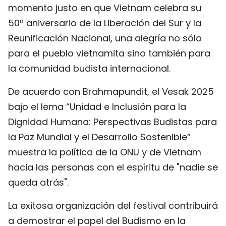
momento justo en que Vietnam celebra su
50º aniversario de la Liberación del Sur y la
Reunificación Nacional, una alegría no sólo
para el pueblo vietnamita sino también para
la comunidad budista internacional.
De acuerdo con Brahmapundit, el Vesak 2025
bajo el lema “Unidad e Inclusión para la
Dignidad Humana: Perspectivas Budistas para
la Paz Mundial y el Desarrollo Sostenible”
muestra la política de la ONU y de Vietnam
hacia las personas con el espíritu de "nadie se
queda atrás".
La exitosa organización del festival contribuirá
a demostrar el papel del Budismo en la