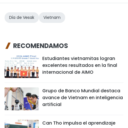
Día de Vesak
Vietnam
RECOMENDAMOS
Estudiantes vietnamitas logran
excelentes resultados en la final
internacional de AIMO
Grupo de Banco Mundial destaca
avance de Vietnam en inteligencia
artificial
Can Tho impulsa el aprendizaje