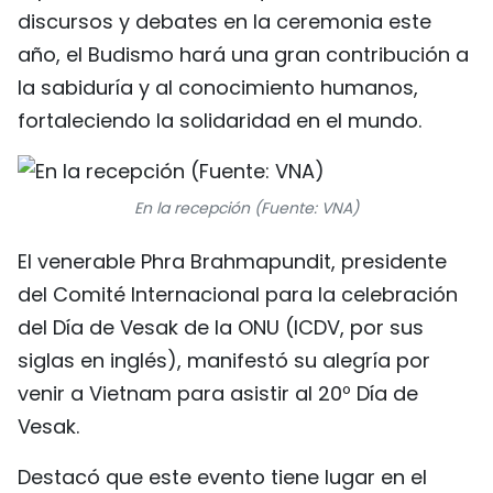
discursos y debates en la ceremonia este
año, el Budismo hará una gran contribución a
la sabiduría y al conocimiento humanos,
fortaleciendo la solidaridad en el mundo.
En la recepción (Fuente: VNA)
El venerable Phra Brahmapundit, presidente
del Comité Internacional para la celebración
del Día de Vesak de la ONU (ICDV, por sus
siglas en inglés), manifestó su alegría por
venir a Vietnam para asistir al 20º Día de
Vesak.
Destacó que este evento tiene lugar en el