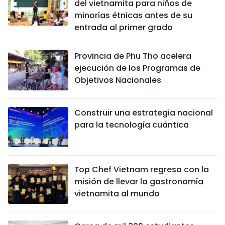
del vietnamita para niños de
minorías étnicas antes de su
entrada al primer grado
Provincia de Phu Tho acelera
ejecución de los Programas de
Objetivos Nacionales
Construir una estrategia nacional
para la tecnología cuántica
Top Chef Vietnam regresa con la
misión de llevar la gastronomía
vietnamita al mundo