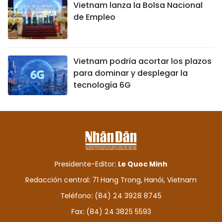
Vietnam lanza la Bolsa Nacional
de Empleo
Vietnam podría acortar los plazos
para dominar y desplegar la
tecnología 6G
Presidente-Editor:
Le Quoc Minh
Redacción central: 71 Hang Trong, Hanói, Vietnam
Teléfono: (84) 24 3928 8745
Fax: (84) 24 3825 5593