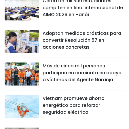
Cerca de mil 300 estudiantes
compiten en final internacional de
AIMO 2026 en Hanói
Adoptan medidas drásticas para
convertir Resolución 57 en
acciones concretas
Más de cinco mil personas
participan en caminata en apoyo
a víctimas del Agente Naranja
Vietnam promueve ahorro
energético para reforzar
seguridad eléctrica