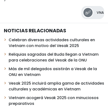
VNA
NOTICIAS RELACIONADAS
Celebran diversas actividades culturales en
Vietnam con motivo del Vesak 2025
Reliquias sagradas del Buda llegan a Vietnam
para celebraciones del Vesak de la ONU
Más de mil delegados asistirán a Vesak de la
ONU en Vietnam
Vesak 2025 incluirá amplia gama de actividades
culturales y académicas en Vietnam
Vietnam acogerá Vesak 2025 con minuciosos
preparativos