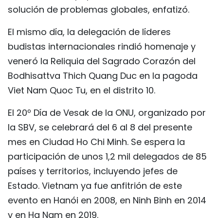
solución de problemas globales, enfatizó.
El mismo día, la delegación de líderes
budistas internacionales rindió homenaje y
veneró la Reliquia del Sagrado Corazón del
Bodhisattva Thich Quang Duc en la pagoda
Viet Nam Quoc Tu, en el distrito 10.
El 20º Día de Vesak de la ONU, organizado por
la SBV, se celebrará del 6 al 8 del presente
mes en Ciudad Ho Chi Minh. Se espera la
participación de unos 1,2 mil delegados de 85
países y territorios, incluyendo jefes de
Estado. Vietnam ya fue anfitrión de este
evento en Hanói en 2008, en Ninh Binh en 2014
y en Ha Nam en 2019.