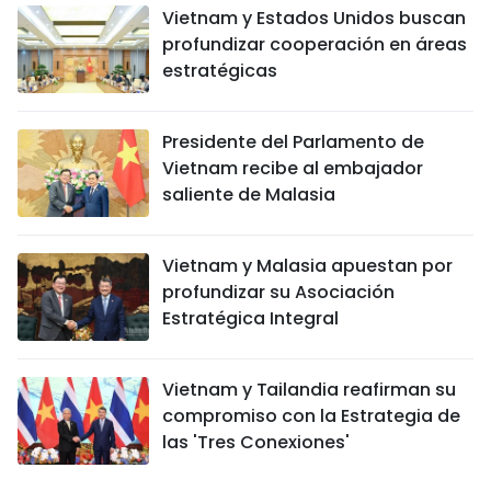
Vietnam y Estados Unidos buscan
profundizar cooperación en áreas
estratégicas
Presidente del Parlamento de
Vietnam recibe al embajador
saliente de Malasia
Vietnam y Malasia apuestan por
profundizar su Asociación
Estratégica Integral
Vietnam y Tailandia reafirman su
compromiso con la Estrategia de
las 'Tres Conexiones'