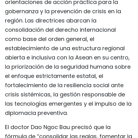
orientaciones de acción práctica para la
gobernanza y la prevención de crisis en la
región. Las directrices abarcan la
consolidación del derecho internacional
como base del orden general, el
establecimiento de una estructura regional
abierta e inclusiva con la Asean en su centro,
la priorización de la seguridad humana sobre
el enfoque estrictamente estatal, el
fortalecimiento de la resiliencia social ante
crisis sistémicas, la gestión responsable de
las tecnologías emergentes y el impulso de la
diplomacia preventiva.
El doctor Dao Ngoc Bau precisó que la
fórmula de “consolidar las reglas, fomentar la