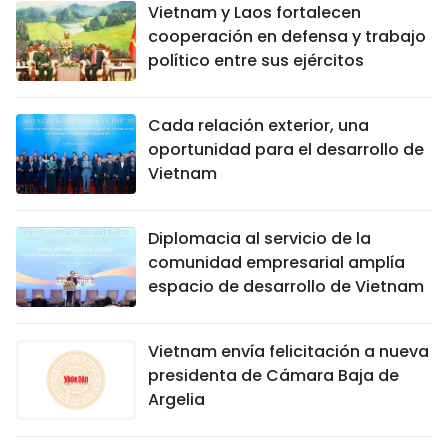
Vietnam y Laos fortalecen
cooperación en defensa y trabajo
político entre sus ejércitos
Cada relación exterior, una
oportunidad para el desarrollo de
Vietnam
Diplomacia al servicio de la
comunidad empresarial amplía
espacio de desarrollo de Vietnam
Vietnam envía felicitación a nueva
presidenta de Cámara Baja de
Argelia