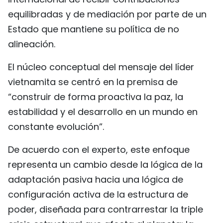
equilibradas y de mediación por parte de un
Estado que mantiene su política de no
alineación.
El núcleo conceptual del mensaje del líder
vietnamita se centró en la premisa de
“construir de forma proactiva la paz, la
estabilidad y el desarrollo en un mundo en
constante evolución”.
De acuerdo con el experto, este enfoque
representa un cambio desde la lógica de la
adaptación pasiva hacia una lógica de
configuración activa de la estructura de
poder, diseñada para contrarrestar la triple