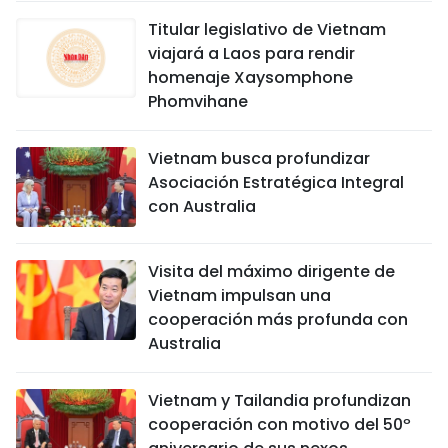
Titular legislativo de Vietnam
viajará a Laos para rendir
homenaje Xaysomphone
Phomvihane
Vietnam busca profundizar
Asociación Estratégica Integral
con Australia
Visita del máximo dirigente de
Vietnam impulsan una
cooperación más profunda con
Australia
Vietnam y Tailandia profundizan
cooperación con motivo del 50º