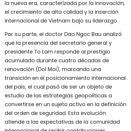
la nueva era, caracterizada por la innovación,
el crecimiento de alta calidad y la inserción
internacional de Vietnam bajo su liderazgo.
Por su parte, el doctor Dao Ngoc Bau analizó
que la presencia del secretario general y
presidente To Lam responde al prestigio
acumulado durante cuatro décadas de
renovación (Doi Moi), marcando una
transición en el posicionamiento internacional
del país, el cual pasó de ser un objeto de
estudio de las estrategias geopolíticas a
convertirse en un sujeto activo en la definición
del orden de seguridad. Esta evolución
atiende a las expectativas de la comunidad
internacional de recibir contribuciones