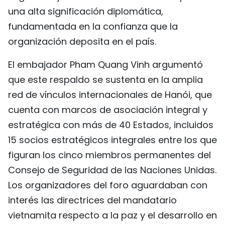
una alta significación diplomática,
fundamentada en la confianza que la
organización deposita en el país.
El embajador Pham Quang Vinh argumentó
que este respaldo se sustenta en la amplia
red de vínculos internacionales de Hanói, que
cuenta con marcos de asociación integral y
estratégica con más de 40 Estados, incluidos
15 socios estratégicos integrales entre los que
figuran los cinco miembros permanentes del
Consejo de Seguridad de las Naciones Unidas.
Los organizadores del foro aguardaban con
interés las directrices del mandatario
vietnamita respecto a la paz y el desarrollo en