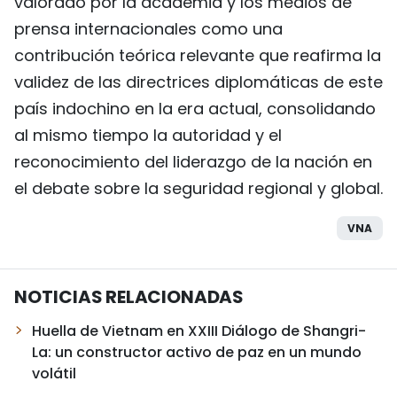
valorado por la academia y los medios de
prensa internacionales como una
contribución teórica relevante que reafirma la
validez de las directrices diplomáticas de este
país indochino en la era actual, consolidando
al mismo tiempo la autoridad y el
reconocimiento del liderazgo de la nación en
el debate sobre la seguridad regional y global.
VNA
NOTICIAS RELACIONADAS
Huella de Vietnam en XXIII Diálogo de Shangri-
La: un constructor activo de paz en un mundo
volátil