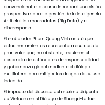
convencional, el discurso incorporó una visión
prospectiva sobre la gestión de la Inteligencia
Artificial, los macrodatos (Big Data) y el
ciberespacio.
El embajador Pham Quang Vinh anotó que
estas herramientas representan recursos de
gran valor que, no obstante, requieren el
desarrollo de estándares de responsabilidad
y gobernanza global mediante el diálogo
multilateral para mitigar los riesgos de su uso
indebido.
El impacto del discurso del máximo dirigente
de Vietnam en el Diálogo de Shangri-La fue