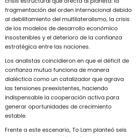
crisis estructural que afecta al planeta: la
fragmentación del orden internacional debido
al debilitamiento del multilateralismo, la crisis
de los modelos de desarrollo económico
insostenibles y el deterioro de la confianza
estratégica entre las naciones.
Los analistas coincidieron en que el déficit de
confianza mutua funciona de manera
dialéctica como un catalizador que agrava
las tensiones preexistentes, haciendo
indispensable la cooperación activa para
generar oportunidades de crecimiento
estable.
Frente a este escenario, To Lam planteó seis