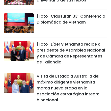
aniversario de sus nexos
[Foto] Clausuran 33ª Conferencia
Diplomática de Vietnam
[Foto] Líder vietnamita recibe a
presidente de Asamblea Nacional
y de Cámara de Representantes
de Tailandia
Visita de Estado a Australia del
máximo dirigente vietnamita
marca nueva etapa en la
asociación estratégica integral
binacional