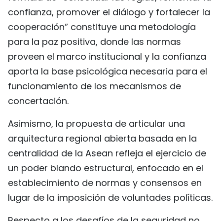
confianza, promover el diálogo y fortalecer la
cooperación” constituye una metodología
para la paz positiva, donde las normas
proveen el marco institucional y la confianza
aporta la base psicológica necesaria para el
funcionamiento de los mecanismos de
concertación.
Asimismo, la propuesta de articular una
arquitectura regional abierta basada en la
centralidad de la Asean refleja el ejercicio de
un poder blando estructural, enfocado en el
establecimiento de normas y consensos en
lugar de la imposición de voluntades políticas.
Respecto a los desafíos de la seguridad no