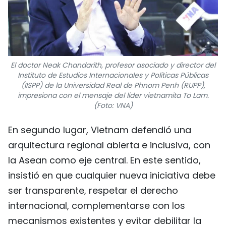
El doctor Neak Chandarith, profesor asociado y director del
Instituto de Estudios Internacionales y Políticas Públicas
(IISPP) de la Universidad Real de Phnom Penh (RUPP),
impresiona con el mensaje del líder vietnamita To Lam.
(Foto: VNA)
En segundo lugar, Vietnam defendió una
arquitectura regional abierta e inclusiva, con
la Asean como eje central. En este sentido,
insistió en que cualquier nueva iniciativa debe
ser transparente, respetar el derecho
internacional, complementarse con los
mecanismos existentes y evitar debilitar la