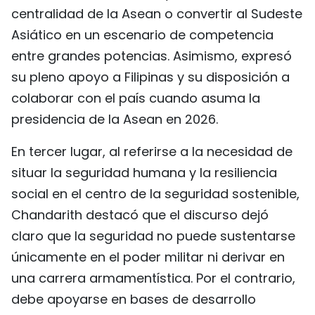
centralidad de la Asean o convertir al Sudeste
Asiático en un escenario de competencia
entre grandes potencias. Asimismo, expresó
su pleno apoyo a Filipinas y su disposición a
colaborar con el país cuando asuma la
presidencia de la Asean en 2026.
En tercer lugar, al referirse a la necesidad de
situar la seguridad humana y la resiliencia
social en el centro de la seguridad sostenible,
Chandarith destacó que el discurso dejó
claro que la seguridad no puede sustentarse
únicamente en el poder militar ni derivar en
una carrera armamentística. Por el contrario,
debe apoyarse en bases de desarrollo