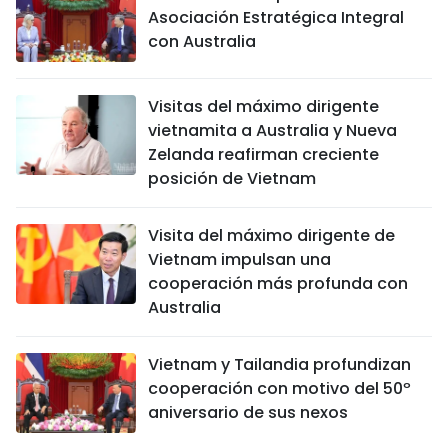
Asociación Estratégica Integral
con Australia
Visitas del máximo dirigente
vietnamita a Australia y Nueva
Zelanda reafirman creciente
posición de Vietnam
Visita del máximo dirigente de
Vietnam impulsan una
cooperación más profunda con
Australia
Vietnam y Tailandia profundizan
cooperación con motivo del 50º
aniversario de sus nexos