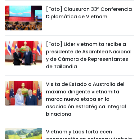
[Foto] Clausuran 33ª Conferencia
Diplomática de Vietnam
[Foto] Líder vietnamita recibe a
presidente de Asamblea Nacional
y de Cámara de Representantes
de Tailandia
Visita de Estado a Australia del
máximo dirigente vietnamita
marca nueva etapa en la
asociación estratégica integral
binacional
Vietnam y Laos fortalecen