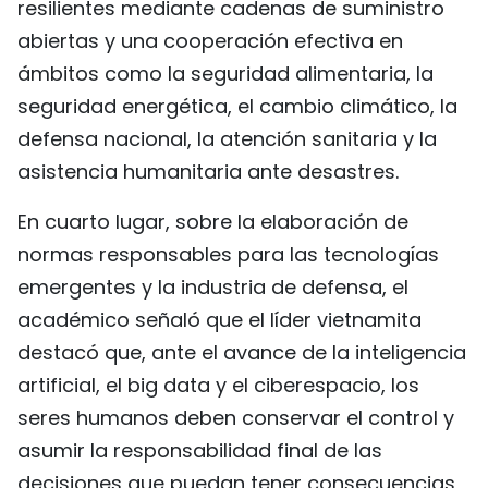
resilientes mediante cadenas de suministro
abiertas y una cooperación efectiva en
ámbitos como la seguridad alimentaria, la
seguridad energética, el cambio climático, la
defensa nacional, la atención sanitaria y la
asistencia humanitaria ante desastres.
En cuarto lugar, sobre la elaboración de
normas responsables para las tecnologías
emergentes y la industria de defensa, el
académico señaló que el líder vietnamita
destacó que, ante el avance de la inteligencia
artificial, el big data y el ciberespacio, los
seres humanos deben conservar el control y
asumir la responsabilidad final de las
decisiones que puedan tener consecuencias