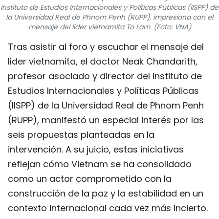
Instituto de Estudios Internacionales y Políticas Públicas (IISPP) de
FRANÇAIS
la Universidad Real de Phnom Penh (RUPP), impresiona con el
mensaje del líder vietnamita To Lam. (Foto: VNA)
РУССКИЙ
Tras asistir al foro y escuchar el mensaje del
líder vietnamita, el doctor Neak Chandarith,
profesor asociado y director del Instituto de
Estudios Internacionales y Políticas Públicas
(IISPP) de la Universidad Real de Phnom Penh
(RUPP), manifestó un especial interés por las
seis propuestas planteadas en la
intervención. A su juicio, estas iniciativas
reflejan cómo Vietnam se ha consolidado
como un actor comprometido con la
construcción de la paz y la estabilidad en un
contexto internacional cada vez más incierto.