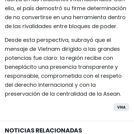
ello, el país demostró su firme determinación
de no convertirse en una herramienta dentro
de las rivalidades entre bloques de poder.
Desde esta perspectiva, subrayó que el
mensaje de Vietnam dirigido a las grandes
potencias fue claro: la región recibe con
beneplácito una presencia transparente y
responsable, comprometida con el respeto
del derecho internacional y con la
preservación de la centralidad de la Asean.
VNA
NOTICIAS RELACIONADAS