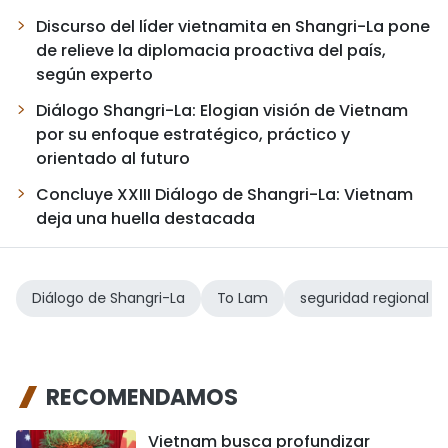
Discurso del líder vietnamita en Shangri-La pone
de relieve la diplomacia proactiva del país,
según experto
Diálogo Shangri-La: Elogian visión de Vietnam
por su enfoque estratégico, práctico y
orientado al futuro
Concluye XXIII Diálogo de Shangri-La: Vietnam
deja una huella destacada
Diálogo de Shangri-La
To Lam
seguridad regional
RECOMENDAMOS
Vietnam busca profundizar