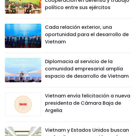
cooperación en defensa y trabajo
político entre sus ejércitos
Cada relación exterior, una
oportunidad para el desarrollo de
Vietnam
Diplomacia al servicio de la
comunidad empresarial amplía
espacio de desarrollo de Vietnam
Vietnam envía felicitación a nueva
presidenta de Cámara Baja de
Argelia
Vietnam y Estados Unidos buscan