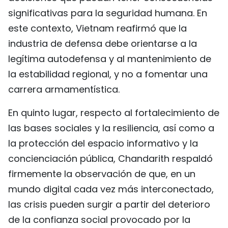
significativas para la seguridad humana. En
este contexto, Vietnam reafirmó que la
industria de defensa debe orientarse a la
legítima autodefensa y al mantenimiento de
la estabilidad regional, y no a fomentar una
carrera armamentística.
En quinto lugar, respecto al fortalecimiento de
las bases sociales y la resiliencia, así como a
la protección del espacio informativo y la
concienciación pública, Chandarith respaldó
firmemente la observación de que, en un
mundo digital cada vez más interconectado,
las crisis pueden surgir a partir del deterioro
de la confianza social provocado por la