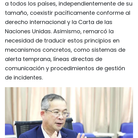
a todos los países, independientemente de su
tamaño, coexistir pacíficamente conforme al
derecho internacional y la Carta de las
Naciones Unidas. Asimismo, remarcó la
necesidad de traducir estos principios en
mecanismos concretos, como sistemas de
alerta temprana, líneas directas de
comunicación y procedimientos de gestión
de incidentes.