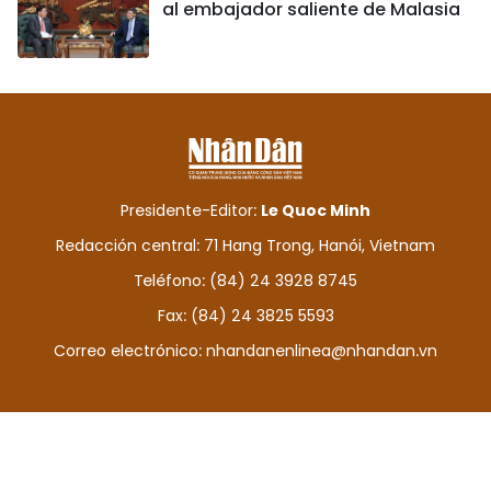
al embajador saliente de Malasia
Presidente-Editor:
Le Quoc Minh
Redacción central: 71 Hang Trong, Hanói, Vietnam
Teléfono: (84) 24 3928 8745
Fax: (84) 24 3825 5593
Correo electrónico:
nhandanenlinea@nhandan.vn