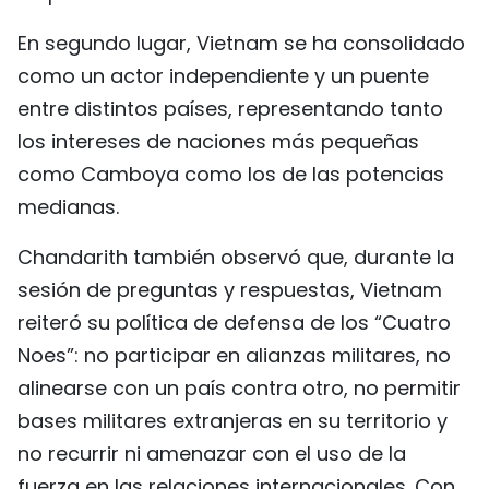
En segundo lugar, Vietnam se ha consolidado
como un actor independiente y un puente
entre distintos países, representando tanto
los intereses de naciones más pequeñas
como Camboya como los de las potencias
medianas.
Chandarith también observó que, durante la
sesión de preguntas y respuestas, Vietnam
reiteró su política de defensa de los “Cuatro
Noes”: no participar en alianzas militares, no
alinearse con un país contra otro, no permitir
bases militares extranjeras en su territorio y
no recurrir ni amenazar con el uso de la
fuerza en las relaciones internacionales. Con