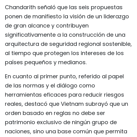
Chandarith señaló que las seis propuestas
ponen de manifiesto la visión de un liderazgo
de gran alcance y contribuyen
significativamente a la construcción de una
arquitectura de seguridad regional sostenible,
al tiempo que protegen los intereses de los
países pequeños y medianos.
En cuanto al primer punto, referido al papel
de las normas y el diálogo como
herramientas eficaces para reducir riesgos
reales, destacó que Vietnam subrayó que un
orden basado en reglas no debe ser
patrimonio exclusivo de ningún grupo de
naciones, sino una base común que permita