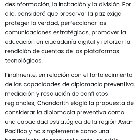
desinformación, la incitación y la división. Por
ello, consideró que preservar la paz exige
proteger la verdad, perfeccionar las
comunicaciones estratégicas, promover la
educación en ciudadanía digital y reforzar la
rendición de cuentas de las plataformas
tecnológicas.
Finalmente, en relación con el fortalecimiento
de las capacidades de diplomacia preventiva,
mediación y resolución de conflictos
regionales, Chandarith elogió la propuesta de
considerar la diplomacia preventiva como
una capacidad estratégica de la región Asia-
Pacífico y no simplemente como una