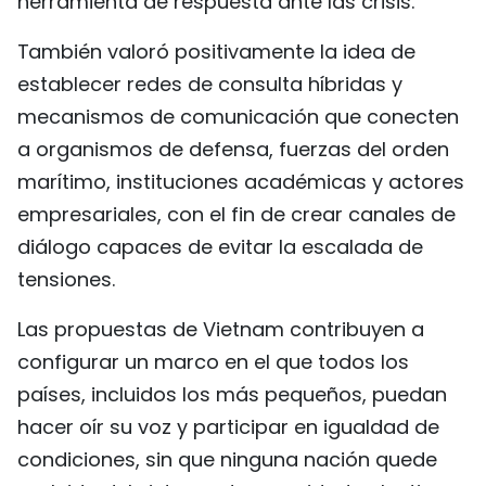
herramienta de respuesta ante las crisis.
También valoró positivamente la idea de
establecer redes de consulta híbridas y
mecanismos de comunicación que conecten
a organismos de defensa, fuerzas del orden
marítimo, instituciones académicas y actores
empresariales, con el fin de crear canales de
diálogo capaces de evitar la escalada de
tensiones.
Las propuestas de Vietnam contribuyen a
configurar un marco en el que todos los
países, incluidos los más pequeños, puedan
hacer oír su voz y participar en igualdad de
condiciones, sin que ninguna nación quede