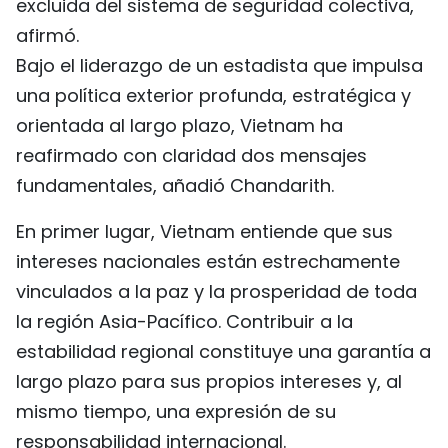
excluida del sistema de seguridad colectiva,
afirmó.
Bajo el liderazgo de un estadista que impulsa
una política exterior profunda, estratégica y
orientada al largo plazo, Vietnam ha
reafirmado con claridad dos mensajes
fundamentales, añadió Chandarith.
En primer lugar, Vietnam entiende que sus
intereses nacionales están estrechamente
vinculados a la paz y la prosperidad de toda
la región Asia-Pacífico. Contribuir a la
estabilidad regional constituye una garantía a
largo plazo para sus propios intereses y, al
mismo tiempo, una expresión de su
responsabilidad internacional.