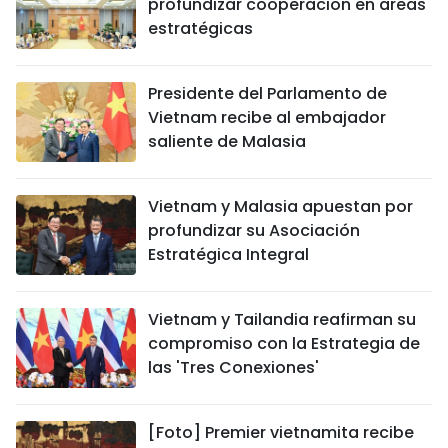
profundizar cooperación en áreas
estratégicas
Presidente del Parlamento de
Vietnam recibe al embajador
saliente de Malasia
Vietnam y Malasia apuestan por
profundizar su Asociación
Estratégica Integral
Vietnam y Tailandia reafirman su
compromiso con la Estrategia de
las 'Tres Conexiones'
[Foto] Premier vietnamita recibe