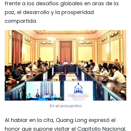
frente a los desafíos globales en aras de la
paz, el desarrollo y la prosperidad
compartida.
En el encuentro.
Al hablar en la cita, Quang Long expresó el
honor que supone visitar el Capitolio Nacional,