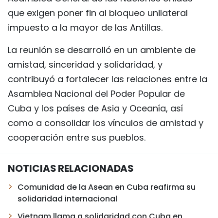
que exigen poner fin al bloqueo unilateral
impuesto a la mayor de las Antillas.
La reunión se desarrolló en un ambiente de
amistad, sinceridad y solidaridad, y
contribuyó a fortalecer las relaciones entre la
Asamblea Nacional del Poder Popular de
Cuba y los países de Asia y Oceanía, así
como a consolidar los vínculos de amistad y
cooperación entre sus pueblos.
NOTICIAS RELACIONADAS
Comunidad de la Asean en Cuba reafirma su
solidaridad internacional
Vietnam llama a solidaridad con Cuba en