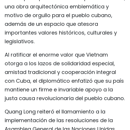
una obra arquitectónica emblemática y
motivo de orgullo para el pueblo cubano,
además de un espacio que atesora
importantes valores históricos, culturales y
legislativos.
Al ratificar el enorme valor que Vietnam
otorga a los lazos de solidaridad especial,
amistad tradicional y cooperación integral
con Cuba, el diplomático enfatizó que su país
mantiene un firme e invariable apoyo a la
justa causa revolucionaria del pueblo cubano.
Quang Long reiteró el llamamiento a la
implementación de las resoluciones de la
Asamblea General de las Naciones Unidas