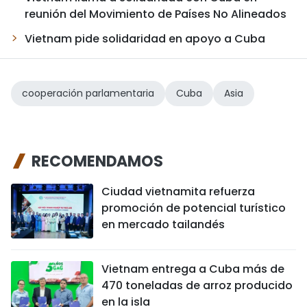
reunión del Movimiento de Países No Alineados
Vietnam pide solidaridad en apoyo a Cuba
cooperación parlamentaria
Cuba
Asia
RECOMENDAMOS
Ciudad vietnamita refuerza
promoción de potencial turístico
en mercado tailandés
Vietnam entrega a Cuba más de
470 toneladas de arroz producido
en la isla