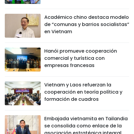
Académico chino destaca modelo
de “comunas y barrios socialistas”
en Vietnam
Hanói promueve cooperación
comercial y turística con
empresas francesas
Vietnam y Laos refuerzan la
cooperación en teoría política y
formación de cuadros
Embajada vietnamita en Tailandia
se consolida como enlace de la
asociación estratégica integral