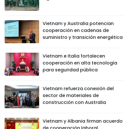
Vietnam y Australia potencian
cooperación en cadenas de
suministro y transición energética
Vietnam e Italia fortalecen
cooperación en alta tecnología
para seguridad pública
Vietnam refuerza conexión del
sector de materiales de
construcción con Australia
Vietnam y Albania firman acuerdo
de cooperación laboral