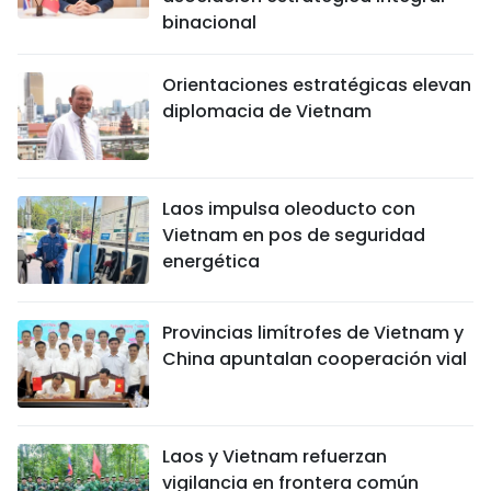
binacional
Orientaciones estratégicas elevan
diplomacia de Vietnam
Laos impulsa oleoducto con
Vietnam en pos de seguridad
energética
Provincias limítrofes de Vietnam y
China apuntalan cooperación vial
Laos y Vietnam refuerzan
vigilancia en frontera común