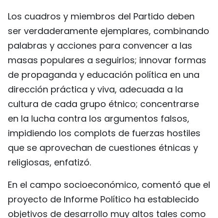
Los cuadros y miembros del Partido deben
ser verdaderamente ejemplares, combinando
palabras y acciones para convencer a las
masas populares a seguirlos; innovar formas
de propaganda y educación política en una
dirección práctica y viva, adecuada a la
cultura de cada grupo étnico; concentrarse
en la lucha contra los argumentos falsos,
impidiendo los complots de fuerzas hostiles
que se aprovechan de cuestiones étnicas y
religiosas, enfatizó.
En el campo socioeconómico, comentó que el
proyecto de Informe Político ha establecido
objetivos de desarrollo muy altos tales como