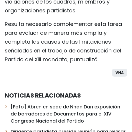
violaciones de los cuadros, miembros y
organizaciones partidistas.
Resulta necesario complementar esta tarea
para evaluar de manera más amplia y
completa las causas de las limitaciones
señaladas en el trabajo de construcción del
Partido del XIII mandato, puntualizó.
VNA
NOTICIAS RELACIONADAS
[Foto] Abren en sede de Nhan Dan exposición
de borradores de Documentos para el XIV
Congreso Nacional del Partido
Dirigente partidista preside reunión para revisar