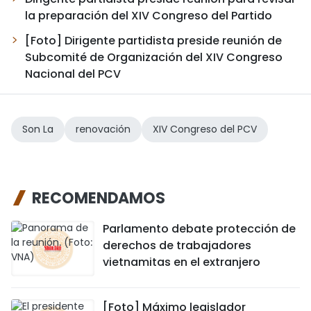
la preparación del XIV Congreso del Partido
[Foto] Dirigente partidista preside reunión de
Subcomité de Organización del XIV Congreso
Nacional del PCV
Son La
renovación
XIV Congreso del PCV
RECOMENDAMOS
Parlamento debate protección de
derechos de trabajadores
vietnamitas en el extranjero
[Foto] Máximo legislador