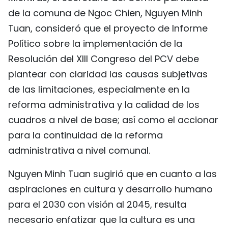
de la comuna de Ngoc Chien, Nguyen Minh
Tuan, consideró que el proyecto de Informe
Político sobre la implementación de la
Resolución del XIII Congreso del PCV debe
plantear con claridad las causas subjetivas
de las limitaciones, especialmente en la
reforma administrativa y la calidad de los
cuadros a nivel de base; así como el accionar
para la continuidad de la reforma
administrativa a nivel comunal.
Nguyen Minh Tuan sugirió que en cuanto a las
aspiraciones en cultura y desarrollo humano
para el 2030 con visión al 2045, resulta
necesario enfatizar que la cultura es una