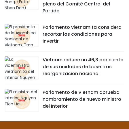
pleno del Comité Central del
Partido
Parlamento vietnamita considera
recortar las condiciones para
invertir
Vietnam reduce un 46,3 por ciento
de sus unidades de base tras
reorganización nacional
Parlamento de Vietnam aprueba
nombramiento de nuevo ministro
del Interior