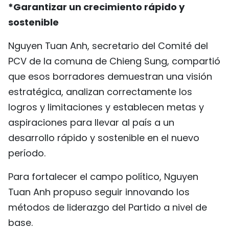
*Garantizar un crecimiento rápido y
FRANÇAIS
sostenible
РУССКИЙ
Nguyen Tuan Anh, secretario del Comité del
PCV de la comuna de Chieng Sung, compartió
que esos borradores demuestran una visión
estratégica, analizan correctamente los
logros y limitaciones y establecen metas y
aspiraciones para llevar al país a un
desarrollo rápido y sostenible en el nuevo
período.
Para fortalecer el campo político, Nguyen
Tuan Anh propuso seguir innovando los
métodos de liderazgo del Partido a nivel de
base.