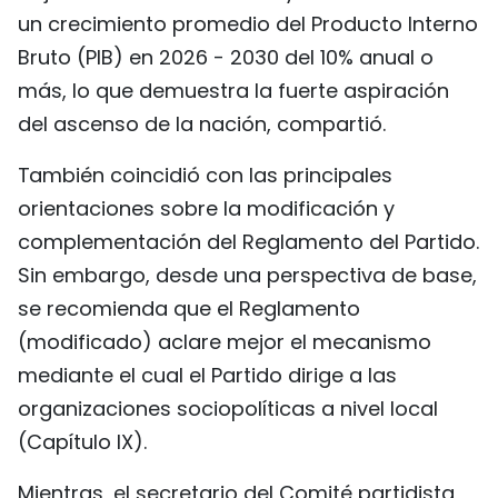
un crecimiento promedio del Producto Interno
Bruto (PIB) en 2026 - 2030 del 10% anual o
más, lo que demuestra la fuerte aspiración
del ascenso de la nación, compartió.
También coincidió con las principales
orientaciones sobre la modificación y
complementación del Reglamento del Partido.
Sin embargo, desde una perspectiva de base,
se recomienda que el Reglamento
(modificado) aclare mejor el mecanismo
mediante el cual el Partido dirige a las
organizaciones sociopolíticas a nivel local
(Capítulo IX).
Mientras, el secretario del Comité partidista