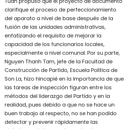
Tuan propuso que el proyecto de documento
clarifique el proceso de perfeccionamiento
del aparato a nivel de base después de la
fusión de las unidades administrativas,
enfatizando el requisito de mejorar la
capacidad de los funcionarios locales,
especialmente a nivel comunal. Por su parte,
Nguyen Thanh Tam, jefe de la Facultad de
Construcción de Partido, Escuela Política de
Son La, hizo hincapié en la importancia de que
las tareas de inspección figuran entre los
métodos del liderazgo del Partido y en la
realidad, pues debido a que no se hace un
buen trabajo al respecto, no se han podido
detectar y prevenir rápidamente las