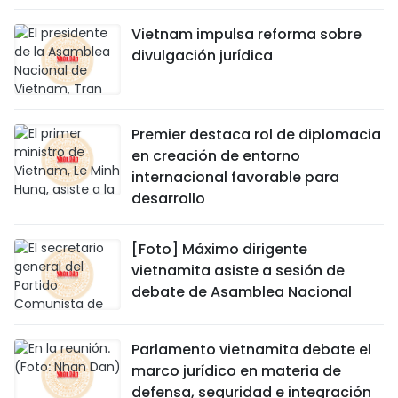
Vietnam impulsa reforma sobre
divulgación jurídica
Premier destaca rol de diplomacia
en creación de entorno
internacional favorable para
desarrollo
[Foto] Máximo dirigente
vietnamita asiste a sesión de
debate de Asamblea Nacional
Parlamento vietnamita debate el
marco jurídico en materia de
defensa, seguridad e integración