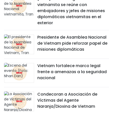
vietnamita se reúne con
embajadores y jefes de misiones
diplomáticas vietnamitas en el
exterior
Presidente de Asamblea Nacional
de Vietnam pide reforzar papel de
misiones diplomáticas
Vietnam fortalece marco legal
frente a amenazas a la seguridad
nacional
Condecoran a Asociación de
Víctimas del Agente
Naranja/Dioxina de Vietnam