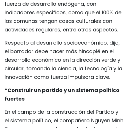
fuerza de desarrollo endógena, con
indicadores específicos, como que el 100% de
las comunas tengan casas culturales con
actividades regulares, entre otros aspectos.
Respecto al desarrollo socioeconómico, dijo,
el borrador debe hacer más hincapié en el
desarrollo económico en la dirección verde y
circular, tomando la ciencia, la tecnología y la
innovación como fuerza impulsora clave.
*Construir un partido y un sistema político
fuertes
En el campo de la construcción del Partido y
el sistema político, el compañero Nguyen Minh