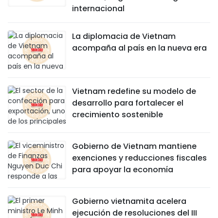
internacional
La diplomacia de Vietnam
acompaña al país en la nueva era
Vietnam redefine su modelo de
desarrollo para fortalecer el
crecimiento sostenible
Gobierno de Vietnam mantiene
exenciones y reducciones fiscales
para apoyar la economía
Gobierno vietnamita acelera
ejecución de resoluciones del III