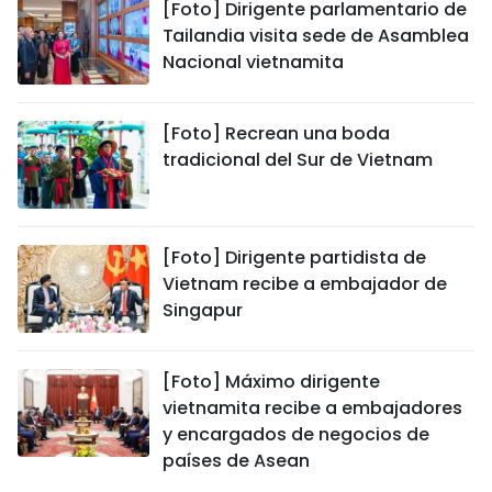
[Foto] Dirigente parlamentario de
Tailandia visita sede de Asamblea
Nacional vietnamita
[Foto] Recrean una boda
tradicional del Sur de Vietnam
[Foto] Dirigente partidista de
Vietnam recibe a embajador de
Singapur
[Foto] Máximo dirigente
vietnamita recibe a embajadores
y encargados de negocios de
países de Asean