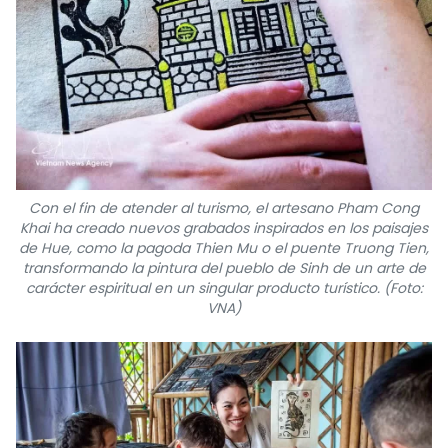
Con el fin de atender al turismo, el artesano Pham Cong
Khai ha creado nuevos grabados inspirados en los paisajes
de Hue, como la pagoda Thien Mu o el puente Truong Tien,
transformando la pintura del pueblo de Sinh de un arte de
carácter espiritual en un singular producto turístico. (Foto:
VNA)