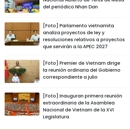
del periódico Nhan Dan
[Foto] Parlamento vietnamita
analiza proyectos de ley y
resoluciones relativos a proyectos
que servirán a la APEC 2027
[Foto] Premier de Vietnam dirige
la reunión ordinaria del Gobierno
correspondiente a julio
[Foto] Inauguran primera reunión
extraordinaria de la Asamblea
Nacional de Vietnam de la XVI
Legislatura