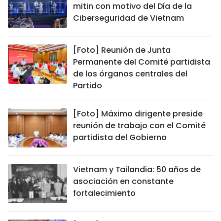
mitin con motivo del Día de la
Ciberseguridad de Vietnam
[Foto] Reunión de Junta
Permanente del Comité partidista
de los órganos centrales del
Partido
[Foto] Máximo dirigente preside
reunión de trabajo con el Comité
partidista del Gobierno
Vietnam y Tailandia: 50 años de
asociación en constante
fortalecimiento