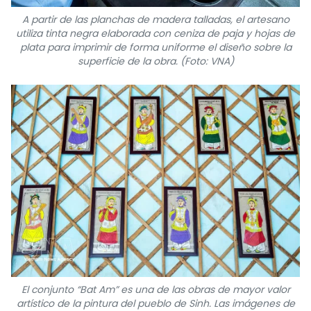
A partir de las planchas de madera talladas, el artesano
utiliza tinta negra elaborada con ceniza de paja y hojas de
plata para imprimir de forma uniforme el diseño sobre la
superficie de la obra. (Foto: VNA)
El conjunto “Bat Am” es una de las obras de mayor valor
artístico de la pintura del pueblo de Sinh. Las imágenes de