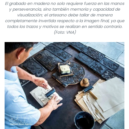
El grabado en madera no solo requiere fuerza en las manos
y perseverancia, sino también memoria y capacidad de
visualización; el artesano debe tallar de manera
completamente invertida respecto a la imagen final, ya que
todos los trazos y motivos se realizan en sentido contrario.
(Foto: VNA)