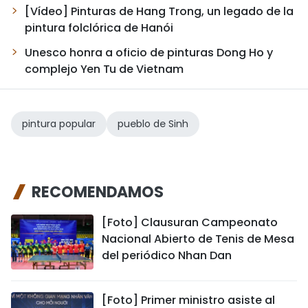
[Vídeo] Pinturas de Hang Trong, un legado de la
pintura folclórica de Hanói
Unesco honra a oficio de pinturas Dong Ho y
complejo Yen Tu de Vietnam
pintura popular
pueblo de Sinh
RECOMENDAMOS
[Foto] Clausuran Campeonato
Nacional Abierto de Tenis de Mesa
del periódico Nhan Dan
[Foto] Primer ministro asiste al