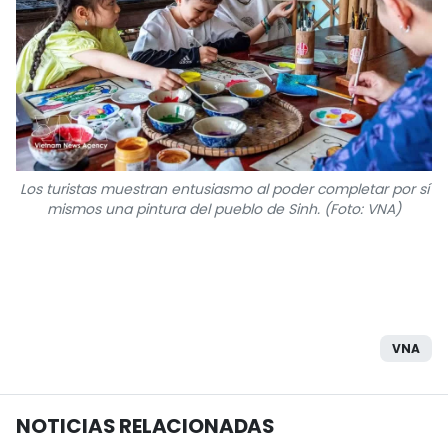
Los turistas muestran entusiasmo al poder completar por sí
mismos una pintura del pueblo de Sinh. (Foto: VNA)
VNA
NOTICIAS RELACIONADAS