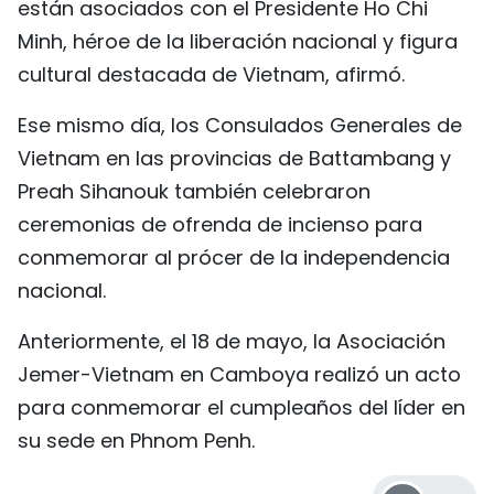
están asociados con el Presidente Ho Chi
Minh, héroe de la liberación nacional y figura
cultural destacada de Vietnam, afirmó.
Ese mismo día, los Consulados Generales de
Vietnam en las provincias de Battambang y
Preah Sihanouk también celebraron
ceremonias de ofrenda de incienso para
conmemorar al prócer de la independencia
nacional.
Anteriormente, el 18 de mayo, la Asociación
Jemer-Vietnam en Camboya realizó un acto
para conmemorar el cumpleaños del líder en
su sede en Phnom Penh.