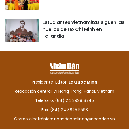
Estudiantes vietnamitas siguen las
huellas de Ho Chi Minh en
Tailandia
Presidente-Editor:
Le Quoc Minh
Redacción central: 71 Hang Trong, Hanói, Vietnam
Teléfono: (84) 24 3928 8745
Fax: (84) 24 3825 5593
Correo electrónico:
nhandanenlinea@nhandan.vn