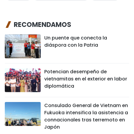
RECOMENDAMOS
Un puente que conecta la
diáspora con la Patria
Potencian desempeño de
vietnamitas en el exterior en labor
diplomática
Consulado General de Vietnam en
Fukuoka intensifica la asistencia a
connacionales tras terremoto en
Japón