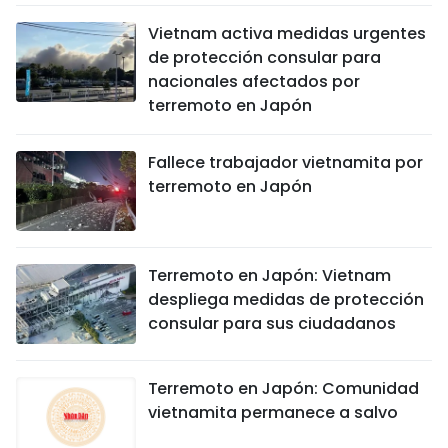
Vietnam activa medidas urgentes
de protección consular para
nacionales afectados por
terremoto en Japón
Fallece trabajador vietnamita por
terremoto en Japón
Terremoto en Japón: Vietnam
despliega medidas de protección
consular para sus ciudadanos
Terremoto en Japón: Comunidad
vietnamita permanece a salvo