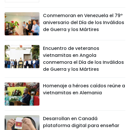
Conmemoran en Venezuela el 79º
aniversario del Día de los Inválidos
de Guerra y los Mártires
Encuentro de veteranos
vietnamitas en Angola
conmemora el Día de los Inválidos
de Guerra y los Mártires
Homenaje a héroes caídos reúne a
vietnamitas en Alemania
Desarrollan en Canadá
plataforma digital para enseñar