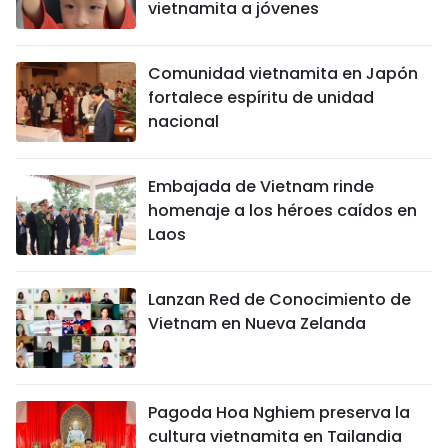
vietnamita a jóvenes
Comunidad vietnamita en Japón
fortalece espíritu de unidad
nacional
Embajada de Vietnam rinde
homenaje a los héroes caídos en
Laos
Lanzan Red de Conocimiento de
Vietnam en Nueva Zelanda
Pagoda Hoa Nghiem preserva la
cultura vietnamita en Tailandia