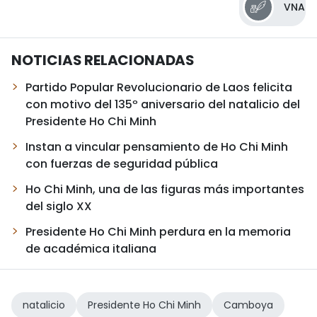
VNA
NOTICIAS RELACIONADAS
Partido Popular Revolucionario de Laos felicita
con motivo del 135º aniversario del natalicio del
Presidente Ho Chi Minh
Instan a vincular pensamiento de Ho Chi Minh
con fuerzas de seguridad pública
Ho Chi Minh, una de las figuras más importantes
del siglo XX
Presidente Ho Chi Minh perdura en la memoria
de académica italiana
natalicio
Presidente Ho Chi Minh
Camboya