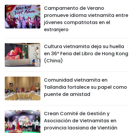
Campamento de Verano
promueve idioma vietnamita entre
jóvenes compatriotas en el
extranjero
Cultura vietnamita deja su huella
en 36ª Feria del Libro de Hong Kong
(China)
Comunidad vietnamita en
Tailandia fortalece su papel como
puente de amistad
Crean Comité de Gestión y
Asociación de Vietnamitas en
provincia laosiana de Vientián