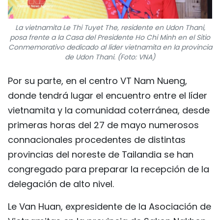
La vietnamita Le Thi Tuyet The, residente en Udon Thani,
posa frente a la Casa del Presidente Ho Chi Minh en el Sitio
Conmemorativo dedicado al líder vietnamita en la provincia
de Udon Thani. (Foto: VNA)
Por su parte, en el centro VT Nam Nueng,
donde tendrá lugar el encuentro entre el líder
vietnamita y la comunidad coterránea, desde
primeras horas del 27 de mayo numerosos
connacionales procedentes de distintas
provincias del noreste de Tailandia se han
congregado para preparar la recepción de la
delegación de alto nivel.
Le Van Huan, expresidente de la Asociación de