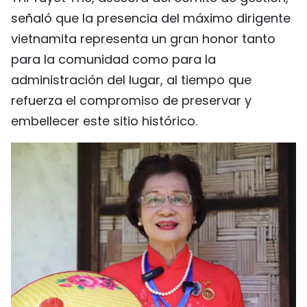
señaló que la presencia del máximo dirigente
vietnamita representa un gran honor tanto
para la comunidad como para la
administración del lugar, al tiempo que
refuerza el compromiso de preservar y
embellecer este sitio histórico.