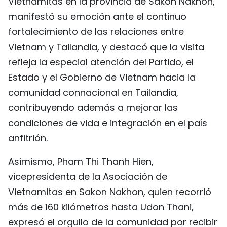
Vietnamitas en la provincia de Sakon Nakhon,
manifestó su emoción ante el continuo
fortalecimiento de las relaciones entre
Vietnam y Tailandia, y destacó que la visita
refleja la especial atención del Partido, el
Estado y el Gobierno de Vietnam hacia la
comunidad connacional en Tailandia,
contribuyendo además a mejorar las
condiciones de vida e integración en el país
anfitrión.
Asimismo, Pham Thi Thanh Hien,
vicepresidenta de la Asociación de
Vietnamitas en Sakon Nakhon, quien recorrió
más de 160 kilómetros hasta Udon Thani,
expresó el orgullo de la comunidad por recibir