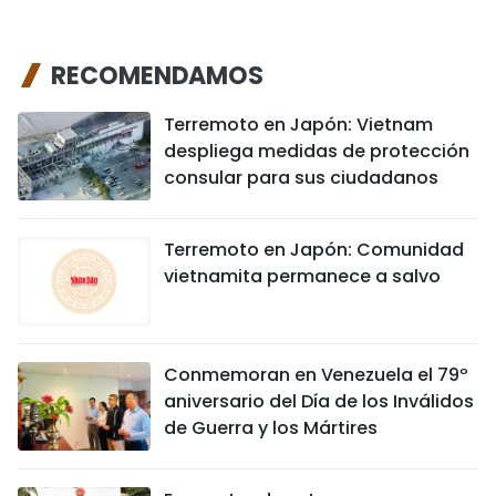
RECOMENDAMOS
Terremoto en Japón: Vietnam
despliega medidas de protección
consular para sus ciudadanos
Terremoto en Japón: Comunidad
vietnamita permanece a salvo
Conmemoran en Venezuela el 79º
aniversario del Día de los Inválidos
de Guerra y los Mártires