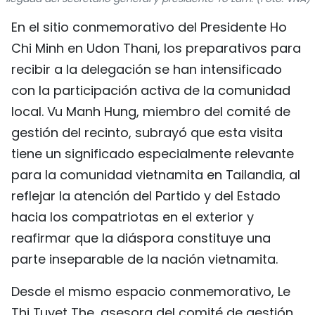
FRANÇAIS
En el sitio conmemorativo del Presidente Ho
Chi Minh en Udon Thani, los preparativos para
РУССКИЙ
recibir a la delegación se han intensificado
con la participación activa de la comunidad
local. Vu Manh Hung, miembro del comité de
gestión del recinto, subrayó que esta visita
tiene un significado especialmente relevante
para la comunidad vietnamita en Tailandia, al
reflejar la atención del Partido y del Estado
hacia los compatriotas en el exterior y
reafirmar que la diáspora constituye una
parte inseparable de la nación vietnamita.
Desde el mismo espacio conmemorativo, Le
Thi Tuyet The, asesora del comité de gestión,