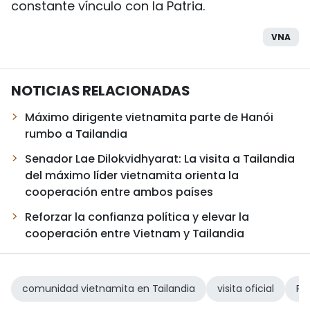
constante vínculo con la Patria.
VNA
NOTICIAS RELACIONADAS
Máximo dirigente vietnamita parte de Hanói
rumbo a Tailandia
Senador Lae Dilokvidhyarat: La visita a Tailandia
del máximo líder vietnamita orienta la
cooperación entre ambos países
Reforzar la confianza política y elevar la
cooperación entre Vietnam y Tailandia
comunidad vietnamita en Tailandia
visita oficial
Pr