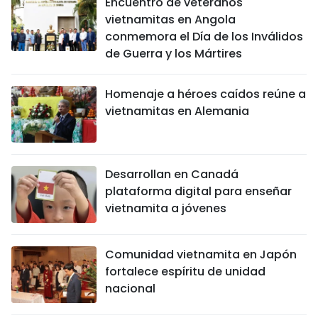
Encuentro de veteranos
vietnamitas en Angola
conmemora el Día de los Inválidos
de Guerra y los Mártires
Homenaje a héroes caídos reúne a
vietnamitas en Alemania
Desarrollan en Canadá
plataforma digital para enseñar
vietnamita a jóvenes
Comunidad vietnamita en Japón
fortalece espíritu de unidad
nacional