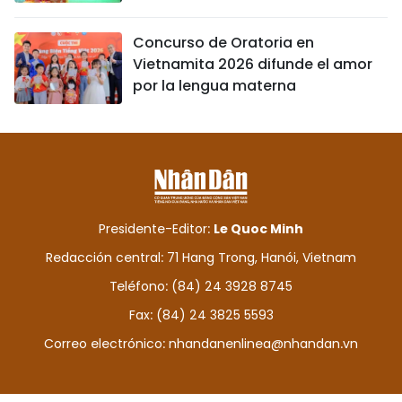
Concurso de Oratoria en
Vietnamita 2026 difunde el amor
por la lengua materna
Presidente-Editor:
Le Quoc Minh
Redacción central: 71 Hang Trong, Hanói, Vietnam
Teléfono: (84) 24 3928 8745
Fax: (84) 24 3825 5593
Correo electrónico:
nhandanenlinea@nhandan.vn