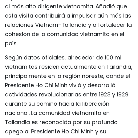
al más alto dirigente vietnamita. Añadió que
esta visita contribuirá a impulsar aún más las
relaciones Vietnam–Tailandia y a fortalecer la
cohesión de la comunidad vietnamita en el
país.
Según datos oficiales, alrededor de 100 mil
vietnamitas residen actualmente en Tailandia,
principalmente en la región noreste, donde el
Presidente Ho Chi Minh vivió y desarrolló
actividades revolucionarias entre 1928 y 1929
durante su camino hacia la liberación
nacional. La comunidad vietnamita en
Tailandia es reconocida por su profundo
apego al Presidente Ho Chi Minh y su