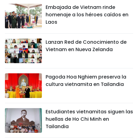
Embajada de Vietnam rinde
homenaje a los héroes caídos en
Laos
Lanzan Red de Conocimiento de
Vietnam en Nueva Zelanda
Pagoda Hoa Nghiem preserva la
cultura vietnamita en Tailandia
Estudiantes vietnamitas siguen las
huellas de Ho Chi Minh en
Tailandia