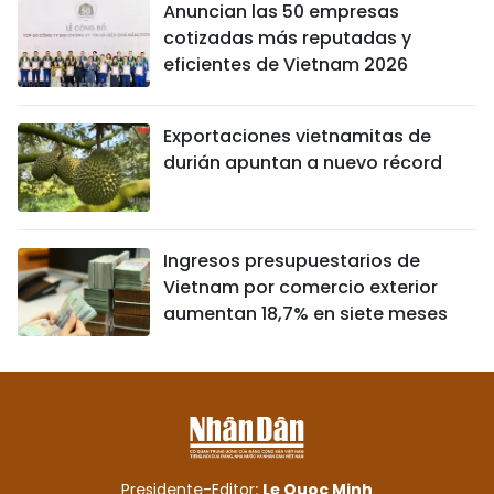
Anuncian las 50 empresas
cotizadas más reputadas y
eficientes de Vietnam 2026
Exportaciones vietnamitas de
durián apuntan a nuevo récord
Ingresos presupuestarios de
Vietnam por comercio exterior
aumentan 18,7% en siete meses
Presidente-Editor:
Le Quoc Minh