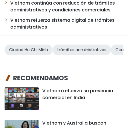
Vietnam continúa con reducción de trámites
administrativos y condiciones comerciales
Vietnam refuerza sistema digital de trámites
administrativos
Ciudad Ho Chi Minh
trámites administrativos
Centro
RECOMENDAMOS
Vietnam refuerza su presencia
comercial en India
Vietnam y Australia buscan