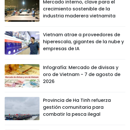
Mercado interno, clave para el
crecimiento sostenible de la
industria maderera vietnamita
Vietnam atrae a proveedores de
hiperescala, gigantes de la nube y
empresas de IA
Infografía: Mercado de divisas y
oro de Vietnam - 7 de agosto de
2026
Provincia de Ha Tinh refuerza
gestión comunitaria para
combatir la pesca ilegal