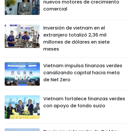
nuevos motores de crecimiento
comercial
Inversión de vietnam en el
extranjero totalizó 2,36 mil
millones de dólares en siete
meses
Vietnam impulsa finanzas verdes
canalizando capital hacia meta
de Net Zero
Vietnam fortalece finanzas verdes
con apoyo de fondo suizo