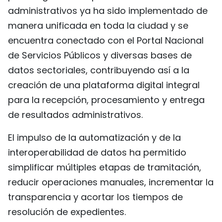
administrativos ya ha sido implementado de
manera unificada en toda la ciudad y se
encuentra conectado con el Portal Nacional
de Servicios Públicos y diversas bases de
datos sectoriales, contribuyendo así a la
creación de una plataforma digital integral
para la recepción, procesamiento y entrega
de resultados administrativos.
El impulso de la automatización y de la
interoperabilidad de datos ha permitido
simplificar múltiples etapas de tramitación,
reducir operaciones manuales, incrementar la
transparencia y acortar los tiempos de
resolución de expedientes.