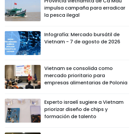
Provincia vietnamita de Ca Mau
impulsa campaña para erradicar
la pesca ilegal
Infografía: Mercado bursátil de
Vietnam - 7 de agosto de 2026
Vietnam se consolida como
mercado prioritario para
empresas alimentarias de Polonia
Experto israelí sugiere a Vietnam
priorizar diseño de chips y
formación de talento