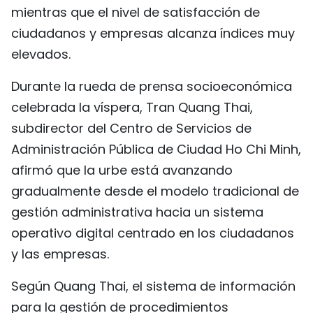
mientras que el nivel de satisfacción de
FRANÇAIS
ciudadanos y empresas alcanza índices muy
РУССКИЙ
elevados.
Durante la rueda de prensa socioeconómica
celebrada la víspera, Tran Quang Thai,
subdirector del Centro de Servicios de
Administración Pública de Ciudad Ho Chi Minh,
afirmó que la urbe está avanzando
gradualmente desde el modelo tradicional de
gestión administrativa hacia un sistema
operativo digital centrado en los ciudadanos
y las empresas.
Según Quang Thai, el sistema de información
para la gestión de procedimientos