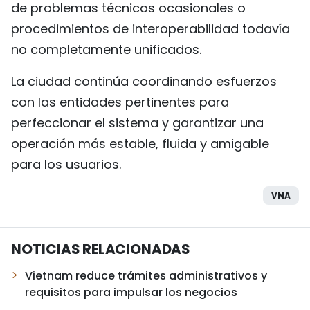
de problemas técnicos ocasionales o
procedimientos de interoperabilidad todavía
no completamente unificados.
La ciudad continúa coordinando esfuerzos
con las entidades pertinentes para
perfeccionar el sistema y garantizar una
operación más estable, fluida y amigable
para los usuarios.
VNA
NOTICIAS RELACIONADAS
Vietnam reduce trámites administrativos y
requisitos para impulsar los negocios