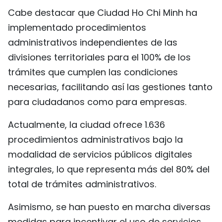
Cabe destacar que Ciudad Ho Chi Minh ha
implementado procedimientos
administrativos independientes de las
divisiones territoriales para el 100% de los
trámites que cumplen las condiciones
necesarias, facilitando así las gestiones tanto
para ciudadanos como para empresas.
Actualmente, la ciudad ofrece 1.636
procedimientos administrativos bajo la
modalidad de servicios públicos digitales
integrales, lo que representa más del 80% del
total de trámites administrativos.
Asimismo, se han puesto en marcha diversas
medidas para incentivar el uso de servicios