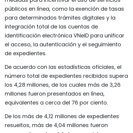
públicos en línea, como la exención de tasas
para determinados trámites digitales y la
integración total de las cuentas de
identificación electrónica VNeID para unificar
el acceso, la autenticación y el seguimiento
de expedientes.
De acuerdo con las estadísticas oficiales, el
número total de expedientes recibidos supera
los 4,28 millones, de los cuales más de 3,26
millones fueron presentados en línea,
equivalentes a cerca del 76 por ciento.
De los más de 4,12 millones de expedientes
resueltos, más de 4,04 millones fueron