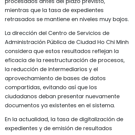
procesados antes del plazo previsto,
mientras que la tasa de expedientes
retrasados se mantiene en niveles muy bajos.
La dirección del Centro de Servicios de
Administración Pública de Ciudad Ho Chi Minh
considera que estos resultados reflejan la
eficacia de la reestructuración de procesos,
la reducción de intermediarios y el
aprovechamiento de bases de datos
compartidas, evitando así que los
ciudadanos deban presentar nuevamente
documentos ya existentes en el sistema.
En la actualidad, la tasa de digitalización de
expedientes y de emisión de resultados