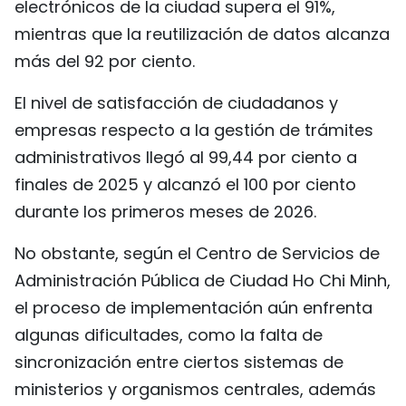
electrónicos de la ciudad supera el 91%,
mientras que la reutilización de datos alcanza
más del 92 por ciento.
El nivel de satisfacción de ciudadanos y
empresas respecto a la gestión de trámites
administrativos llegó al 99,44 por ciento a
finales de 2025 y alcanzó el 100 por ciento
durante los primeros meses de 2026.
No obstante, según el Centro de Servicios de
Administración Pública de Ciudad Ho Chi Minh,
el proceso de implementación aún enfrenta
algunas dificultades, como la falta de
sincronización entre ciertos sistemas de
ministerios y organismos centrales, además