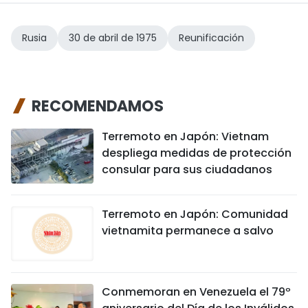
Rusia
30 de abril de 1975
Reunificación
RECOMENDAMOS
Terremoto en Japón: Vietnam
despliega medidas de protección
consular para sus ciudadanos
Terremoto en Japón: Comunidad
vietnamita permanece a salvo
Conmemoran en Venezuela el 79º