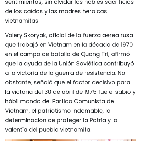
sentimientos, sin olvidar los nobles sacrificios
de los caídos y las madres heroicas
vietnamitas.
Valery Skoryak, oficial de la fuerza aérea rusa
que trabajó en Vietnam en la década de 1970
en el campo de batalla de Quang Tri, afirmó
que la ayuda de la Unión Soviética contribuyó
a la victoria de la guerra de resistencia. No
obstante, señaló que el factor decisivo para
la victoria del 30 de abril de 1975 fue el sabio y
hábil mando del Partido Comunista de
Vietnam, el patriotismo indomable, la
determinación de proteger la Patria y la
valentía del pueblo vietnamita.