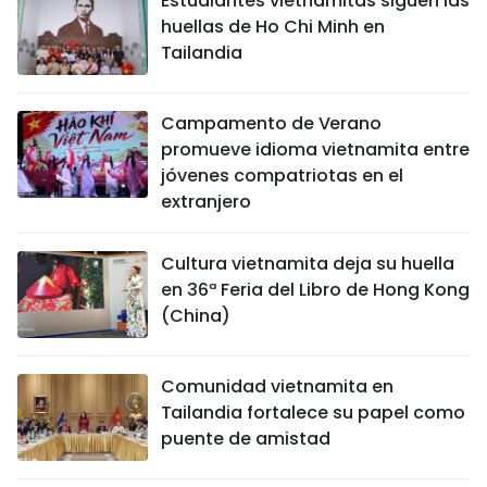
Estudiantes vietnamitas siguen las
huellas de Ho Chi Minh en
Tailandia
Campamento de Verano
promueve idioma vietnamita entre
jóvenes compatriotas en el
extranjero
Cultura vietnamita deja su huella
en 36ª Feria del Libro de Hong Kong
(China)
Comunidad vietnamita en
Tailandia fortalece su papel como
puente de amistad