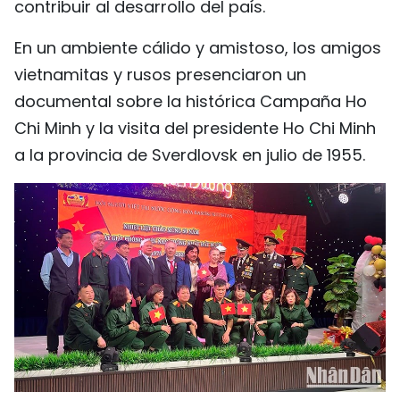
contribuir al desarrollo del país.
En un ambiente cálido y amistoso, los amigos
vietnamitas y rusos presenciaron un
documental sobre la histórica Campaña Ho
Chi Minh y la visita del presidente Ho Chi Minh
a la provincia de Sverdlovsk en julio de 1955.