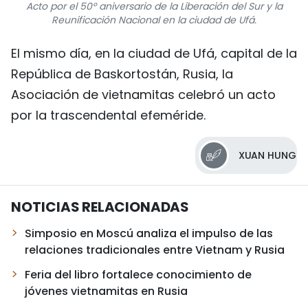
Acto por el 50º aniversario de la Liberación del Sur y la
Reunificación Nacional en la ciudad de Ufá.
El mismo día, en la ciudad de Ufá, capital de la
República de Baskortostán, Rusia, la
Asociación de vietnamitas celebró un acto
por la trascendental efeméride.
XUAN HUNG
NOTICIAS RELACIONADAS
Simposio en Moscú analiza el impulso de las
relaciones tradicionales entre Vietnam y Rusia
Feria del libro fortalece conocimiento de
jóvenes vietnamitas en Rusia