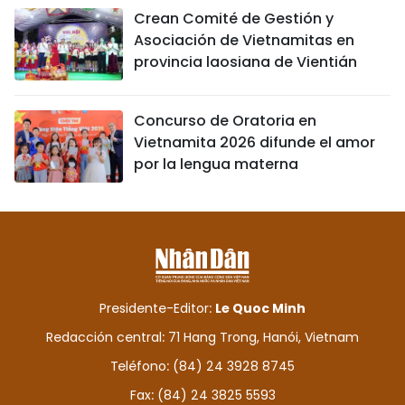
Crean Comité de Gestión y
Asociación de Vietnamitas en
provincia laosiana de Vientián
Concurso de Oratoria en
Vietnamita 2026 difunde el amor
por la lengua materna
Presidente-Editor:
Le Quoc Minh
Redacción central: 71 Hang Trong, Hanói, Vietnam
Teléfono: (84) 24 3928 8745
Fax: (84) 24 3825 5593