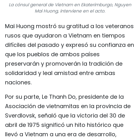
La cónsul general de Vietnam en Ekaterimburgo, Nguyen
Mai Huong, interviene en el acto.
Mai Huong mostró su gratitud a los veteranos
rusos que ayudaron a Vietnam en tiempos
difíciles del pasado y expresó su confianza en
que los pueblos de ambos países
preservarán y promoverán la tradición de
solidaridad y leal amistad entre ambas
naciones.
Por su parte, Le Thanh Do, presidente de la
Asociación de vietnamitas en la provincia de
Sverdlovsk, señaló que la victoria del 30 de
abril de 1975 significó un hito histórico que
llevó a Vietnam a una era de desarrollo,