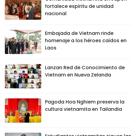
fortalece espíritu de unidad
nacional
Embajada de Vietnam rinde
homenaje a los héroes caídos en
Laos
Lanzan Red de Conocimiento de
Vietnam en Nueva Zelanda
Pagoda Hoa Nghiem preserva la
cultura vietnamita en Tailandia