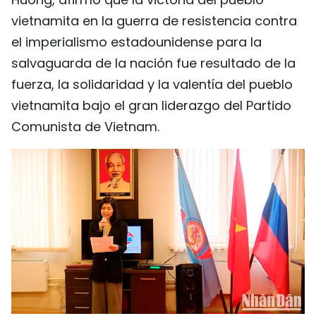
FRANÇAIS
vietnamita en la guerra de resistencia contra
el imperialismo estadounidense para la
РУССКИЙ
salvaguarda de la nación fue resultado de la
fuerza, la solidaridad y la valentía del pueblo
vietnamita bajo el gran liderazgo del Partido
Comunista de Vietnam.