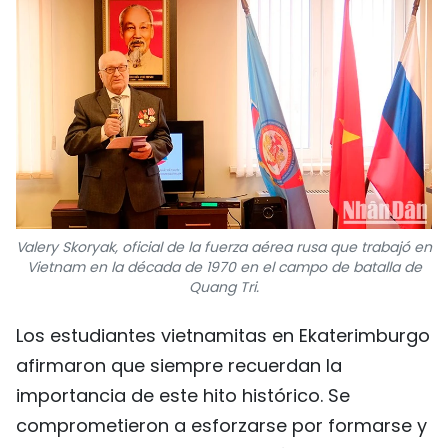
Valery Skoryak, oficial de la fuerza aérea rusa que trabajó en
Vietnam en la década de 1970 en el campo de batalla de
Quang Tri.
Los estudiantes vietnamitas en Ekaterimburgo
afirmaron que siempre recuerdan la
importancia de este hito histórico. Se
comprometieron a esforzarse por formarse y