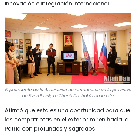
innovación e integración internacional.
El presidente de la Asociación de vietnamitas en la provincia
de Sverdlovsk, Le Thanh Do, habla en la cita.
Afirmó que esta es una oportunidad para que
los compatriotas en el exterior miren hacia la
Patria con profundos y sagrados