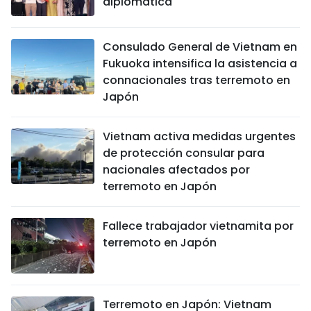
diplomática
Consulado General de Vietnam en
Fukuoka intensifica la asistencia a
connacionales tras terremoto en
Japón
Vietnam activa medidas urgentes
de protección consular para
nacionales afectados por
terremoto en Japón
Fallece trabajador vietnamita por
terremoto en Japón
Terremoto en Japón: Vietnam