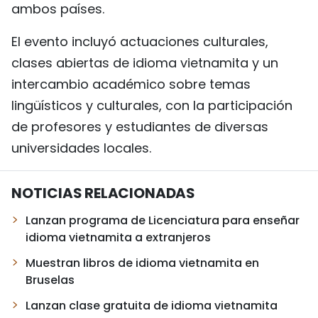
ambos países.
El evento incluyó actuaciones culturales,
clases abiertas de idioma vietnamita y un
intercambio académico sobre temas
lingüísticos y culturales, con la participación
de profesores y estudiantes de diversas
universidades locales.
NOTICIAS RELACIONADAS
Lanzan programa de Licenciatura para enseñar
idioma vietnamita a extranjeros
Muestran libros de idioma vietnamita en
Bruselas
Lanzan clase gratuita de idioma vietnamita