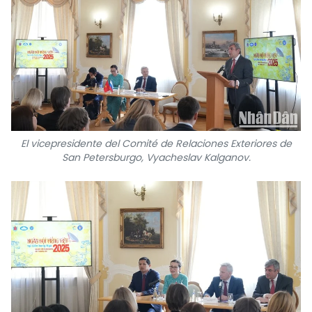
El vicepresidente del Comité de Relaciones Exteriores de
San Petersburgo, Vyacheslav Kalganov.