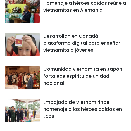
Homenaje a héroes caídos reúne a
vietnamitas en Alemania
Desarrollan en Canadá
plataforma digital para enseñar
vietnamita a jóvenes
Comunidad vietnamita en Japón
fortalece espíritu de unidad
nacional
Embajada de Vietnam rinde
homenaje a los héroes caídos en
Laos