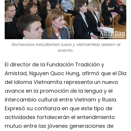
Numerosos estudiantes rusos y vietnamitas asisten al
evento.
El director de la Fundación Tradición y
Amistad, Nguyen Quoc Hung, afirmó que el Día
del Idioma Vietnamita representa un nuevo
avance en la promoción de la lengua y el
intercambio cultural entre Vietnam y Rusia.
Expresó su confianza en que este tipo de
actividades fortalecerán el entendimiento
mutuo entre las jóvenes generaciones de