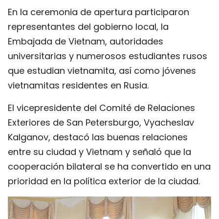
En la ceremonia de apertura participaron
FRANÇAIS
representantes del gobierno local, la
РУССКИЙ
Embajada de Vietnam, autoridades
universitarias y numerosos estudiantes rusos
que estudian vietnamita, así como jóvenes
vietnamitas residentes en Rusia.
El vicepresidente del Comité de Relaciones
Exteriores de San Petersburgo, Vyacheslav
Kalganov, destacó las buenas relaciones
entre su ciudad y Vietnam y señaló que la
cooperación bilateral se ha convertido en una
prioridad en la política exterior de la ciudad.