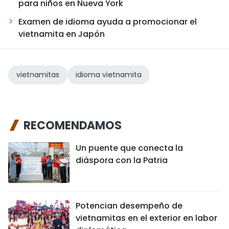
para niños en Nueva York
Examen de idioma ayuda a promocionar el
vietnamita en Japón
vietnamitas
idioma vietnamita
RECOMENDAMOS
Un puente que conecta la
diáspora con la Patria
Potencian desempeño de
vietnamitas en el exterior en labor