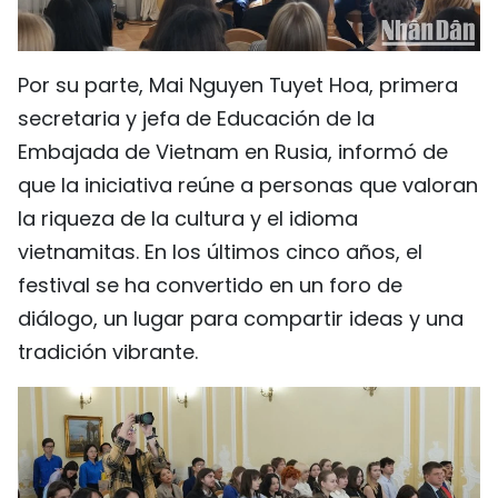
Por su parte, Mai Nguyen Tuyet Hoa, primera
secretaria y jefa de Educación de la
Embajada de Vietnam en Rusia, informó de
que la iniciativa reúne a personas que valoran
la riqueza de la cultura y el idioma
vietnamitas. En los últimos cinco años, el
festival se ha convertido en un foro de
diálogo, un lugar para compartir ideas y una
tradición vibrante.