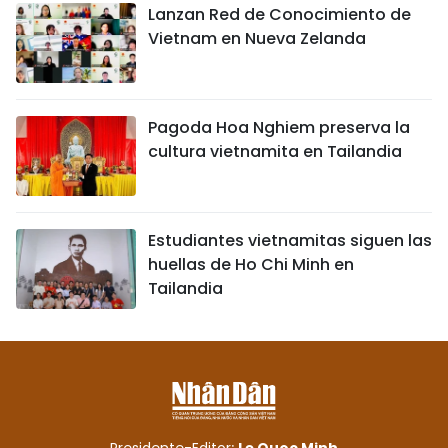
Lanzan Red de Conocimiento de
Vietnam en Nueva Zelanda
Pagoda Hoa Nghiem preserva la
cultura vietnamita en Tailandia
Estudiantes vietnamitas siguen las
huellas de Ho Chi Minh en
Tailandia