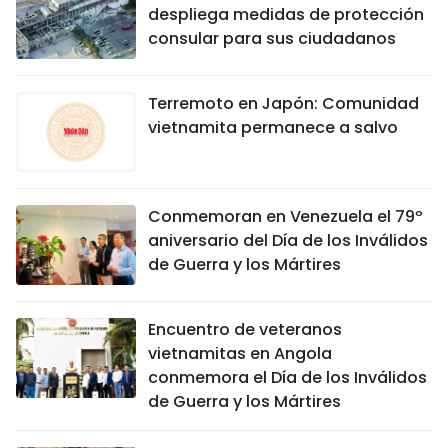
despliega medidas de protección
consular para sus ciudadanos
Terremoto en Japón: Comunidad
vietnamita permanece a salvo
Conmemoran en Venezuela el 79º
aniversario del Día de los Inválidos
de Guerra y los Mártires
Encuentro de veteranos
vietnamitas en Angola
conmemora el Día de los Inválidos
de Guerra y los Mártires