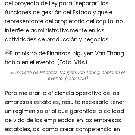
del proyecto de Ley para “separar” las
funciones de gestión del Estado y que el
representante del propietario del capital no
interfiere administrativamente en las
actividades de producción y negocios.
El ministro de Finanzas, Nguyen Van Thang, habla en el
evento. (Foto: VNA)
Para mejorar la eficiencia operativa de las
empresas estatales, resulta necesario tener
un régimen salarial que garantice la calidad
de vida de los empleados en las empresas
estatales, así como crear competencia en