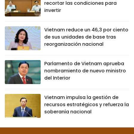
recortar las condiciones para
invertir
Vietnam reduce un 46,3 por ciento
de sus unidades de base tras
reorganización nacional
Parlamento de Vietnam aprueba
nombramiento de nuevo ministro
del Interior
Vietnam impulsa la gestión de
recursos estratégicos y refuerza la
soberanía nacional