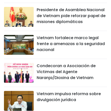
Presidente de Asamblea Nacional
de Vietnam pide reforzar papel de
misiones diplomáticas
Vietnam fortalece marco legal
frente a amenazas a la seguridad
nacional
Condecoran a Asociación de
Víctimas del Agente
Naranja/Dioxina de Vietnam
Vietnam impulsa reforma sobre
divulgación jurídica