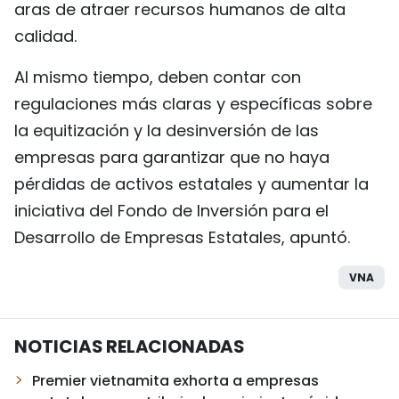
aras de atraer recursos humanos de alta
calidad.
Al mismo tiempo, deben contar con
regulaciones más claras y específicas sobre
la equitización y la desinversión de las
empresas para garantizar que no haya
pérdidas de activos estatales y aumentar la
iniciativa del Fondo de Inversión para el
Desarrollo de Empresas Estatales, apuntó.
VNA
NOTICIAS RELACIONADAS
Premier vietnamita exhorta a empresas