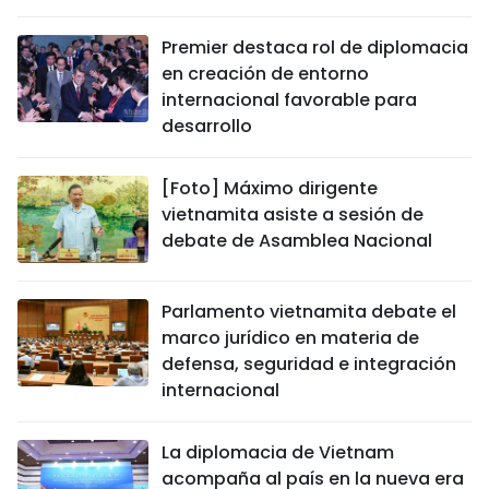
Premier destaca rol de diplomacia
en creación de entorno
internacional favorable para
desarrollo
[Foto] Máximo dirigente
vietnamita asiste a sesión de
debate de Asamblea Nacional
Parlamento vietnamita debate el
marco jurídico en materia de
defensa, seguridad e integración
internacional
La diplomacia de Vietnam
acompaña al país en la nueva era