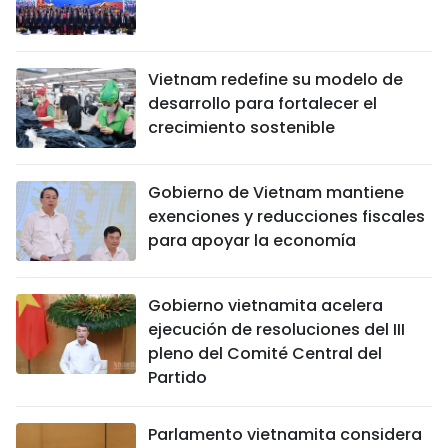
Vietnam redefine su modelo de
desarrollo para fortalecer el
crecimiento sostenible
Gobierno de Vietnam mantiene
exenciones y reducciones fiscales
para apoyar la economía
Gobierno vietnamita acelera
ejecución de resoluciones del III
pleno del Comité Central del
Partido
Parlamento vietnamita considera