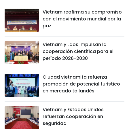
Vietnam reafirma su compromiso
con el movimiento mundial por la
paz
Vietnam y Laos impulsan la
cooperación científica para el
período 2026-2030
Ciudad vietnamita refuerza
promoción de potencial turístico
en mercado tailandés
Vietnam y Estados Unidos
refuerzan cooperación en
seguridad