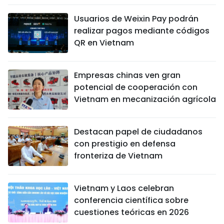
Usuarios de Weixin Pay podrán
realizar pagos mediante códigos
QR en Vietnam
Empresas chinas ven gran
potencial de cooperación con
Vietnam en mecanización agrícola
Destacan papel de ciudadanos
con prestigio en defensa
fronteriza de Vietnam
Vietnam y Laos celebran
conferencia científica sobre
cuestiones teóricas en 2026