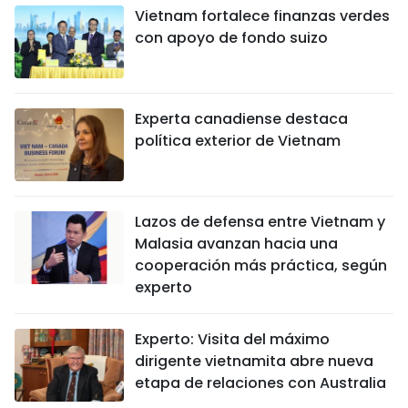
Vietnam fortalece finanzas verdes
con apoyo de fondo suizo
Experta canadiense destaca
política exterior de Vietnam
Lazos de defensa entre Vietnam y
Malasia avanzan hacia una
cooperación más práctica, según
experto
Experto: Visita del máximo
dirigente vietnamita abre nueva
etapa de relaciones con Australia