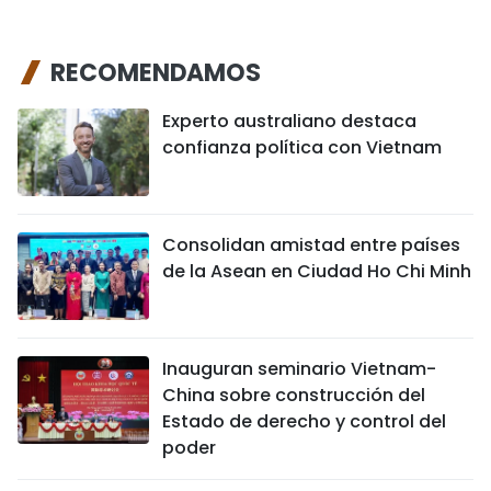
RECOMENDAMOS
Experto australiano destaca
confianza política con Vietnam
Consolidan amistad entre países
de la Asean en Ciudad Ho Chi Minh
Inauguran seminario Vietnam-
China sobre construcción del
Estado de derecho y control del
poder