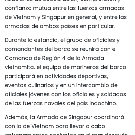
confianza mutua entre las fuerzas armadas
FRANÇAIS
de Vietnam y Singapur en general, y entre las
РУССКИЙ
armadas de ambos países en particular.
Durante la estancia, el grupo de oficiales y
comandantes del barco se reunirá con el
Comando de Región 4 de la Armada
vietnamita, el equipo de marineros del barco
participará en actividades deportivas,
eventos culinarios y en un intercambio de
oficiales jóvenes con los oficiales y soldados
de las fuerzas navales del país indochino.
Además, la Armada de Singapur coordinará
con la de Vietnam para llevar a cabo