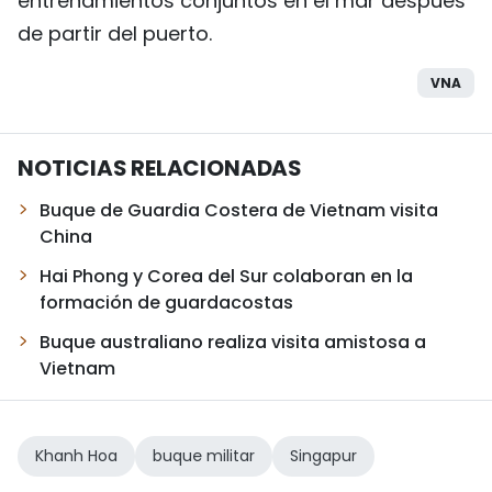
entrenamientos conjuntos en el mar después
de partir del puerto.
VNA
NOTICIAS RELACIONADAS
Buque de Guardia Costera de Vietnam visita
China
Hai Phong y Corea del Sur colaboran en la
formación de guardacostas
Buque australiano realiza visita amistosa a
Vietnam
Khanh Hoa
buque militar
Singapur