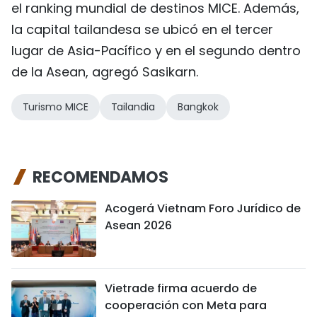
el ranking mundial de destinos MICE. Además,
la capital tailandesa se ubicó en el tercer
lugar de Asia-Pacífico y en el segundo dentro
de la Asean, agregó Sasikarn.
Turismo MICE
Tailandia
Bangkok
RECOMENDAMOS
Acogerá Vietnam Foro Jurídico de
Asean 2026
Vietrade firma acuerdo de
cooperación con Meta para