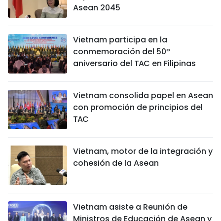
Asean 2045
Vietnam participa en la
conmemoración del 50º
aniversario del TAC en Filipinas
Vietnam consolida papel en Asean
con promoción de principios del
TAC
Vietnam, motor de la integración y
cohesión de la Asean
Vietnam asiste a Reunión de
Ministros de Educación de Asean y