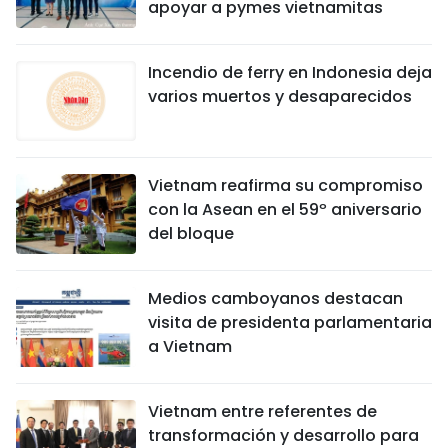
apoyar a pymes vietnamitas
Incendio de ferry en Indonesia deja
varios muertos y desaparecidos
Vietnam reafirma su compromiso
con la Asean en el 59º aniversario
del bloque
Medios camboyanos destacan
visita de presidenta parlamentaria
a Vietnam
Vietnam entre referentes de
transformación y desarrollo para