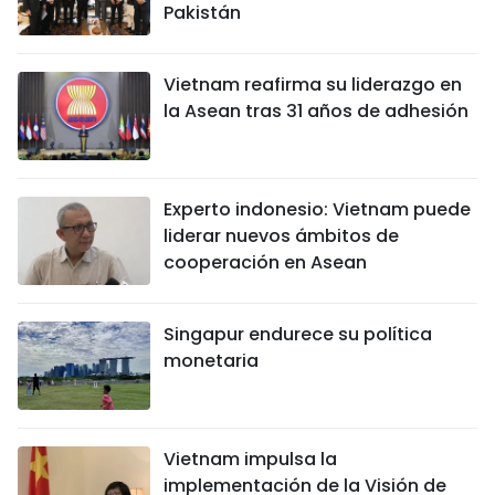
Pakistán
Vietnam reafirma su liderazgo en
la Asean tras 31 años de adhesión
Experto indonesio: Vietnam puede
liderar nuevos ámbitos de
cooperación en Asean
Singapur endurece su política
monetaria
Vietnam impulsa la
implementación de la Visión de