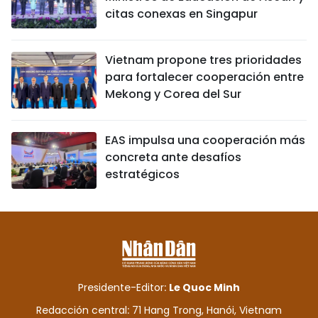
citas conexas en Singapur
Vietnam propone tres prioridades
para fortalecer cooperación entre
Mekong y Corea del Sur
EAS impulsa una cooperación más
concreta ante desafíos
estratégicos
Presidente-Editor:
Le Quoc Minh
Redacción central: 71 Hang Trong, Hanói, Vietnam