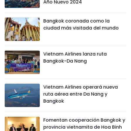
Año Nuevo 2024
Bangkok coronada como la
ciudad más visitada del mundo
Vietnam Airlines lanza ruta
Bangkok-Da Nang
Vietnam Airlines operará nueva
ruta aérea entre Da Nang y
Bangkok
Fomentan cooperación Bangkok y
provincia vietnamita de Hoa Binh