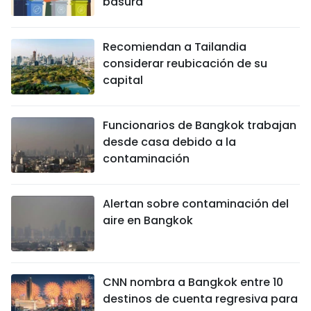
basura
Recomiendan a Tailandia
considerar reubicación de su
capital
Funcionarios de Bangkok trabajan
desde casa debido a la
contaminación
Alertan sobre contaminación del
aire en Bangkok
CNN nombra a Bangkok entre 10
destinos de cuenta regresiva para