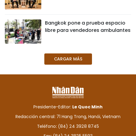
Bangkok pone a prueba espacio
libre para vendedores ambulantes
CARGAR MÁS
Presidente-Editor:
Le Quoc Minh
Redacción central: 71 Hang Trong, Hanói, Vietnam
Teléfono: (84) 24 3928 8745