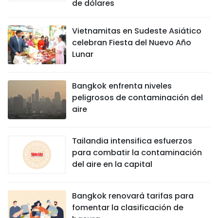
de dólares
FRANÇAIS
Vietnamitas en Sudeste Asiático
РУССКИЙ
celebran Fiesta del Nuevo Año
Lunar
Bangkok enfrenta niveles
peligrosos de contaminación del
aire
Tailandia intensifica esfuerzos
para combatir la contaminación
del aire en la capital
Bangkok renovará tarifas para
fomentar la clasificación de