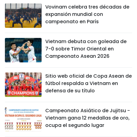
Vovinam celebra tres décadas de
expansión mundial con
campeonato en París
Vietnam debuta con goleada de
7-0 sobre Timor Oriental en
Campeonato Asean 2026
Sitio web oficial de Copa Asean de
fútbol respalda a Vietnam en
defensa de su título
Campeonato Asiático de Jujitsu -
Vietnam gana 12 medallas de oro,
ocupa el segundo lugar