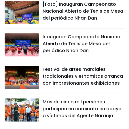
[Foto] Inauguran Campeonato
Nacional Abierto de Tenis de Mesa
del periódico Nhan Dan
Inauguran Campeonato Nacional
Abierto de Tenis de Mesa del
periódico Nhan Dan
Festival de artes marciales
tradicionales vietnamitas arranca
con impresionantes exhibiciones
Más de cinco mil personas
participan en caminata en apoyo
a víctimas del Agente Naranja