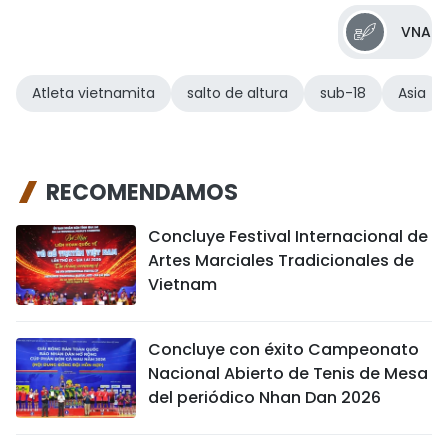
VNA
Atleta vietnamita
salto de altura
sub-18
Asia
RECOMENDAMOS
Concluye Festival Internacional de
Artes Marciales Tradicionales de
Vietnam
Concluye con éxito Campeonato
Nacional Abierto de Tenis de Mesa
del periódico Nhan Dan 2026