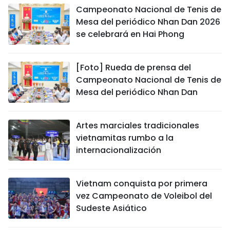
Campeonato Nacional de Tenis de
Mesa del periódico Nhan Dan 2026
se celebrará en Hai Phong
[Foto] Rueda de prensa del
Campeonato Nacional de Tenis de
Mesa del periódico Nhan Dan
Artes marciales tradicionales
vietnamitas rumbo a la
internacionalización
Vietnam conquista por primera
vez Campeonato de Voleibol del
Sudeste Asiático