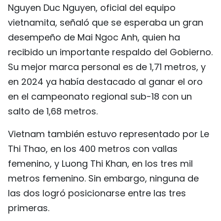
Nguyen Duc Nguyen, oficial del equipo
FRANÇAIS
vietnamita, señaló que se esperaba un gran
РУССКИЙ
desempeño de Mai Ngoc Anh, quien ha
recibido un importante respaldo del Gobierno.
Su mejor marca personal es de 1,71 metros, y
en 2024 ya había destacado al ganar el oro
en el campeonato regional sub-18 con un
salto de 1,68 metros.
Vietnam también estuvo representado por Le
Thi Thao, en los 400 metros con vallas
femenino, y Luong Thi Khan, en los tres mil
metros femenino. Sin embargo, ninguna de
las dos logró posicionarse entre las tres
primeras.