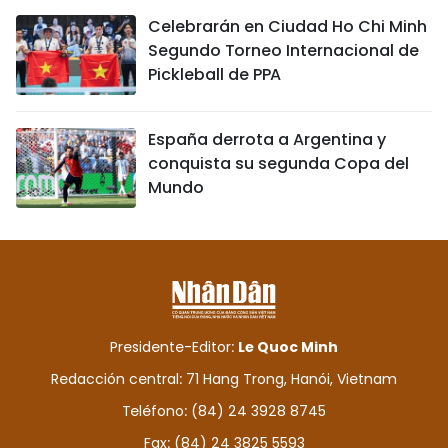
Celebrarán en Ciudad Ho Chi Minh
Segundo Torneo Internacional de
Pickleball de PPA
España derrota a Argentina y
conquista su segunda Copa del
Mundo
Presidente-Editor:
Le Quoc Minh
Redacción central: 71 Hang Trong, Hanói, Vietnam
Teléfono: (84) 24 3928 8745
Fax: (84) 24 3825 5593