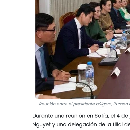
Reunión entre el presidente búlgaro, Rumen Ra
Durante una reunión en Sofía, el 4 de
Nguyet y una delegación de la filial