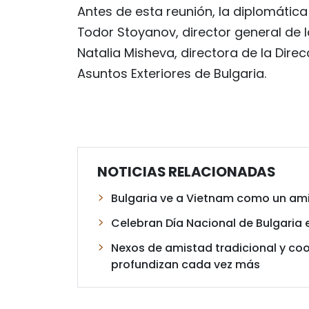
Antes de esta reunión, la diplomátic
Todor Stoyanov, director general de l
Natalia Misheva, directora de la Direc
Asuntos Exteriores de Bulgaria.
NOTICIAS RELACIONADAS
Bulgaria ve a Vietnam como un amig
Celebran Día Nacional de Bulgaria 
Nexos de amistad tradicional y coo
profundizan cada vez más