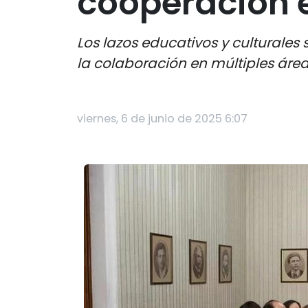
cooperación e
Los lazos educativos y culturales
la colaboración en múltiples área
viernes, 6 de junio de 2025 6:07