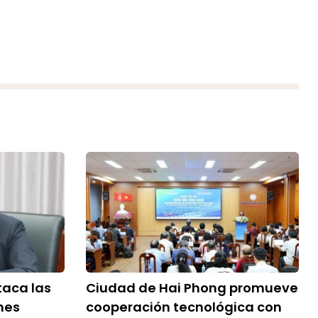
aca las
Ciudad de Hai Phong promueve
nes
cooperación tecnológica con